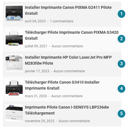
Installer Imprimante Canon PIXMA G2411 Pilote
Gratuit
avril 04, 2023
1 commentaire
Télécharger Pilote Imprimante Canon PIXMA G3420
Gratuit
juillet 09, 2021
Aucun commentaire
Installer Imprimante HP Color LaserJet Pro MFP
M283fdw Pilote
janvier 17, 2023
Aucun commentaire
Télécharger Pilote Canon G3410 Installer
Imprimante Gratuit
mars 31, 2026
Aucun commentaire
Imprimante Pilote Canon i-SENSYS LBP236dw
Téléchargement
novembre 29, 2025
Aucun commentaire