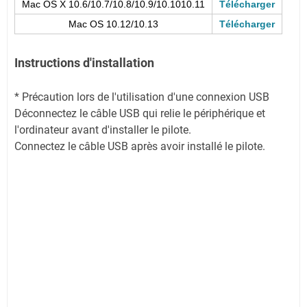
Mac OS X 10.6/10.7/10.8/10.9/10.1010.11
Télécharger
Mac OS 10.12/10.13
Télécharger
Instructions d'installation
* Précaution lors de l'utilisation d'une connexion USB
Déconnectez le câble USB qui relie le périphérique et
l'ordinateur avant d'installer le pilote.
Connectez le câble USB après avoir installé le pilote.