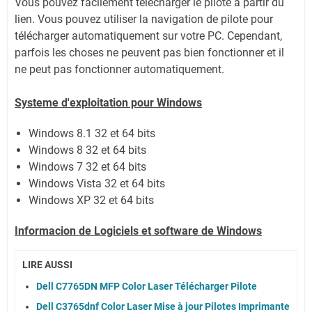
Vous pouvez facilement télécharger le pilote à partir du
lien.
Vous pouvez utiliser la navigation de pilote pour
télécharger automatiquement sur votre PC.
Cependant,
parfois les choses ne peuvent pas bien fonctionner et il
ne peut pas fonctionner automatiquement.
Systeme d'exploitation pour Windows
Windows 8.1 32 et 64 bits
Windows 8 32 et 64 bits
Windows 7 32 et 64 bits
Windows Vista 32 et 64 bits
Windows XP 32 et 64 bits
Informacion de Logiciels et software de Windows
LIRE AUSSI
Dell C7765DN MFP Color Laser Télécharger Pilote
Dell C3765dnf Color Laser Mise à jour Pilotes Imprimante