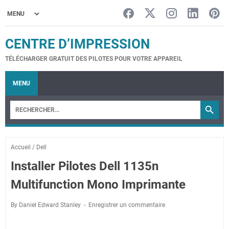
CENTRE D’IMPRESSION
TÉLÉCHARGER GRATUIT DES PILOTES POUR VOTRE APPAREIL
MENU
Accueil
/
Dell
Installer Pilotes Dell 1135n
Multifunction Mono Imprimante
By Daniel Edward Stanley
Enregistrer un commentaire