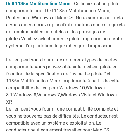
Dell 1135n Multifunction Mono
- Ce fichier est un pilote
d'imprimante pour Dell 1135n Multifunction Mono,
Pilotes pour Windows et Mac OS. Nous sommes ici prêts
à vous aider à trouver plus d'informations sur les logiciels
de fonctionnalités complètes et les packages de
pilotes.
Veuillez sélectionner le pilote approprié pour votre
système d'exploitation de périphérique d'impression.
Le lien peut vous fournir de nombreux types de pilotes
d'imprimante.Vous pouvez obtenir le meilleur pilote en
fonction de la spécification de l'usine. Le pilote Dell
1135n Multifunction Mono Imprimante à partir de cette
compatibilité de lien pour Windows 10,Windows
8.1,Windows 8,Windows 7,Windows Vista et Windows
XP.
Le lien peut vous fournir une compatibilité complète et
vous ne trouverez pas de difficultés. Le conducteur est
compatible avec un système d'exploitation. Le
conducteur peut également travailler pour Mac OS