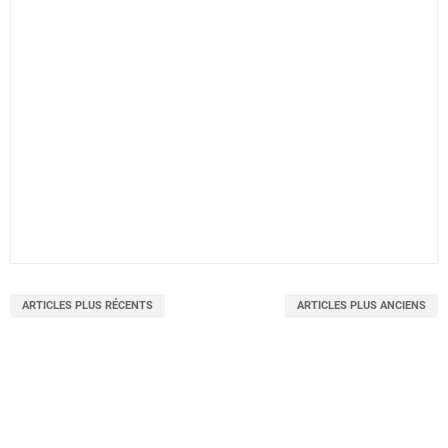
ARTICLES PLUS RÉCENTS
ARTICLES PLUS ANCIENS