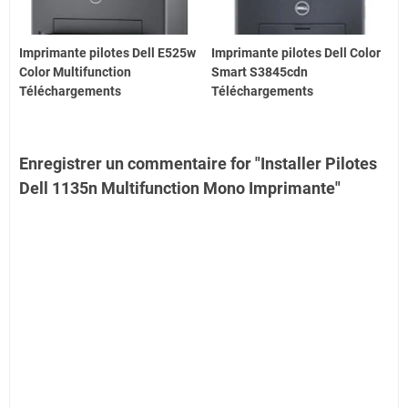
Imprimante pilotes Dell E525w
Imprimante pilotes Dell Color
Color Multifunction
Smart S3845cdn
Téléchargements
Téléchargements
Enregistrer un commentaire for "Installer Pilotes
Dell 1135n Multifunction Mono Imprimante"