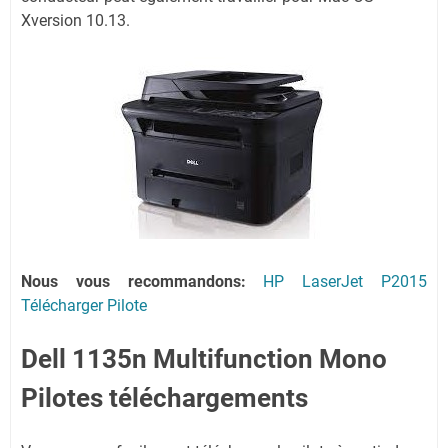
Xversion 10.13.
Nous vous recommandons:
HP LaserJet P2015
Télécharger Pilote
Dell 1135n Multifunction Mono
Pilotes téléchargements