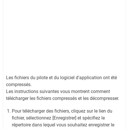
Les fichiers du pilote et du logiciel d'application ont été
compressés.
Les instructions suivantes vous montrent comment
télécharger les fichiers compressés et les décompresser.
Pour télécharger des fichiers, cliquez sur le lien du
fichier, sélectionnez [Enregistrer] et spécifiez le
répertoire dans lequel vous souhaitez enregistrer le