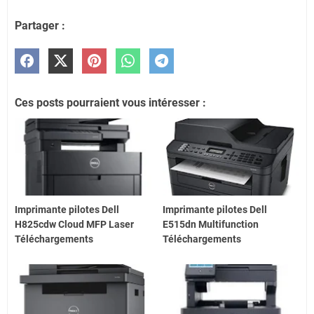
Partager :
Ces posts pourraient vous intéresser :
Imprimante pilotes Dell
Imprimante pilotes Dell
H825cdw Cloud MFP Laser
E515dn Multifunction
Téléchargements
Téléchargements