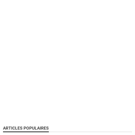
ARTICLES POPULAIRES