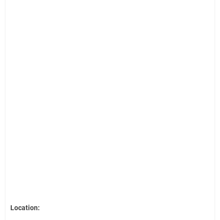
Location: