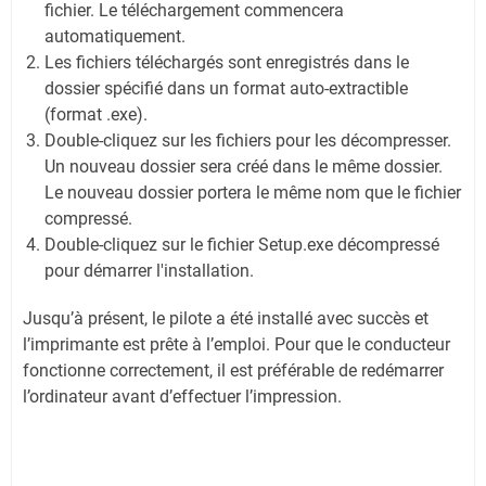
fichier. Le téléchargement commencera
automatiquement.
Les fichiers téléchargés sont enregistrés dans le
dossier spécifié dans un format auto-extractible
(format .exe).
Double-cliquez sur les fichiers pour les décompresser.
Un nouveau dossier sera créé dans le même dossier.
Le nouveau dossier portera le même nom que le fichier
compressé.
Double-cliquez sur le fichier Setup.exe décompressé
pour démarrer l'installation.
Jusqu’à présent, le pilote a été installé avec succès et
l’imprimante est prête à l’emploi. Pour que le conducteur
fonctionne correctement, il est préférable de redémarrer
l’ordinateur avant d’effectuer l’impression.