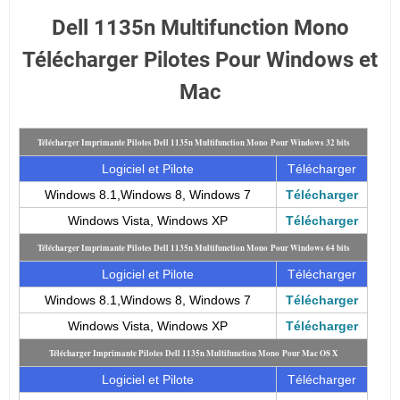
Dell 1135n Multifunction Mono
Télécharger Pilotes Pour Windows et
Mac
Télécharger Imprimante Pilotes Dell 1135n Multifunction Mono
Pour Windows 32 bits
Logiciel et Pilote
Télécharger
Windows 8.1,Windows 8, Windows 7
Télécharger
Windows Vista, Windows XP
Télécharger
Télécharger Imprimante Pilotes Dell 1135n Multifunction Mono Pour Windows 64 bits
Logiciel et Pilote
Télécharger
Windows 8.1,Windows 8, Windows 7
Télécharger
Windows Vista, Windows XP
Télécharger
Télécharger Imprimante Pilotes Dell 1135n Multifunction Mono Pour Mac OS X
Logiciel et Pilote
Télécharger