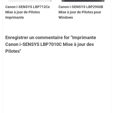
Canon i-SENSYS LBP712Cx
Canon i-SENSYS LBP2900B
Mise à jour de Pilotes
Mise à jour de Pilotes pour
Imprimante
Windows
Enregistrer un commentaire for "Imprimante
Canon i-SENSYS LBP7010C Mise à jour des
Pilotes"