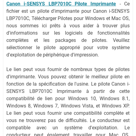
Canon i-SENSYS LBP7010C Pilote Imprimante
-
Ce
fichier est un pilote d'imprimante pour Canon i-SENSYS
LBP7010C, Télécharger Pilotes pour Windows et Mac OS,
nous sommes ici prêts à vous aider à trouver plus
d'informations sur les logiciels de fonctionnalités
complètes et les packages de pilotes. Veuillez
sélectionner le pilote approprié pour votre système
d'exploitation de périphérique d'impression.
Le lien peut vous fournir de nombreux types de pilotes
d'imprimante. Vous pouvez obtenir le meilleur pilote en
fonction de la spécification de l'usine. Le pilote Canon i-
SENSYS LBP7010C Imprimante à partir de cette
compatibilité de lien pour Windows 10, Windows 8.1,
Windows 8, Windows 7, Windows Vista, et Windows XP.
Le lien peut vous fournir une compatibilité complète et
vous ne trouverez pas de difficultés. Le conducteur est
compatible avec un système d'exploitation. Le
conducteur peut également travailler pour Mac OS