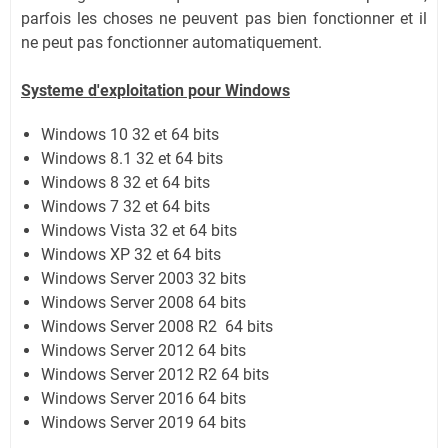
parfois les choses ne peuvent pas bien fonctionner et il
ne peut pas fonctionner automatiquement.
Systeme d'exploitation pour Windows
Windows 10 32 et 64 bits
Windows 8.1 32 et 64 bits
Windows 8 32 et 64 bits
Windows 7 32 et 64 bits
Windows Vista 32 et 64 bits
Windows XP 32 et 64 bits
Windows Server 2003 32 bits
Windows Server 2008 64 bits
Windows Server 2008 R2 64 bits
Windows Server 2012 64 bits
Windows Server 2012 R2 64 bits
Windows Server 2016 64 bits
Windows Server 2019 64 bits