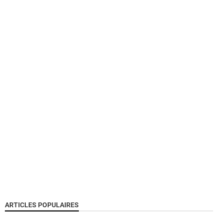
ARTICLES POPULAIRES