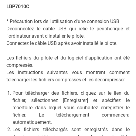
LBP7010C
* Précaution lors de l'utilisation d'une connexion USB
Déconnectez le câble USB qui relie le périphérique et
l'ordinateur avant d'installer le pilote.
Connectez le câble USB après avoir installé le pilote.
Les fichiers du pilote et du logiciel d'application ont été
compressés.
Les instructions suivantes vous montrent comment
télécharger les fichiers compressés et les décompresser.
Pour télécharger des fichiers, cliquez sur le lien du
fichier, sélectionnez [Enregistrer] et spécifiez le
répertoire dans lequel vous souhaitez enregistrer le
fichier. Le téléchargement commencera
automatiquement.
Les fichiers téléchargés sont enregistrés dans le