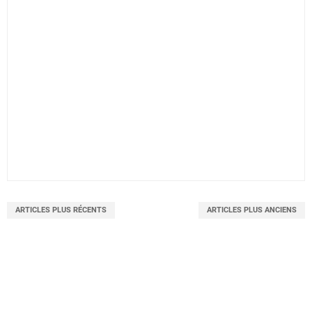
ARTICLES PLUS RÉCENTS
ARTICLES PLUS ANCIENS