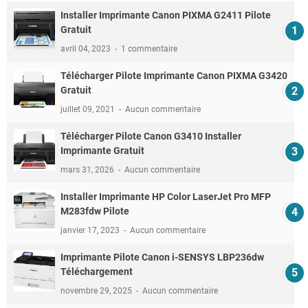
Installer Imprimante Canon PIXMA G2411 Pilote
Gratuit
avril 04, 2023
1 commentaire
Télécharger Pilote Imprimante Canon PIXMA G3420
Gratuit
juillet 09, 2021
Aucun commentaire
Télécharger Pilote Canon G3410 Installer
Imprimante Gratuit
mars 31, 2026
Aucun commentaire
Installer Imprimante HP Color LaserJet Pro MFP
M283fdw Pilote
janvier 17, 2023
Aucun commentaire
Imprimante Pilote Canon i-SENSYS LBP236dw
Téléchargement
novembre 29, 2025
Aucun commentaire