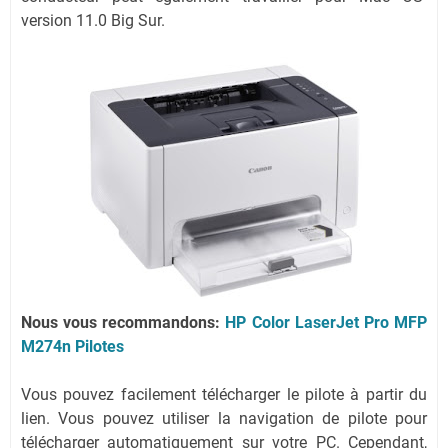
version 11.0 Big Sur.
Nous vous recommandons:
HP Color LaserJet Pro MFP
M274n Pilotes
Vous pouvez facilement télécharger le pilote à partir du
lien.
Vous pouvez utiliser la navigation de pilote pour
télécharger automatiquement sur votre PC.
Cependant,