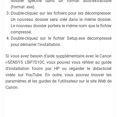
dossier spécifié dans un format auto-extractible
(format .exe).
Double-cliquez sur les fichiers pour les décompresser.
Un nouveau dossier sera créé dans le même dossier.
Le nouveau dossier portera le même nom que le fichier
compressé.
Double-cliquez sur le fichier Setup.exe décompressé
pour démarrer l'installation.
Si vous avez besoin d’aide supplémentaire avec le Canon
i-SENSYS LBP7010C, vous pouvez vous référer au guide
d’installation fourni par HP ou regarder le didacticiel
vidéo sur YouTube. En outre, vous pouvez trouver les
paramètres et les guides de l’utilisateur sur le site Web de
Canon.