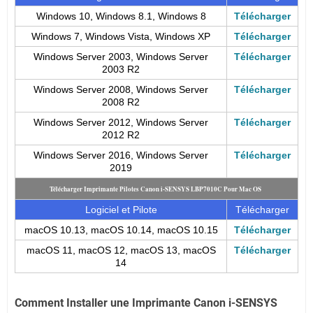
Windows 10, Windows 8.1, Windows 8
Télécharger
Windows 7, Windows Vista, Windows XP
Télécharger
Windows Server 2003, Windows Server
Télécharger
2003 R2
Windows Server 2008, Windows Server
Télécharger
2008 R2
Windows Server 2012, Windows Server
Télécharger
2012 R2
Windows Server 2016, Windows Server
Télécharger
2019
Télécharger Imprimante Pilotes Canon i-SENSYS LBP7010C
Pour Mac OS
Logiciel et Pilote
Télécharger
macOS 10.13, macOS 10.14, macOS 10.15
Télécharger
macOS 11, macOS 12, macOS 13, macOS
Télécharger
14
Comment Installer une Imprimante Canon i-SENSYS