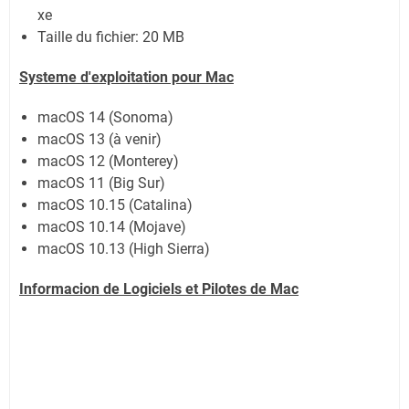
xe
Taille du fichier:
20 MB
Systeme d'exploitation pour Mac
macOS 14 (Sonoma)
macOS 13 (à venir)
macOS 12 (Monterey)
macOS 11 (Big Sur)
macOS 10.15 (Catalina)
macOS 10.14 (Mojave)
macOS 10.13 (High Sierra)
Informacion de Logiciels et Pilotes de Mac