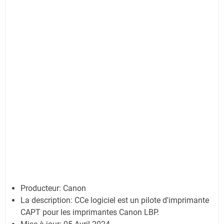
Producteur:
Canon
La description: CCe logiciel est un pilote d'imprimante
CAPT pour les imprimantes Canon LBP.