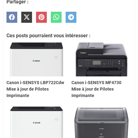
Partager :
Ces posts pourraient vous intéresser :
Canon i-SENSYS LBP722Cdw
Canon i-SENSYS MF4730
Mise à jour de Pilotes
Mise à jour de Pilotes
Imprimante
Imprimante