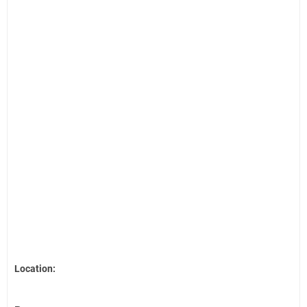
Location: