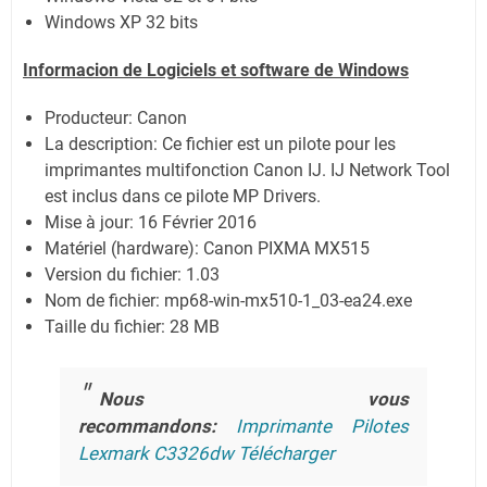
Windows XP 32 bits
Informacion de Logiciels et software de Windows
Producteur: Canon
La description:
Ce fichier est un pilote pour les
imprimantes multifonction Canon IJ. IJ Network Tool
est inclus dans ce pilote MP Drivers.
Mise à jour:
16 Février 2016
Matériel (hardware): Canon PIXMA MX515
Version du fichier: 1.03
Nom de fichier:
mp68-win-mx510-1_03-ea24.exe
Taille du fichier:
28 MB
Nous vous
recommandons:
Imprimante Pilotes
Lexmark C3326dw Télécharger