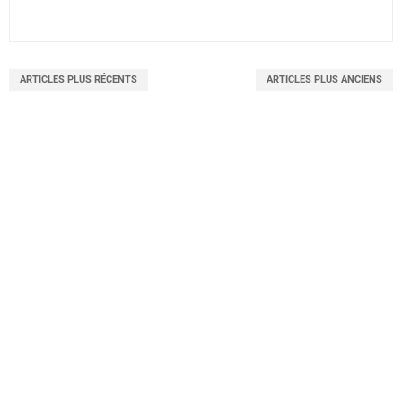
ARTICLES PLUS RÉCENTS
ARTICLES PLUS ANCIENS