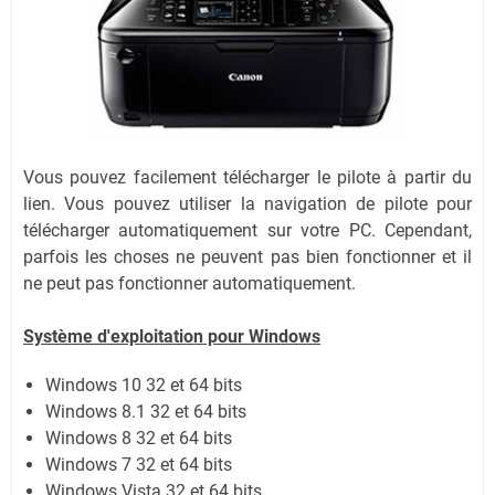
Vous pouvez facilement télécharger le pilote à partir du
lien.
Vous pouvez utiliser la navigation de pilote pour
télécharger automatiquement sur votre PC.
Cependant,
parfois les choses ne peuvent pas bien fonctionner et il
ne peut pas fonctionner automatiquement.
Système
d'exploitation pour Windows
Windows 10 32 et 64 bits
Windows 8.1 32 et 64 bits
Windows 8 32 et 64 bits
Windows 7 32 et 64 bits
Windows Vista 32 et 64 bits