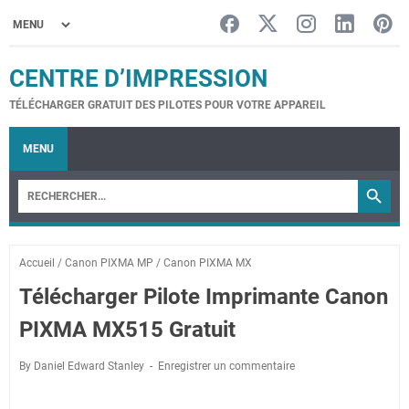
CENTRE D’IMPRESSION
TÉLÉCHARGER GRATUIT DES PILOTES POUR VOTRE APPAREIL
MENU
Accueil
/
Canon PIXMA MP
/
Canon PIXMA MX
Télécharger Pilote Imprimante Canon
PIXMA MX515 Gratuit
By Daniel Edward Stanley
Enregistrer un commentaire