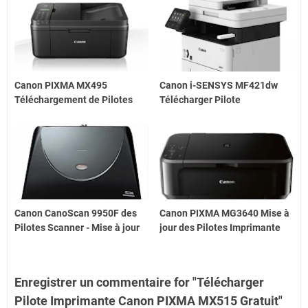
Canon PIXMA MX495
Canon i-SENSYS MF421dw
Téléchargement de Pilotes
Télécharger Pilote
Canon CanoScan 9950F des
Canon PIXMA MG3640 Mise à
Pilotes Scanner - Mise à jour
jour des Pilotes Imprimante
Enregistrer un commentaire for "Télécharger
Pilote Imprimante Canon PIXMA MX515 Gratuit"