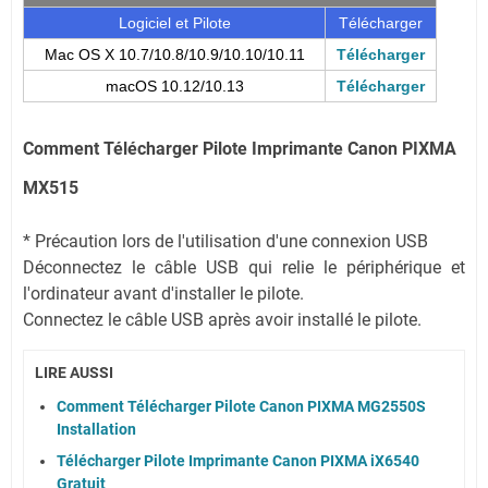
Logiciel et Pilote
Télécharger
Mac OS X 10.7/10.8/10.9/10.10/10.11
Télécharger
macOS 10.12/10.13
Télécharger
Comment
Télécharger Pilote Imprimante
Canon PIXMA
MX515
* Précaution lors de l'utilisation d'une connexion USB
Déconnectez le câble USB qui relie le périphérique et
l'ordinateur avant d'installer le pilote.
Connectez le câble USB après avoir installé le pilote.
LIRE AUSSI
Comment Télécharger Pilote Canon PIXMA MG2550S
Installation
Télécharger Pilote Imprimante Canon PIXMA iX6540
Gratuit