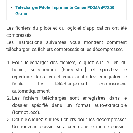
Télécharger Pilote Imprimante Canon PIXMA iP7250
Gratuit
Les fichiers du pilote et du logiciel d'application ont été
compressés.
Les instructions suivantes vous montrent comment
télécharger les fichiers compressés et les décompresser.
Pour télécharger des fichiers, cliquez sur le lien du
fichier, sélectionnez [Enregistrer] et spécifiez le
répertoire dans lequel vous souhaitez enregistrer le
fichier. Le téléchargement commencera
automatiquement.
Les fichiers téléchargés sont enregistrés dans le
dossier spécifié dans un format auto-extractible
(format .exe).
Double-cliquez sur les fichiers pour les décompresser.
Un nouveau dossier sera créé dans le même dossier.