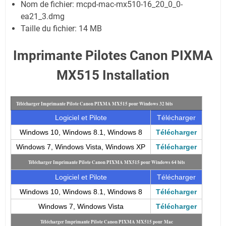
Nom de fichier:
mcpd-mac-mx510-16_20_0_0-
ea21_3.dmg
Taille du fichier:
14 MB
Imprimante Pilotes Canon PIXMA
MX515 Installation
Télécharger Imprimante Pilote Canon PIXMA MX515 pour Windows 32 bits
Logiciel et Pilote
Télécharger
Windows 10, Windows 8.1, Windows 8
Télécharger
Windows 7, Windows Vista, Windows XP
Télécharger
Télécharger Imprimante Pilote Canon PIXMA MX515 pour Windows 64 bits
Logiciel et Pilote
Télécharger
Windows 10, Windows 8.1, Windows 8
Télécharger
Windows 7, Windows Vista
Télécharger
Télécharger Imprimante Pilote Canon PIXMA MX515 pour
Mac