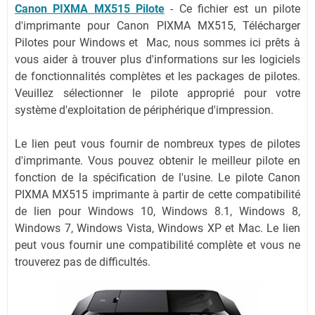
Canon PIXMA MX515 Pilote
-
Ce fichier est un pilote
d'imprimante pour Canon PIXMA MX515, Télécharger
Pilotes pour Windows et Mac, nous sommes ici prêts à
vous aider à trouver plus d'informations sur les logiciels
de fonctionnalités complètes et les packages de pilotes.
Veuillez sélectionner le pilote approprié pour votre
système d'exploitation de périphérique d'impression.
Le lien peut vous fournir de nombreux types de pilotes
d'imprimante. Vous pouvez obtenir le meilleur pilote en
fonction de la spécification de l'usine. Le pilote Canon
PIXMA MX515 imprimante à partir de cette compatibilité
de lien pour Windows 10, Windows 8.1, Windows 8,
Windows 7, Windows Vista, Windows XP et Mac. Le lien
peut vous fournir une compatibilité complète et vous ne
trouverez pas de difficultés.