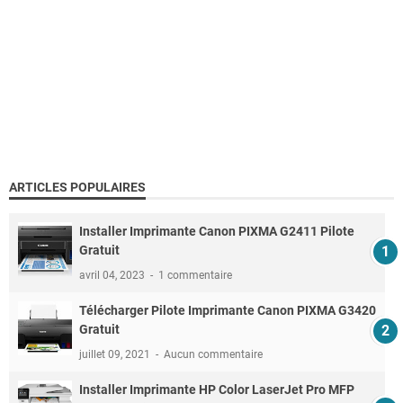
ARTICLES POPULAIRES
Installer Imprimante Canon PIXMA G2411 Pilote
Gratuit
avril 04, 2023
1 commentaire
Télécharger Pilote Imprimante Canon PIXMA G3420
Gratuit
juillet 09, 2021
Aucun commentaire
Installer Imprimante HP Color LaserJet Pro MFP