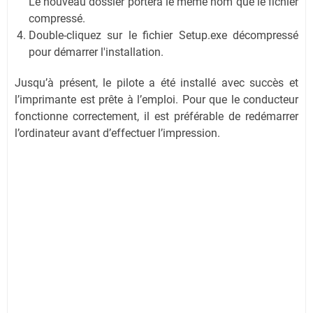
Le nouveau dossier portera le même nom que le fichier
compressé.
Double-cliquez sur le fichier Setup.exe décompressé
pour démarrer l'installation.
Jusqu’à présent, le pilote a été installé avec succès et
l’imprimante est prête à l’emploi. Pour que le conducteur
fonctionne correctement, il est préférable de redémarrer
l’ordinateur avant d’effectuer l’impression.