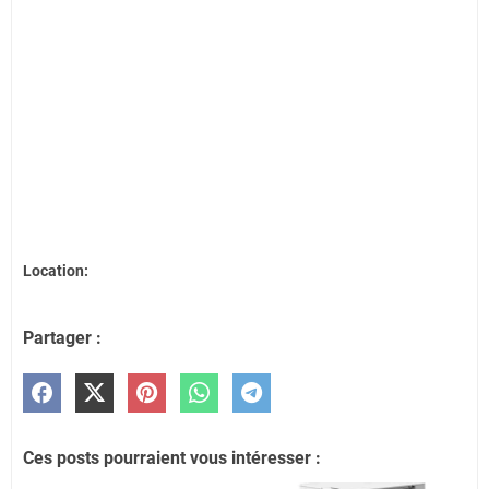
Location:
Partager :
Ces posts pourraient vous intéresser :