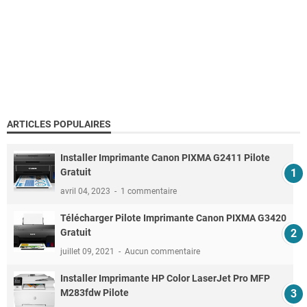
ARTICLES POPULAIRES
Installer Imprimante Canon PIXMA G2411 Pilote
Gratuit
avril 04, 2023
1 commentaire
Télécharger Pilote Imprimante Canon PIXMA G3420
Gratuit
juillet 09, 2021
Aucun commentaire
Installer Imprimante HP Color LaserJet Pro MFP
M283fdw Pilote