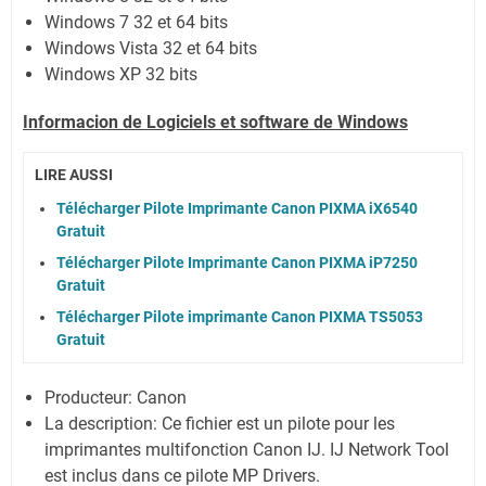
Windows 7 32 et 64 bits
Windows Vista 32 et 64 bits
Windows XP 32 bits
Informacion de Logiciels et software de Windows
LIRE AUSSI
Télécharger Pilote Imprimante Canon PIXMA iX6540
Gratuit
Télécharger Pilote Imprimante Canon PIXMA iP7250
Gratuit
Télécharger Pilote imprimante Canon PIXMA TS5053
Gratuit
Producteur: Canon
La description:
Ce fichier est un pilote pour les
imprimantes multifonction Canon IJ. IJ Network Tool
est inclus dans ce pilote MP Drivers.