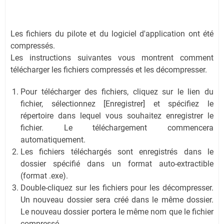
Les fichiers du pilote et du logiciel d'application ont été
compressés.
Les instructions suivantes vous montrent comment
télécharger les fichiers compressés et les décompresser.
Pour télécharger des fichiers, cliquez sur le lien du
fichier, sélectionnez [Enregistrer] et spécifiez le
répertoire dans lequel vous souhaitez enregistrer le
fichier. Le téléchargement commencera
automatiquement.
Les fichiers téléchargés sont enregistrés dans le
dossier spécifié dans un format auto-extractible
(format .exe).
Double-cliquez sur les fichiers pour les décompresser.
Un nouveau dossier sera créé dans le même dossier.
Le nouveau dossier portera le même nom que le fichier
compressé.