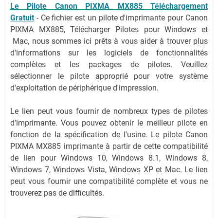
Le Pilote Canon PIXMA MX885 Téléchargement
Gratuit
-
Ce fichier est un pilote d'imprimante pour Canon
PIXMA MX885, Télécharger Pilotes pour Windows et
Mac, nous sommes ici prêts à vous aider à trouver plus
d'informations sur les logiciels de fonctionnalités
complètes et les packages de pilotes. Veuillez
sélectionner le pilote approprié pour votre système
d'exploitation de périphérique d'impression.
Le lien peut vous fournir de nombreux types de pilotes
d'imprimante. Vous pouvez obtenir le meilleur pilote en
fonction de la spécification de l'usine. Le pilote Canon
PIXMA MX885 imprimante à partir de cette compatibilité
de lien pour Windows 10, Windows 8.1, Windows 8,
Windows 7, Windows Vista, Windows XP et Mac. Le lien
peut vous fournir une compatibilité complète et vous ne
trouverez pas de difficultés.