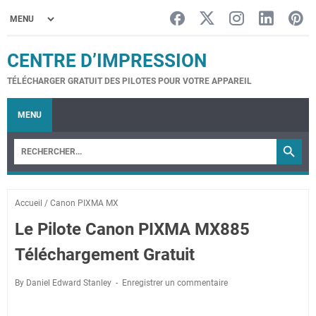
CENTRE D’IMPRESSION
TÉLÉCHARGER GRATUIT DES PILOTES POUR VOTRE APPAREIL
MENU
Accueil
/
Canon PIXMA MX
Le Pilote Canon PIXMA MX885
Téléchargement Gratuit
By Daniel Edward Stanley
Enregistrer un commentaire