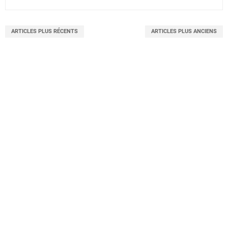
ARTICLES PLUS RÉCENTS
ARTICLES PLUS ANCIENS