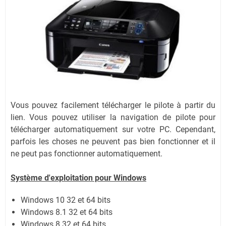
Vous pouvez facilement télécharger le pilote à partir du
lien.
Vous pouvez utiliser la navigation de pilote pour
télécharger automatiquement sur votre PC.
Cependant,
parfois les choses ne peuvent pas bien fonctionner et il
ne peut pas fonctionner automatiquement.
Système
d'exploitation pour Windows
Windows 10 32 et 64 bits
Windows 8.1 32 et 64 bits
Windows 8 32 et 64 bits