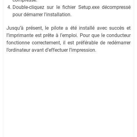
Double-cliquez sur le fichier Setup.exe décompressé
pour démarrer l'installation.
Jusqu’à présent, le pilote a été installé avec succès et
l’imprimante est prête à l’emploi. Pour que le conducteur
fonctionne correctement, il est préférable de redémarrer
l’ordinateur avant d’effectuer l’impression.