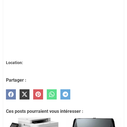
Location:
Partager :
Ces posts pourraient vous intéresser :