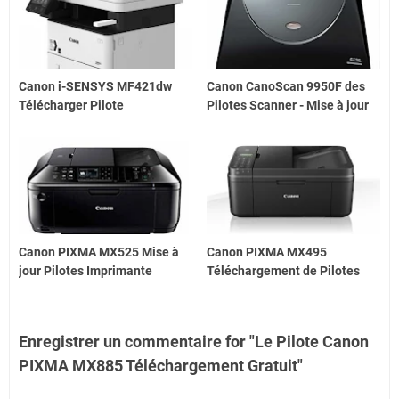
Canon i-SENSYS MF421dw
Canon CanoScan 9950F des
Télécharger Pilote
Pilotes Scanner - Mise à jour
Canon PIXMA MX525 Mise à
Canon PIXMA MX495
jour Pilotes Imprimante
Téléchargement de Pilotes
Enregistrer un commentaire for "Le Pilote Canon
PIXMA MX885 Téléchargement Gratuit"