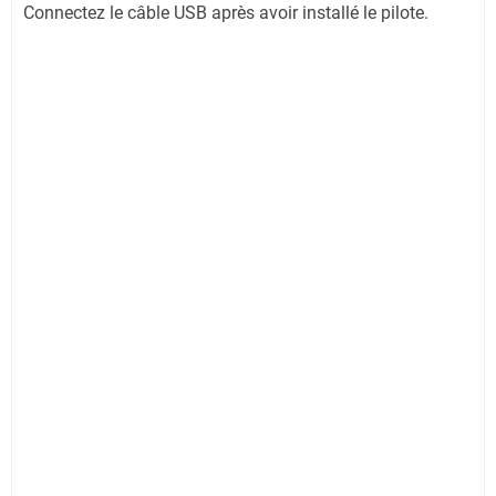
Connectez le câble USB après avoir installé le pilote.