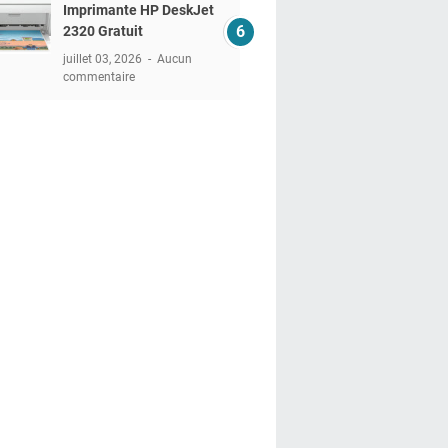
Imprimante HP DeskJet
2320 Gratuit
juillet 03, 2026
Aucun
commentaire