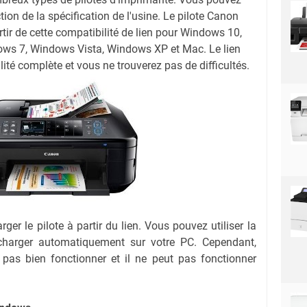
ction de la spécification de l'usine. Le pilote Canon
r de cette compatibilité de lien pour Windows 10,
ws 7, Windows Vista, Windows XP et Mac. Le lien
ité complète et vous ne trouverez pas de difficultés.
ger le pilote à partir du lien.
Vous pouvez utiliser la
lécharger automatiquement sur votre PC.
Cependant,
 pas bien fonctionner et il ne peut pas fonctionner