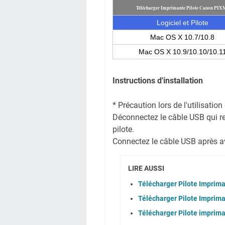
Télécharger Imprimante Pilote Canon P
Logiciel et Pilote
Mac OS X 10.7/10.8
Mac OS X 10.9/10.10/10.1
Instructions d'installation
* Précaution lors de l'utilisati
Déconnectez le câble USB qui reli
pilote.
Connectez le câble USB après avoi
LIRE AUSSI
Télécharger Pilote Imprim
Télécharger Pilote Imprim
Télécharger Pilote imprim