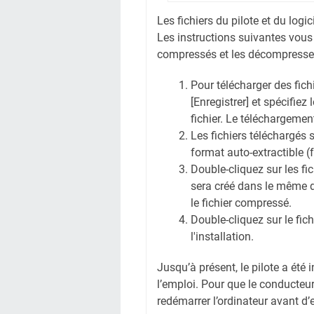
Les fichiers du pilote et du logi
Les instructions suivantes vous
compressés et les décompresse
Pour télécharger des fichi
[Enregistrer] et spécifiez
fichier. Le téléchargem
Les fichiers téléchargés 
format auto-extractible (
Double-cliquez sur les f
sera créé dans le même 
le fichier compressé.
Double-cliquez sur le fi
l'installation.
Jusqu’à présent, le pilote a été 
l’emploi. Pour que le conducteur
redémarrer l’ordinateur avant d’