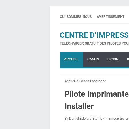
QUI SOMMES-NOUS
AVERTISSEMENT
CENTRE D’IMPRESS
TÉLÉCHARGER GRATUIT DES PILOTES POU
ACCUEIL
CANON
EPSON
Accueil
/
Canon Laserbase
Pilote Imprimant
Installer
By Daniel Edward Stanley
Enregistrer 