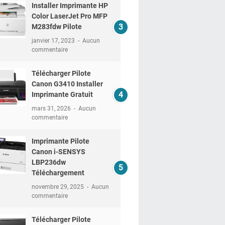
Installer Imprimante HP
Color LaserJet Pro MFP
M283fdw Pilote
janvier 17, 2023
Aucun
commentaire
Télécharger Pilote
Canon G3410 Installer
Imprimante Gratuit
mars 31, 2026
Aucun
commentaire
Imprimante Pilote
Canon i-SENSYS
LBP236dw
Téléchargement
novembre 29, 2025
Aucun
commentaire
Télécharger Pilote