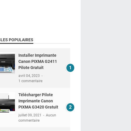
CLES POPULAIRES
Installer Imprimante
Canon PIXMA G2411
Pilote Gratuit
avril 04, 2023
1 commentaire
Télécharger Pilote
Imprimante Canon
PIXMA G3420 Gratuit
juillet 09, 2021
Aucun
commentaire