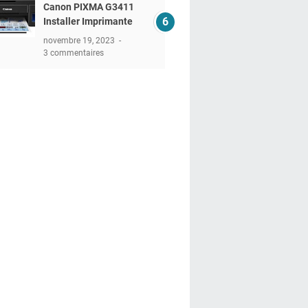
Canon PIXMA G3411
Installer Imprimante
novembre 19, 2023
3 commentaires