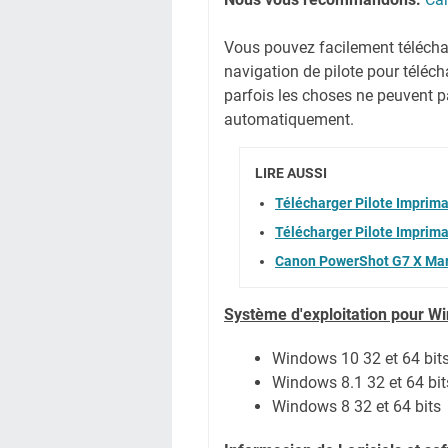
Vous pouvez facilement télécharg
navigation de pilote pour téléc
parfois les choses ne peuvent pa
automatiquement.
LIRE AUSSI
Télécharger Pilote Imprim
Télécharger Pilote Imprim
Canon PowerShot G7 X Mark
Système
d'exploitation pour W
Windows 10 32 et 64 bit
Windows 8.1 32 et 64 bit
Windows 8 32 et 64 bits