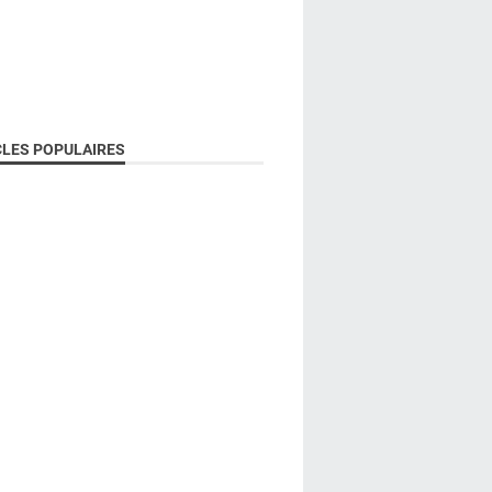
CLES POPULAIRES