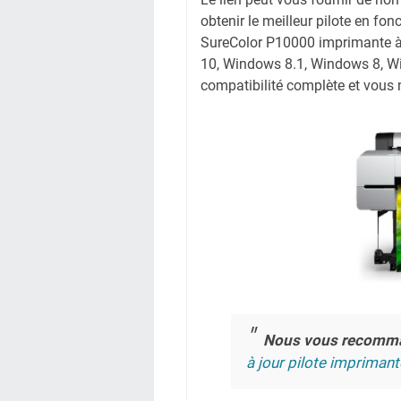
obtenir le meilleur pilote en fon
SureColor P10000 imprimante à p
10, Windows 8.1, Windows 8, Wi
compatibilité complète et vous n
Nous vous recomm
à jour pilote imprimant