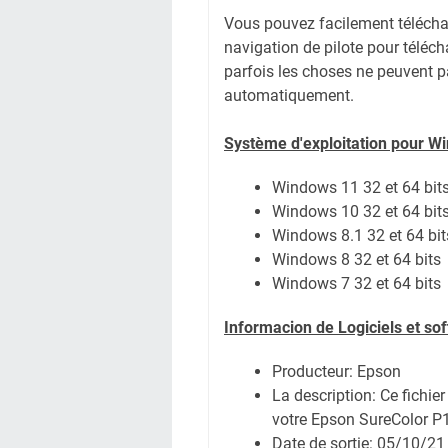
Vous pouvez facilement télécharg
navigation de pilote pour téléc
parfois les choses ne peuvent pa
automatiquement.
Système
d'exploitation pour W
Windows 11 32 et 64 bit
Windows 10 32 et 64 bit
Windows 8.1 32 et 64 bit
Windows 8 32 et 64 bits
Windows 7 32 et 64 bits
Informacion de Logiciels et s
Producteur: Epson
La description: Ce fichie
votre Epson SureColor P
Date de sortie:
05/10/21