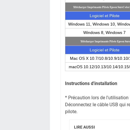
Télécharger Imprimante Pilote Epson SureColo
Logiciel et Pilote
Windows 11, Windows 10, Windo
Windows 8, Windows 7
Télécharger Imprimante Pilote Epson Su
Logiciel et Pilote
Mac OS X 10.7/10.8/10.9/10.10/
macOS 10.12/10.13/10.14/10.15/
Instructions d'installation
* Précaution lors de l'utilisati
Déconnectez le câble USB qui reli
pilote.
LIRE AUSSI