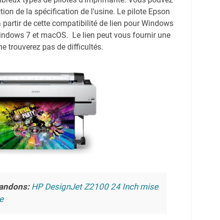
ction de la spécification de l'usine. Le pilote Epson
artir de cette compatibilité de lien pour Windows
ndows 7 et macOS. Le lien peut vous fournir une
e trouverez pas de difficultés.
andons:
HP DesignJet Z2100 24 Inch mise
e