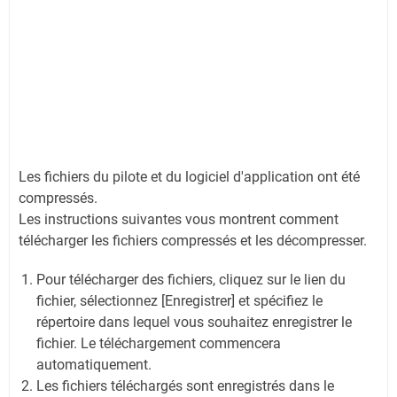
Les fichiers du pilote et du logiciel d'application ont été
compressés.
Les instructions suivantes vous montrent comment
télécharger les fichiers compressés et les décompresser.
Pour télécharger des fichiers, cliquez sur le lien du
fichier, sélectionnez [Enregistrer] et spécifiez le
répertoire dans lequel vous souhaitez enregistrer le
fichier. Le téléchargement commencera
automatiquement.
Les fichiers téléchargés sont enregistrés dans le