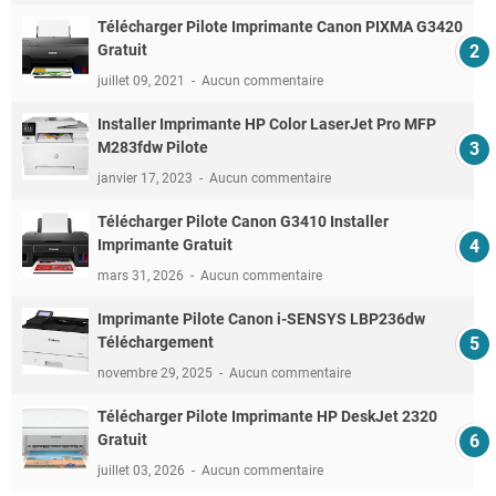
Télécharger Pilote Imprimante Canon PIXMA G3420
Gratuit
juillet 09, 2021
Aucun commentaire
Installer Imprimante HP Color LaserJet Pro MFP
M283fdw Pilote
janvier 17, 2023
Aucun commentaire
Télécharger Pilote Canon G3410 Installer
Imprimante Gratuit
mars 31, 2026
Aucun commentaire
Imprimante Pilote Canon i-SENSYS LBP236dw
Téléchargement
novembre 29, 2025
Aucun commentaire
Télécharger Pilote Imprimante HP DeskJet 2320
Gratuit
juillet 03, 2026
Aucun commentaire