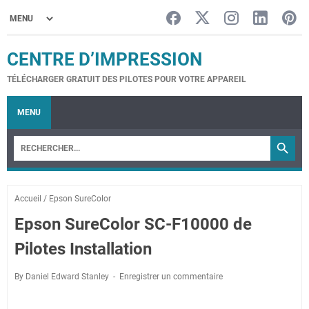
CENTRE D’IMPRESSION
TÉLÉCHARGER GRATUIT DES PILOTES POUR VOTRE APPAREIL
MENU
Accueil
/
Epson SureColor
Epson SureColor SC-F10000 de
Pilotes Installation
By Daniel Edward Stanley
Enregistrer un commentaire