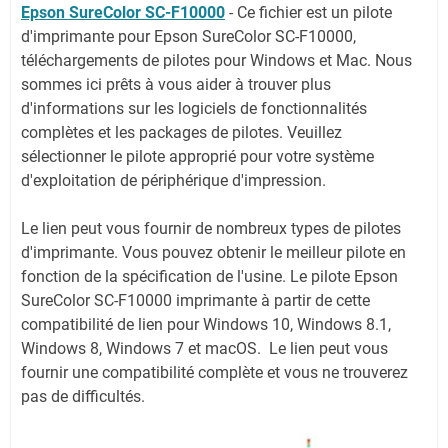
Epson SureColor SC-F10000
-
Ce fichier est un pilote
d'imprimante pour Epson SureColor SC-F10000,
téléchargements de pilotes pour Windows et Mac. Nous
sommes ici prêts à vous aider à trouver plus
d'informations sur les logiciels de fonctionnalités
complètes et les packages de pilotes. Veuillez
sélectionner le pilote approprié pour votre système
d'exploitation de périphérique d'impression.
Le lien peut vous fournir de nombreux types de pilotes
d'imprimante. Vous pouvez obtenir le meilleur pilote en
fonction de la spécification de l'usine. Le pilote Epson
SureColor SC-F10000 imprimante à partir de cette
compatibilité de lien pour Windows 10, Windows 8.1,
Windows 8, Windows 7 et macOS. Le lien peut vous
fournir une compatibilité complète et vous ne trouverez
pas de difficultés.