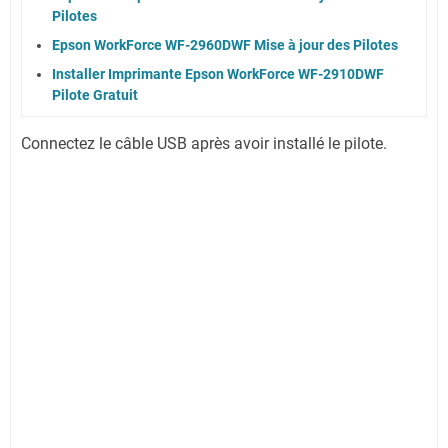
Pilotes
Epson WorkForce WF-2960DWF Mise à jour des Pilotes
Installer Imprimante Epson WorkForce WF-2910DWF
Pilote Gratuit
Connectez le câble USB après avoir installé le pilote.