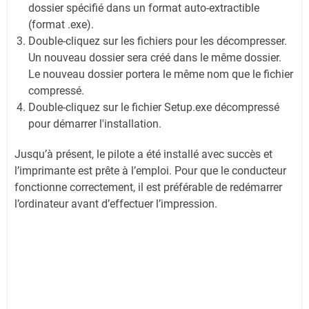
dossier spécifié dans un format auto-extractible
(format .exe).
Double-cliquez sur les fichiers pour les décompresser.
Un nouveau dossier sera créé dans le même dossier.
Le nouveau dossier portera le même nom que le fichier
compressé.
Double-cliquez sur le fichier Setup.exe décompressé
pour démarrer l'installation.
Jusqu’à présent, le pilote a été installé avec succès et
l’imprimante est prête à l’emploi. Pour que le conducteur
fonctionne correctement, il est préférable de redémarrer
l’ordinateur avant d’effectuer l’impression.