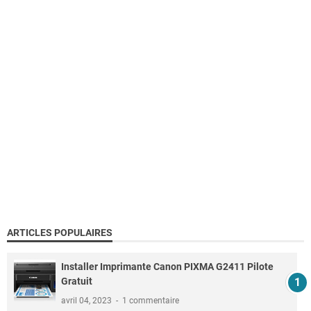
ARTICLES POPULAIRES
Installer Imprimante Canon PIXMA G2411 Pilote
Gratuit
avril 04, 2023
1 commentaire