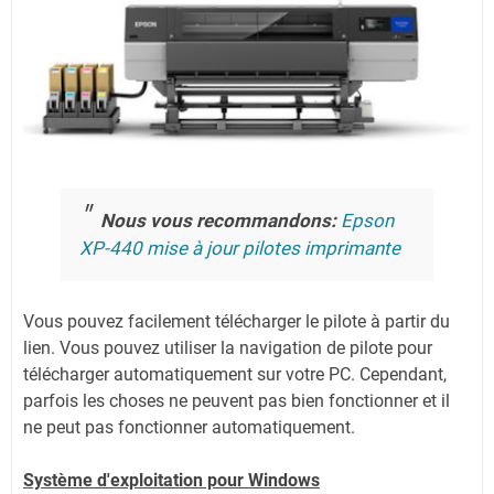
Nous vous recommandons:
Epson
XP-440 mise à jour pilotes imprimante
Vous pouvez facilement télécharger le pilote à partir du
lien.
Vous pouvez utiliser la navigation de pilote pour
télécharger automatiquement sur votre PC.
Cependant,
parfois les choses ne peuvent pas bien fonctionner et il
ne peut pas fonctionner automatiquement.
Système
d'exploitation pour Windows