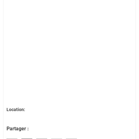
Location:
Partager :