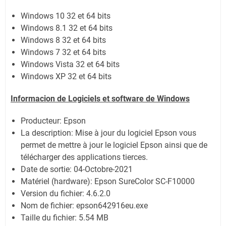
Windows 10 32 et 64 bits
Windows 8.1 32 et 64 bits
Windows 8 32 et 64 bits
Windows 7 32 et 64 bits
Windows Vista 32 et 64 bits
Windows XP 32 et 64 bits
Informacion de Logiciels et software de Windows
Producteur: Epson
La description: Mise à jour du logiciel Epson vous
permet de mettre à jour le logiciel Epson ainsi que de
télécharger des applications tierces.
Date de sortie:
04-Octobre-2021
Matériel (hardware): Epson SureColor SC-F10000
Version du fichier: 4.6.2.0
Nom de fichier:
epson642916eu.exe
Taille du fichier:
5.54 MB