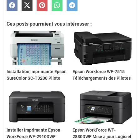
Ces posts pourraient vous intéresser :
Installation Imprimante Epson
Epson Workforce WF-7515
SureColor SC-T3200 Pilote
Téléchargements des Pilotes
Installer Imprimante Epson
Epson WorkForce WF-
WorkForce WF-2910DWF
2830DWF Mise à jour Logiciel