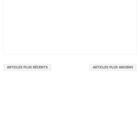
ARTICLES PLUS RÉCENTS
ARTICLES PLUS ANCIENS