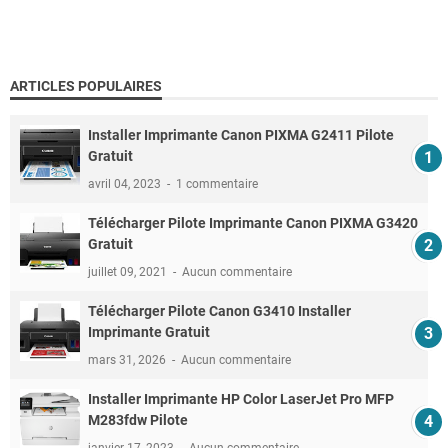
ARTICLES POPULAIRES
Installer Imprimante Canon PIXMA G2411 Pilote
Gratuit
avril 04, 2023
1 commentaire
Télécharger Pilote Imprimante Canon PIXMA G3420
Gratuit
juillet 09, 2021
Aucun commentaire
Télécharger Pilote Canon G3410 Installer
Imprimante Gratuit
mars 31, 2026
Aucun commentaire
Installer Imprimante HP Color LaserJet Pro MFP
M283fdw Pilote
janvier 17, 2023
Aucun commentaire