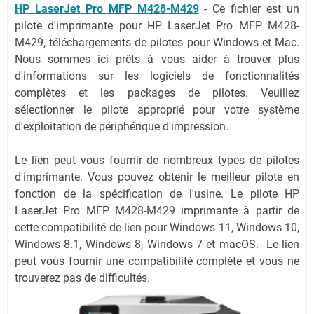
HP LaserJet Pro MFP M428-M429
-
Ce fichier est un
pilote d'imprimante pour HP LaserJet Pro MFP M428-
M429, téléchargements de pilotes pour Windows et Mac.
Nous sommes ici prêts à vous aider à trouver plus
d'informations sur les logiciels de fonctionnalités
complètes et les packages de pilotes. Veuillez
sélectionner le pilote approprié pour votre système
d'exploitation de périphérique d'impression.
Le lien peut vous fournir de nombreux types de pilotes
d'imprimante. Vous pouvez obtenir le meilleur pilote en
fonction de la spécification de l'usine. Le pilote HP
LaserJet Pro MFP M428-M429 imprimante à partir de
cette compatibilité de lien pour Windows 11, Windows 10,
Windows 8.1, Windows 8, Windows 7 et macOS. Le lien
peut vous fournir une compatibilité complète et vous ne
trouverez pas de difficultés.