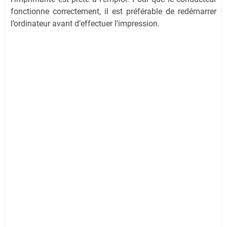
fonctionne correctement, il est préférable de redémarrer
l’ordinateur avant d’effectuer l’impression.