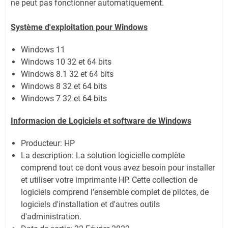
ne peut pas fonctionner automatiquement.
Système
d'exploitation pour Windows
Windows 11
Windows 10 32 et 64 bits
Windows 8.1 32 et 64 bits
Windows 8 32 et 64 bits
Windows 7 32 et 64 bits
Informacion de Logiciels et software de Windows
Producteur: HP
La description: La solution logicielle complète
comprend tout ce dont vous avez besoin pour installer
et utiliser votre imprimante HP. Cette collection de
logiciels comprend l'ensemble complet de pilotes, de
logiciels d'installation et d'autres outils
d'administration.