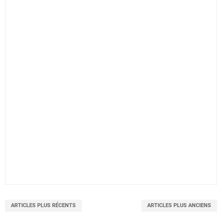
ARTICLES PLUS RÉCENTS
ARTICLES PLUS ANCIENS