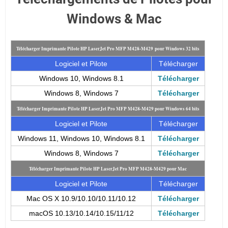
Windows & Mac
Télécharger Imprimante Pilote HP LaserJet Pro MFP M428-M429 pour Windows 32 bits
Logiciel et Pilote
Télécharger
Windows 10, Windows 8.1
Télécharger
Windows 8, Windows 7
Télécharger
Télécharger Imprimante Pilote HP LaserJet Pro MFP M428-M429 pour Windows 64 bits
Logiciel et Pilote
Télécharger
Windows 11, Windows 10, Windows 8.1
Télécharger
Windows 8, Windows 7
Télécharger
Télécharger Imprimante Pilote HP LaserJet Pro MFP M428-M429 pour Mac
Logiciel et Pilote
Télécharger
Mac OS X 10.9/10.10/10.11/10.12
Télécharger
macOS 10.13/10.14/10.15/11/12
Télécharger