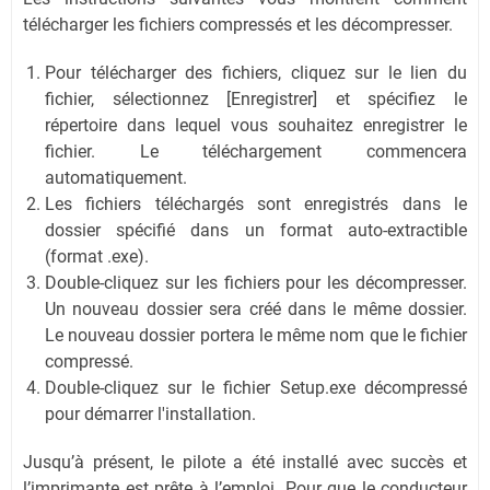
télécharger les fichiers compressés et les décompresser.
Pour télécharger des fichiers, cliquez sur le lien du
fichier, sélectionnez [Enregistrer] et spécifiez le
répertoire dans lequel vous souhaitez enregistrer le
fichier. Le téléchargement commencera
automatiquement.
Les fichiers téléchargés sont enregistrés dans le
dossier spécifié dans un format auto-extractible
(format .exe).
Double-cliquez sur les fichiers pour les décompresser.
Un nouveau dossier sera créé dans le même dossier.
Le nouveau dossier portera le même nom que le fichier
compressé.
Double-cliquez sur le fichier Setup.exe décompressé
pour démarrer l'installation.
Jusqu’à présent, le pilote a été installé avec succès et
l’imprimante est prête à l’emploi. Pour que le conducteur