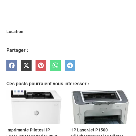
Location:
Partager :
Ces posts pourraient vous intéresser :
Imprimante Pilotes HP
HP LaserJet P1500