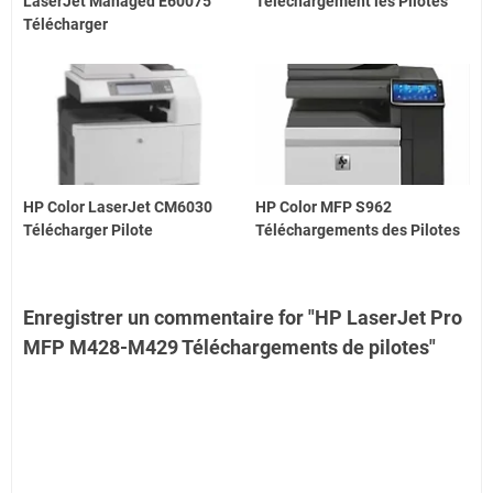
LaserJet Managed E60075
Téléchargement les Pilotes
Télécharger
HP Color LaserJet CM6030
HP Color MFP S962
Télécharger Pilote
Téléchargements des Pilotes
Enregistrer un commentaire for "HP LaserJet Pro
MFP M428-M429 Téléchargements de pilotes"