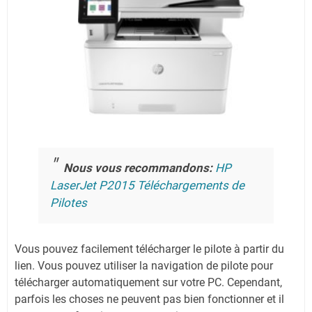
Nous vous recommandons:
HP
LaserJet P2015 Téléchargements de
Pilotes
Vous pouvez facilement télécharger le pilote à partir du
lien.
Vous pouvez utiliser la navigation de pilote pour
télécharger automatiquement sur votre PC.
Cependant,
parfois les choses ne peuvent pas bien fonctionner et il