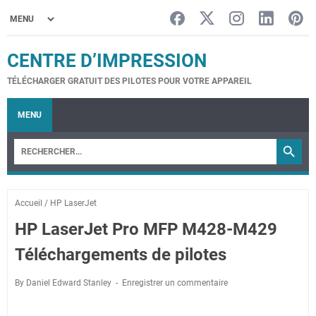
CENTRE D’IMPRESSION
TÉLÉCHARGER GRATUIT DES PILOTES POUR VOTRE APPAREIL
MENU
Accueil
/
HP LaserJet
HP LaserJet Pro MFP M428-M429
Téléchargements de pilotes
By Daniel Edward Stanley
Enregistrer un commentaire