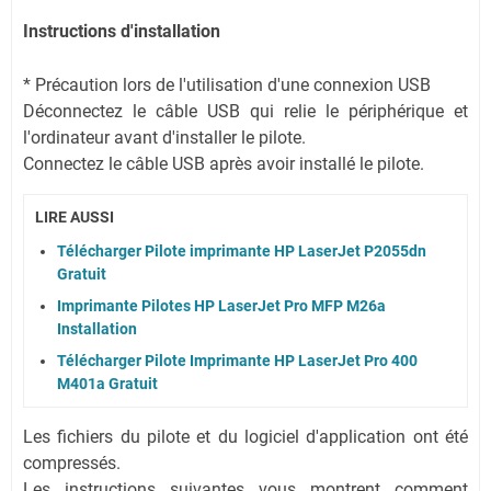
Instructions d'installation
* Précaution lors de l'utilisation d'une connexion USB
Déconnectez le câble USB qui relie le périphérique et
l'ordinateur avant d'installer le pilote.
Connectez le câble USB après avoir installé le pilote.
LIRE AUSSI
Télécharger Pilote imprimante HP LaserJet P2055dn
Gratuit
Imprimante Pilotes HP LaserJet Pro MFP M26a
Installation
Télécharger Pilote Imprimante HP LaserJet Pro 400
M401a Gratuit
Les fichiers du pilote et du logiciel d'application ont été
compressés.
Les instructions suivantes vous montrent comment