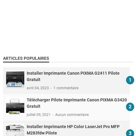
ARTICLES POPULAIRES
Installer Imprimante Canon PIXMA G2411 Pilote
Gratuit
avril 04, 2023
1 commentaire
Télécharger Pilote Imprimante Canon PIXMA G3420
Gratuit
juillet 09, 2021
Aucun commentaire
Installer Imprimante HP Color LaserJet Pro MFP
M283fdw Pilote