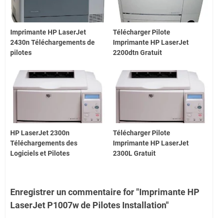
Imprimante HP LaserJet
Télécharger Pilote
2430n Téléchargements de
Imprimante HP LaserJet
pilotes
2200dtn Gratuit
HP LaserJet 2300n
Télécharger Pilote
Téléchargements des
Imprimante HP LaserJet
Logiciels et Pilotes
2300L Gratuit
Enregistrer un commentaire for "Imprimante HP
LaserJet P1007w de Pilotes Installation"