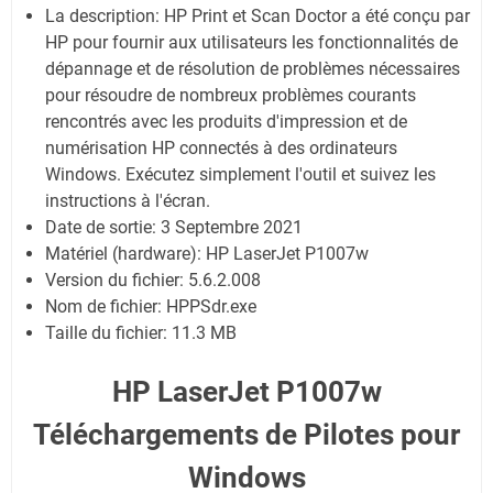
La description: HP Print et Scan Doctor a été conçu par
HP pour fournir aux utilisateurs les fonctionnalités de
dépannage et de résolution de problèmes nécessaires
pour résoudre de nombreux problèmes courants
rencontrés avec les produits d'impression et de
numérisation HP connectés à des ordinateurs
Windows. Exécutez simplement l'outil et suivez les
instructions à l'écran.
Date de sortie:
3 Septembre 2021
Matériel (hardware): HP LaserJet P1007w
Version du fichier: 5.6.2.008
Nom de fichier:
HPPSdr.exe
Taille du fichier:
11.3 MB
HP LaserJet P1007w
Téléchargements de Pilotes pour
Windows