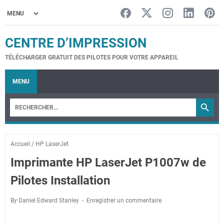
CENTRE D’IMPRESSION
TÉLÉCHARGER GRATUIT DES PILOTES POUR VOTRE APPAREIL
MENU
Accueil
/
HP LaserJet
Imprimante HP LaserJet P1007w de
Pilotes Installation
By Daniel Edward Stanley
Enregistrer un commentaire