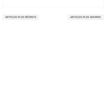
ARTICLES PLUS RÉCENTS
ARTICLES PLUS ANCIENS