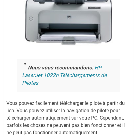
Nous vous recommandons:
HP
LaserJet 1022n Téléchargements de
Pilotes
Vous pouvez facilement télécharger le pilote à partir du
lien.
Vous pouvez utiliser la navigation de pilote pour
télécharger automatiquement sur votre PC.
Cependant,
parfois les choses ne peuvent pas bien fonctionner et il
ne peut pas fonctionner automatiquement.