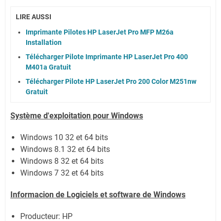
LIRE AUSSI
Imprimante Pilotes HP LaserJet Pro MFP M26a
Installation
Télécharger Pilote Imprimante HP LaserJet Pro 400
M401a Gratuit
Télécharger Pilote HP LaserJet Pro 200 Color M251nw
Gratuit
Système
d'exploitation pour Windows
Windows 10 32 et 64 bits
Windows 8.1 32 et 64 bits
Windows 8 32 et 64 bits
Windows 7 32 et 64 bits
Informacion de Logiciels et software de Windows
Producteur: HP