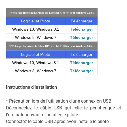
Télécharger Imprimante Pilote HP LaserJet P1007w pour Windows 32 bits
Logiciel et Pilote
Télécharger
Windows 10, Windows 8.1
Télécharger
Windows 8, Windows 7
Télécharger
Télécharger Imprimante Pilote HP LaserJet P1007w pour Windows 64 bits
Logiciel et Pilote
Télécharger
Windows 10, Windows 8.1
Télécharger
Windows 8, Windows 7
Télécharger
Instructions d'installation
* Précaution lors de l'utilisation d'une connexion USB
Déconnectez le câble USB qui relie le périphérique et
l'ordinateur avant d'installer le pilote.
Connectez le câble USB après avoir installé le pilote.