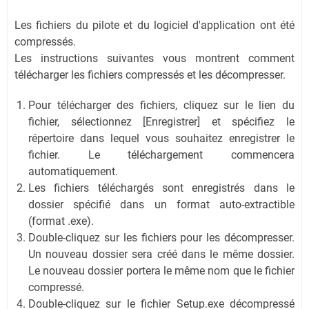
Les fichiers du pilote et du logiciel d'application ont été
compressés.
Les instructions suivantes vous montrent comment
télécharger les fichiers compressés et les décompresser.
Pour télécharger des fichiers, cliquez sur le lien du
fichier, sélectionnez [Enregistrer] et spécifiez le
répertoire dans lequel vous souhaitez enregistrer le
fichier. Le téléchargement commencera
automatiquement.
Les fichiers téléchargés sont enregistrés dans le
dossier spécifié dans un format auto-extractible
(format .exe).
Double-cliquez sur les fichiers pour les décompresser.
Un nouveau dossier sera créé dans le même dossier.
Le nouveau dossier portera le même nom que le fichier
compressé.
Double-cliquez sur le fichier Setup.exe décompressé