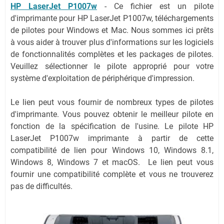
HP LaserJet P1007w
-
Ce fichier est un pilote
d'imprimante pour HP LaserJet P1007w, téléchargements
de pilotes pour Windows et Mac. Nous sommes ici prêts
à vous aider à trouver plus d'informations sur les logiciels
de fonctionnalités complètes et les packages de pilotes.
Veuillez sélectionner le pilote approprié pour votre
système d'exploitation de périphérique d'impression.
Le lien peut vous fournir de nombreux types de pilotes
d'imprimante. Vous pouvez obtenir le meilleur pilote en
fonction de la spécification de l'usine. Le pilote HP
LaserJet P1007w imprimante à partir de cette
compatibilité de lien pour Windows 10, Windows 8.1,
Windows 8, Windows 7 et macOS. Le lien peut vous
fournir une compatibilité complète et vous ne trouverez
pas de difficultés.