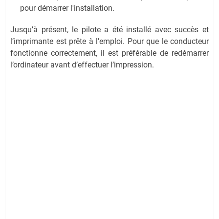
pour démarrer l'installation.
Jusqu’à présent, le pilote a été installé avec succès et
l’imprimante est prête à l’emploi. Pour que le conducteur
fonctionne correctement, il est préférable de redémarrer
l’ordinateur avant d’effectuer l’impression.