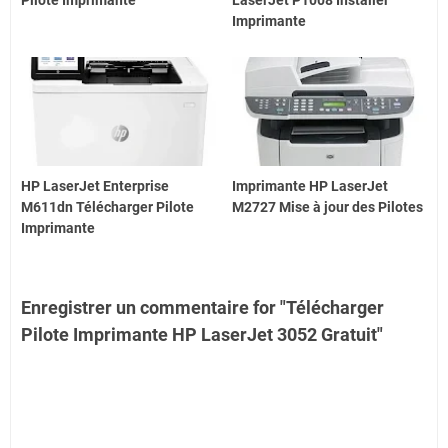
Imprimante
HP LaserJet Enterprise
Imprimante HP LaserJet
M611dn Télécharger Pilote
M2727 Mise à jour des Pilotes
Imprimante
Enregistrer un commentaire for "Télécharger
Pilote Imprimante HP LaserJet 3052 Gratuit"