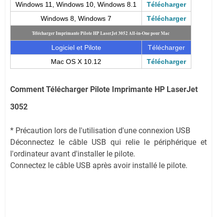
Windows 11, Windows 10, Windows 8.1
Télécharger
Windows 8, Windows 7
Télécharger
Télécharger Imprimante Pilote HP LaserJet 3052 All-in-One pour Mac
Logiciel et Pilote
Télécharger
Mac OS X 10.12
Télécharger
Comment Télécharger Pilote Imprimante HP LaserJet
3052
* Précaution lors de l'utilisation d'une connexion USB
Déconnectez le câble USB qui relie le périphérique et
l'ordinateur avant d'installer le pilote.
Connectez le câble USB après avoir installé le pilote.