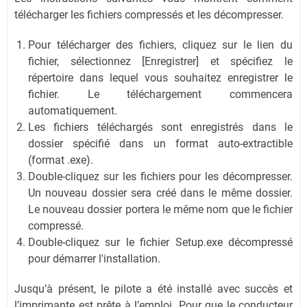
télécharger les fichiers compressés et les décompresser.
Pour télécharger des fichiers, cliquez sur le lien du
fichier, sélectionnez [Enregistrer] et spécifiez le
répertoire dans lequel vous souhaitez enregistrer le
fichier. Le téléchargement commencera
automatiquement.
Les fichiers téléchargés sont enregistrés dans le
dossier spécifié dans un format auto-extractible
(format .exe).
Double-cliquez sur les fichiers pour les décompresser.
Un nouveau dossier sera créé dans le même dossier.
Le nouveau dossier portera le même nom que le fichier
compressé.
Double-cliquez sur le fichier Setup.exe décompressé
pour démarrer l'installation.
Jusqu’à présent, le pilote a été installé avec succès et
l’imprimante est prête à l’emploi. Pour que le conducteur