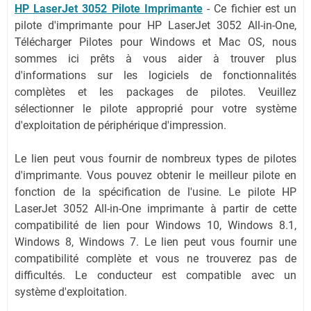
HP LaserJet 3052 Pilote Imprimante
-
Ce fichier est un
pilote d'imprimante pour HP LaserJet 3052 All-in-One,
Télécharger Pilotes pour Windows et Mac OS, nous
sommes ici prêts à vous aider à trouver plus
d'informations sur les logiciels de fonctionnalités
complètes et les packages de pilotes. Veuillez
sélectionner le pilote approprié pour votre système
d'exploitation de périphérique d'impression.
Le lien peut vous fournir de nombreux types de pilotes
d'imprimante. Vous pouvez obtenir le meilleur pilote en
fonction de la spécification de l'usine. Le pilote HP
LaserJet 3052 All-in-One imprimante à partir de cette
compatibilité de lien pour Windows 10, Windows 8.1,
Windows 8, Windows 7. Le lien peut vous fournir une
compatibilité complète et vous ne trouverez pas de
difficultés. Le conducteur est compatible avec un
système d'exploitation.