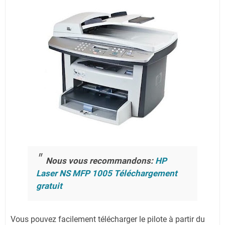
Nous vous recommandons:
HP
Laser NS MFP 1005 Téléchargement
gratuit
Vous pouvez facilement télécharger le pilote à partir du