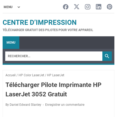
CENTRE D’IMPRESSION
TÉLÉCHARGER GRATUIT DES PILOTES POUR VOTRE APPAREIL
MENU
Accueil
/
HP Color LaserJet
/
HP LaserJet
Télécharger Pilote Imprimante HP
LaserJet 3052 Gratuit
By Daniel Edward Stanley
Enregistrer un commentaire