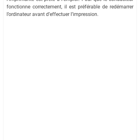
fonctionne correctement, il est préférable de redémarrer
l’ordinateur avant d’effectuer l’impression.