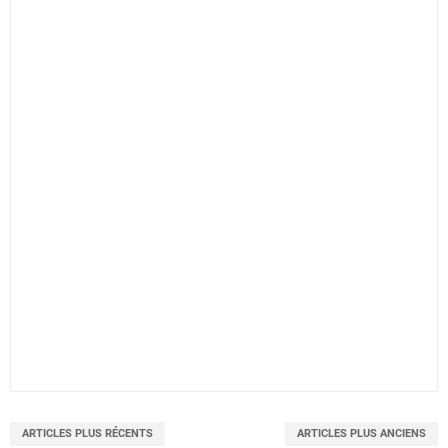
ARTICLES PLUS RÉCENTS
ARTICLES PLUS ANCIENS