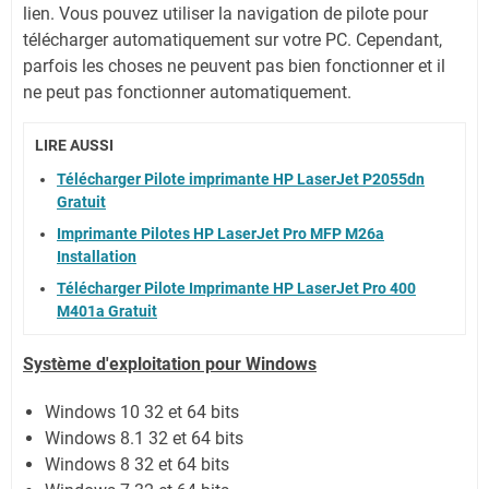
lien.
Vous pouvez utiliser la navigation de pilote pour
télécharger automatiquement sur votre PC.
Cependant,
parfois les choses ne peuvent pas bien fonctionner et il
ne peut pas fonctionner automatiquement.
LIRE AUSSI
Télécharger Pilote imprimante HP LaserJet P2055dn
Gratuit
Imprimante Pilotes HP LaserJet Pro MFP M26a
Installation
Télécharger Pilote Imprimante HP LaserJet Pro 400
M401a Gratuit
Système
d'exploitation pour Windows
Windows 10 32 et 64 bits
Windows 8.1 32 et 64 bits
Windows 8 32 et 64 bits