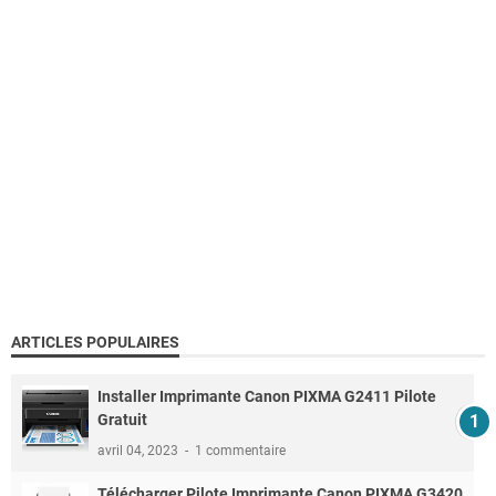
ARTICLES POPULAIRES
Installer Imprimante Canon PIXMA G2411 Pilote
Gratuit
avril 04, 2023
1 commentaire
Télécharger Pilote Imprimante Canon PIXMA G3420