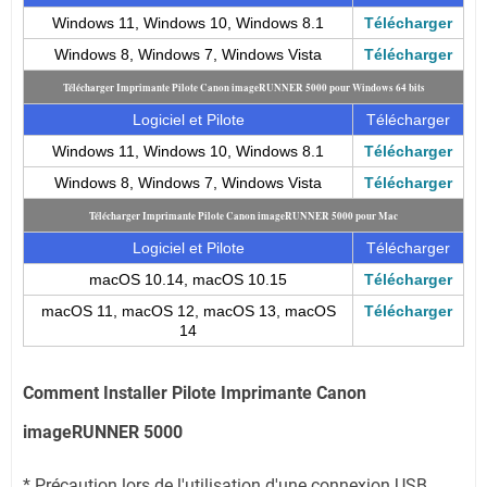
Windows 11, Windows 10, Windows 8.1
Télécharger
Windows 8, Windows 7, Windows Vista
Télécharger
Télécharger Imprimante Pilote Canon imageRUNNER 5000 pour Windows 64 bits
Logiciel et Pilote
Télécharger
Windows 11, Windows 10, Windows 8.1
Télécharger
Windows 8, Windows 7, Windows Vista
Télécharger
Télécharger Imprimante Pilote Canon imageRUNNER 5000 pour Mac
Logiciel et Pilote
Télécharger
macOS 10.14, macOS 10.15
Télécharger
macOS 11, macOS 12, macOS 13, macOS
Télécharger
14
Comment Installer Pilote Imprimante Canon
imageRUNNER 5000
* Précaution lors de l'utilisation d'une connexion USB