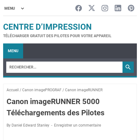
CENTRE D’IMPRESSION
TÉLÉCHARGER GRATUIT DES PILOTES POUR VOTRE APPAREIL
MENU
Accueil
/
Canon imagePROGRAF
/
Canon imageRUNNER
Canon imageRUNNER 5000
Téléchargements des Pilotes
By Daniel Edward Stanley
Enregistrer un commentaire