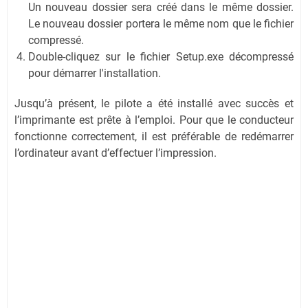
Un nouveau dossier sera créé dans le même dossier.
Le nouveau dossier portera le même nom que le fichier
compressé.
Double-cliquez sur le fichier Setup.exe décompressé
pour démarrer l'installation.
Jusqu’à présent, le pilote a été installé avec succès et
l’imprimante est prête à l’emploi. Pour que le conducteur
fonctionne correctement, il est préférable de redémarrer
l’ordinateur avant d’effectuer l’impression.