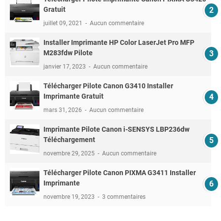
Gratuit
juillet 09, 2021
Aucun commentaire
Installer Imprimante HP Color LaserJet Pro MFP
M283fdw Pilote
janvier 17, 2023
Aucun commentaire
Télécharger Pilote Canon G3410 Installer
Imprimante Gratuit
mars 31, 2026
Aucun commentaire
Imprimante Pilote Canon i-SENSYS LBP236dw
Téléchargement
novembre 29, 2025
Aucun commentaire
Télécharger Pilote Canon PIXMA G3411 Installer
Imprimante
novembre 19, 2023
3 commentaires