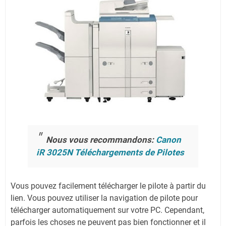
Nous vous recommandons:
Canon
iR 3025N Téléchargements de Pilotes
Vous pouvez facilement télécharger le pilote à partir du
lien.
Vous pouvez utiliser la navigation de pilote pour
télécharger automatiquement sur votre PC.
Cependant,
parfois les choses ne peuvent pas bien fonctionner et il