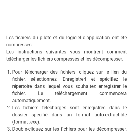
Les fichiers du pilote et du logiciel d'application ont été
compressés.
Les instructions suivantes vous montrent comment
télécharger les fichiers compressés et les décompresser.
Pour télécharger des fichiers, cliquez sur le lien du
fichier, sélectionnez [Enregistrer] et spécifiez le
répertoire dans lequel vous souhaitez enregistrer le
fichier. Le téléchargement commencera
automatiquement.
Les fichiers téléchargés sont enregistrés dans le
dossier spécifié dans un format auto-extractible
(format .exe).
Double-cliquez sur les fichiers pour les décompresser.