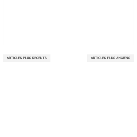
ARTICLES PLUS RÉCENTS
ARTICLES PLUS ANCIENS