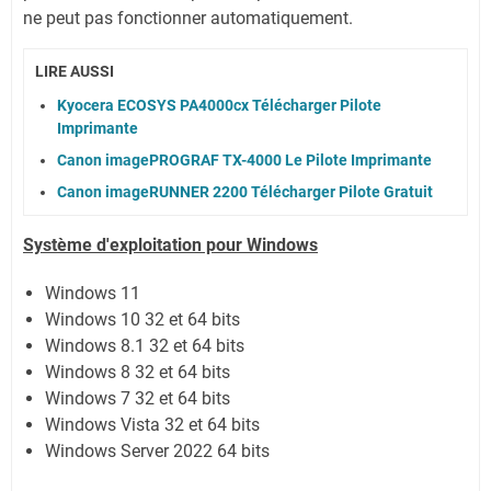
ne peut pas fonctionner automatiquement.
LIRE AUSSI
Kyocera ECOSYS PA4000cx Télécharger Pilote
Imprimante
Canon imagePROGRAF TX-4000 Le Pilote Imprimante
Canon imageRUNNER 2200 Télécharger Pilote Gratuit
Système
d'exploitation pour Windows
Windows 11
Windows 10 32 et 64 bits
Windows 8.1 32 et 64 bits
Windows 8 32 et 64 bits
Windows 7 32 et 64 bits
Windows Vista 32 et 64 bits
Windows Server 2022 64 bits