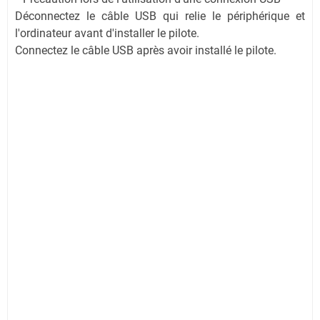
Déconnectez le câble USB qui relie le périphérique et
l'ordinateur avant d'installer le pilote.
Connectez le câble USB après avoir installé le pilote.