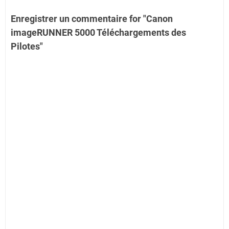
Enregistrer un commentaire for "Canon
imageRUNNER 5000 Téléchargements des
Pilotes"