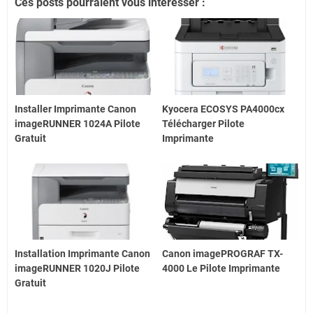
Ces posts pourraient vous intéresser :
Installer Imprimante Canon
Kyocera ECOSYS PA4000cx
imageRUNNER 1024A Pilote
Télécharger Pilote
Gratuit
Imprimante
Installation Imprimante Canon
Canon imagePROGRAF TX-
imageRUNNER 1020J Pilote
4000 Le Pilote Imprimante
Gratuit