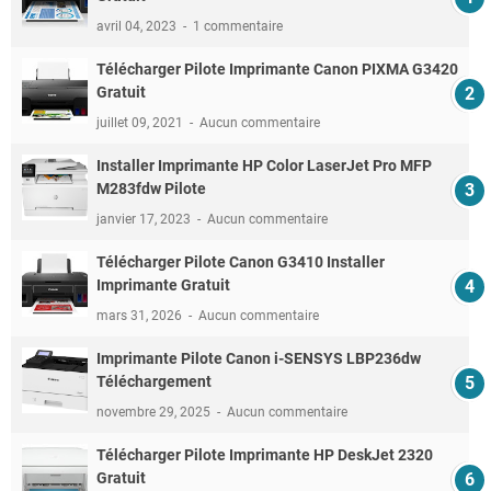
avril 04, 2023
1 commentaire
Télécharger Pilote Imprimante Canon PIXMA G3420
Gratuit
juillet 09, 2021
Aucun commentaire
Installer Imprimante HP Color LaserJet Pro MFP
M283fdw Pilote
janvier 17, 2023
Aucun commentaire
Télécharger Pilote Canon G3410 Installer
Imprimante Gratuit
mars 31, 2026
Aucun commentaire
Imprimante Pilote Canon i-SENSYS LBP236dw
Téléchargement
novembre 29, 2025
Aucun commentaire
Télécharger Pilote Imprimante HP DeskJet 2320
Gratuit