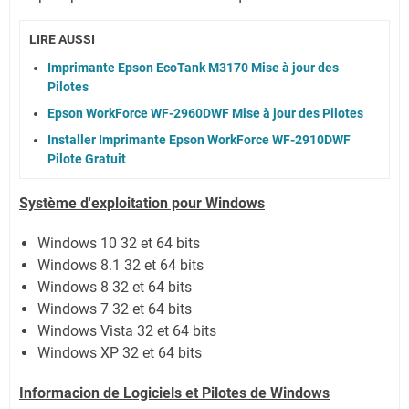
LIRE AUSSI
Imprimante Epson EcoTank M3170 Mise à jour des
Pilotes
Epson WorkForce WF-2960DWF Mise à jour des Pilotes
Installer Imprimante Epson WorkForce WF-2910DWF
Pilote Gratuit
Système
d'exploitation pour Windows
Windows 10 32 et 64 bits
Windows 8.1 32 et 64 bits
Windows 8 32 et 64 bits
Windows 7 32 et 64 bits
Windows Vista 32 et 64 bits
Windows XP 32 et 64 bits
Informacion de Logiciels et
Pilotes
de Windows