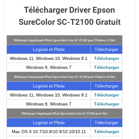
Télécharger Driver Epson
SureColor SC-T2100 Gratuit
Télécharger Imprimante Pilote Epson SureColor SC-T2100 pour Windows 32 bits
Logiciel et Pilote
Télécharger
Windows 11, Windows 10, Windows 8.1
Télécharger
Windows 8, Windows 7
Télécharger
Télécharger Imprimante Pilote Epson SureColor SC-T2100 pour Windows 64 bits
Logiciel et Pilote
Télécharger
Windows 11, Windows 10, Windows 8.1
Télécharger
Windows 8, Windows 7
Télécharger
Télécharger Imprimante Pilote Epson SureColor SC-T2100 pour Mac
Logiciel et Pilote
Télécharger
Mac OS X 10.7/10.8/10.9/10.10/10.11
Télécharger