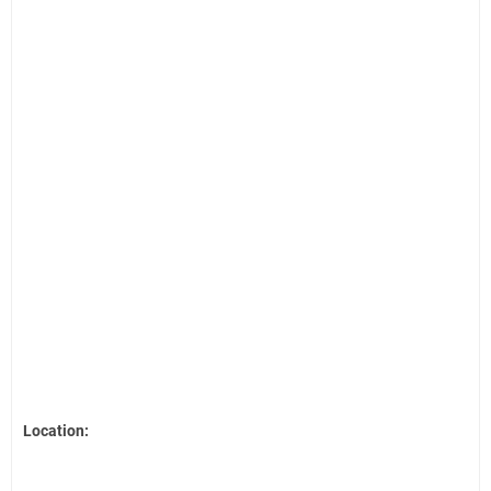
Location: