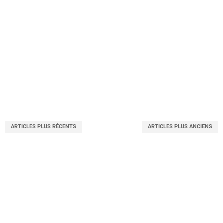
ARTICLES PLUS RÉCENTS
ARTICLES PLUS ANCIENS