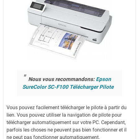
Nous vous recommandons:
Epson
SureColor SC-F100 Télécharger Pilote
Vous pouvez facilement télécharger le pilote à partir du
lien.
Vous pouvez utiliser la navigation de pilote pour
télécharger automatiquement sur votre PC.
Cependant,
parfois les choses ne peuvent pas bien fonctionner et il
ne peut pas fonctionner automatiquement.