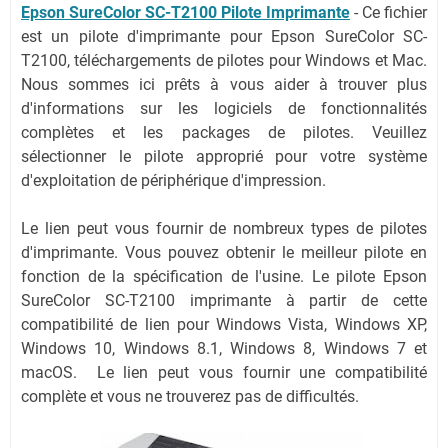
Epson SureColor SC-T2100 Pilote Imprimante
-
Ce fichier
est un pilote d'imprimante pour Epson SureColor SC-
T2100, téléchargements de pilotes pour Windows et Mac.
Nous sommes ici prêts à vous aider à trouver plus
d'informations sur les logiciels de fonctionnalités
complètes et les packages de pilotes. Veuillez
sélectionner le pilote approprié pour votre système
d'exploitation de périphérique d'impression.
Le lien peut vous fournir de nombreux types de pilotes
d'imprimante. Vous pouvez obtenir le meilleur pilote en
fonction de la spécification de l'usine. Le pilote Epson
SureColor SC-T2100 imprimante à partir de cette
compatibilité de lien pour Windows Vista, Windows XP,
Windows 10, Windows 8.1, Windows 8, Windows 7 et
macOS. Le lien peut vous fournir une compatibilité
complète et vous ne trouverez pas de difficultés.