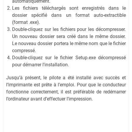
automatiquement.
Les fichiers téléchargés sont enregistrés dans le
dossier spécifié dans un format auto-extractible
(format .exe).
Double-cliquez sur les fichiers pour les décompresser.
Un nouveau dossier sera créé dans le même dossier.
Le nouveau dossier portera le même nom que le fichier
compressé.
Double-cliquez sur le fichier Setup.exe décompressé
pour démarrer l'installation.
Jusqu’à présent, le pilote a été installé avec succès et
l’imprimante est prête à l’emploi. Pour que le conducteur
fonctionne correctement, il est préférable de redémarrer
l’ordinateur avant d’effectuer l’impression.