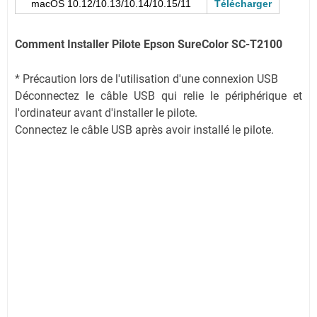
macOS 10.12/10.13/10.14/10.15/11
Télécharger
Comment Installer Pilote Epson SureColor SC-T2100
* Précaution lors de l'utilisation d'une connexion USB
Déconnectez le câble USB qui relie le périphérique et
l'ordinateur avant d'installer le pilote.
Connectez le câble USB après avoir installé le pilote.