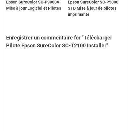
Epson SureColor SC-P9000V
Epson SureColor SC-P5000
Mise à jour Logiciel et Pilotes
STD Mise à jour de pilotes
imprimante
Enregistrer un commentaire for "Télécharger
Pilote Epson SureColor SC-T2100 Installer"