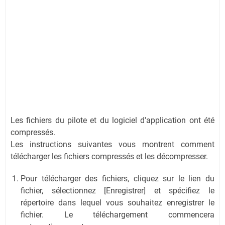
Les fichiers du pilote et du logiciel d'application ont été
compressés.
Les instructions suivantes vous montrent comment
télécharger les fichiers compressés et les décompresser.
Pour télécharger des fichiers, cliquez sur le lien du
fichier, sélectionnez [Enregistrer] et spécifiez le
répertoire dans lequel vous souhaitez enregistrer le
fichier. Le téléchargement commencera