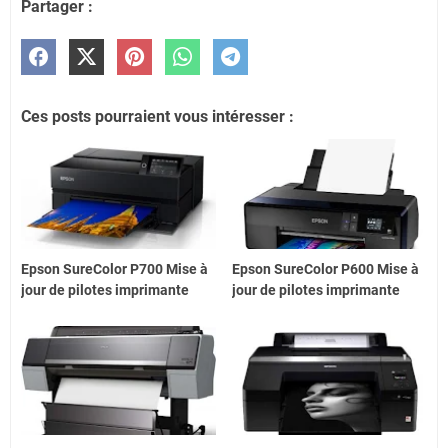
Partager :
Ces posts pourraient vous intéresser :
Epson SureColor P700 Mise à
Epson SureColor P600 Mise à
jour de pilotes imprimante
jour de pilotes imprimante