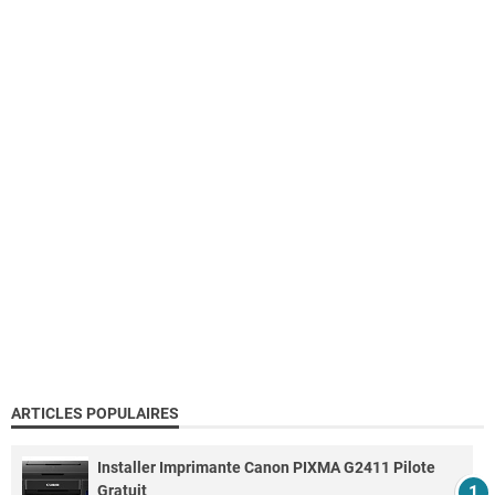
ARTICLES POPULAIRES
Installer Imprimante Canon PIXMA G2411 Pilote
Gratuit