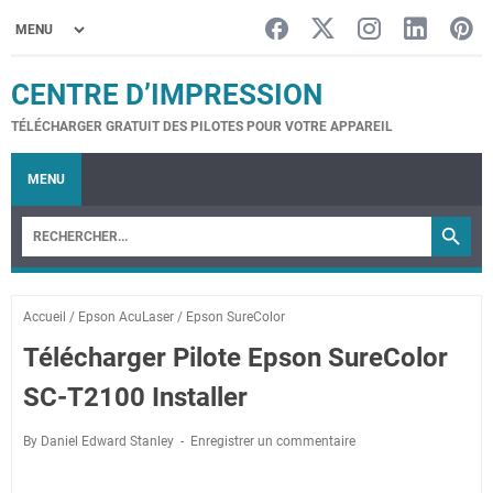
CENTRE D’IMPRESSION
TÉLÉCHARGER GRATUIT DES PILOTES POUR VOTRE APPAREIL
MENU
Accueil
/
Epson AcuLaser
/
Epson SureColor
Télécharger Pilote Epson SureColor
SC-T2100 Installer
By Daniel Edward Stanley
Enregistrer un commentaire