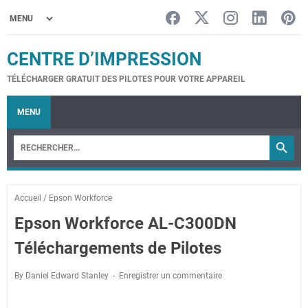
CENTRE D’IMPRESSION
TÉLÉCHARGER GRATUIT DES PILOTES POUR VOTRE APPAREIL
MENU
Accueil
/
Epson Workforce
Epson Workforce AL-C300DN
Téléchargements de Pilotes
By Daniel Edward Stanley
Enregistrer un commentaire