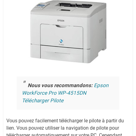
Nous vous recommandons:
Epson
WorkForce Pro WP-4515DN
Télécharger Pilote
Vous pouvez facilement télécharger le pilote à partir du
lien.
Vous pouvez utiliser la navigation de pilote pour
télécharger automatiquement sur votre PC.
Cependant,