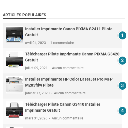
ARTICLES POPULAIRES
Installer Imprimante Canon PIXMA G2411 Pilote
Gratuit
avril 04, 2023
1 commentaire
Télécharger Pilote Imprimante Canon PIXMA G3420
Gratuit
juillet 09, 2021
Aucun commentaire
Installer Imprimante HP Color LaserJet Pro MFP
M283fdw Pilote
janvier 17, 2023
Aucun commentaire
Télécharger Pilote Canon G3410 Installer
Imprimante Gratuit
mars 31, 2026
Aucun commentaire