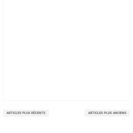
ARTICLES PLUS RÉCENTS
ARTICLES PLUS ANCIENS