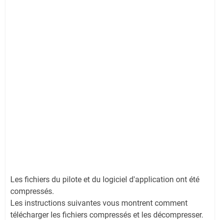
Les fichiers du pilote et du logiciel d'application ont été
compressés.
Les instructions suivantes vous montrent comment
télécharger les fichiers compressés et les décompresser.