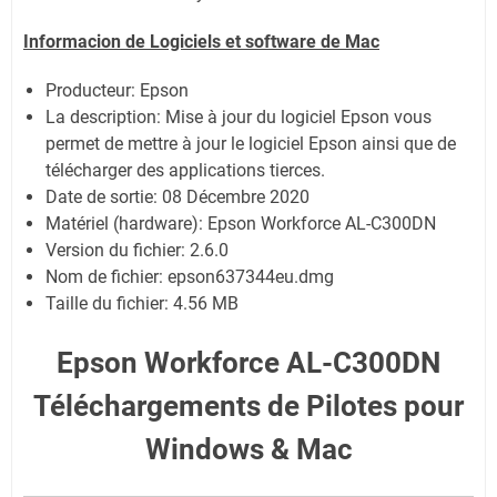
Informacion de Logiciels et software de Mac
Producteur: Epson
La description: Mise à jour du logiciel Epson vous
permet de mettre à jour le logiciel Epson ainsi que de
télécharger des applications tierces.
Date de sortie:
08 Décembre 2020
Matériel (hardware): Epson Workforce AL-C300DN
Version du fichier: 2.6.0
Nom de fichier:
epson637344eu.dmg
Taille du fichier:
4.56 MB
Epson Workforce AL-C300DN
Téléchargements de Pilotes pour
Windows & Mac