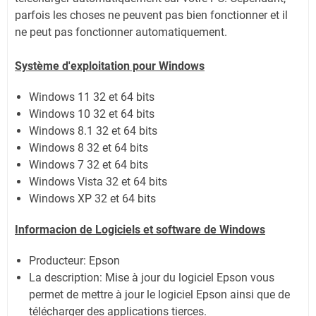
parfois les choses ne peuvent pas bien fonctionner et il
ne peut pas fonctionner automatiquement.
Système
d'exploitation pour Windows
Windows 11
32 et 64 bits
Windows 10 32 et 64 bits
Windows 8.1 32 et 64 bits
Windows 8 32 et 64 bits
Windows 7 32 et 64 bits
Windows Vista 32 et 64 bits
Windows XP 32 et 64 bits
Informacion de Logiciels et software de Windows
Producteur: Epson
La description: Mise à jour du logiciel Epson vous
permet de mettre à jour le logiciel Epson ainsi que de
télécharger des applications tierces.