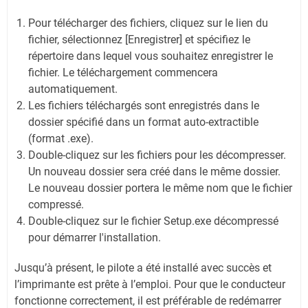
Pour télécharger des fichiers, cliquez sur le lien du
fichier, sélectionnez [Enregistrer] et spécifiez le
répertoire dans lequel vous souhaitez enregistrer le
fichier. Le téléchargement commencera
automatiquement.
Les fichiers téléchargés sont enregistrés dans le
dossier spécifié dans un format auto-extractible
(format .exe).
Double-cliquez sur les fichiers pour les décompresser.
Un nouveau dossier sera créé dans le même dossier.
Le nouveau dossier portera le même nom que le fichier
compressé.
Double-cliquez sur le fichier Setup.exe décompressé
pour démarrer l'installation.
Jusqu’à présent, le pilote a été installé avec succès et
l’imprimante est prête à l’emploi. Pour que le conducteur
fonctionne correctement, il est préférable de redémarrer