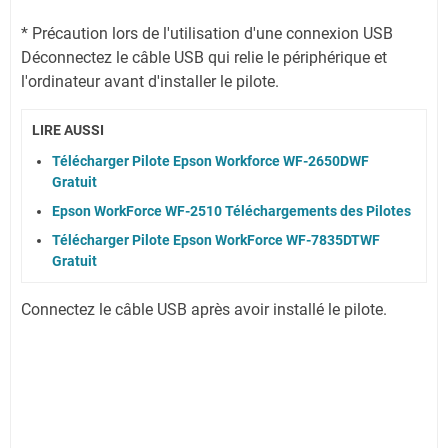
* Précaution lors de l'utilisation d'une connexion USB
Déconnectez le câble USB qui relie le périphérique et
l'ordinateur avant d'installer le pilote.
LIRE AUSSI
Télécharger Pilote Epson Workforce WF-2650DWF
Gratuit
Epson WorkForce WF-2510 Téléchargements des Pilotes
Télécharger Pilote Epson WorkForce WF-7835DTWF
Gratuit
Connectez le câble USB après avoir installé le pilote.