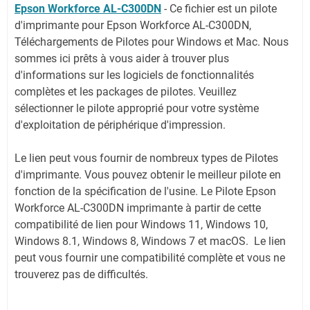
Epson Workforce AL-C300DN
-
Ce fichier est un pilote
d'imprimante pour Epson Workforce AL-C300DN,
Téléchargements de Pilotes pour Windows et Mac. Nous
sommes ici prêts à vous aider à trouver plus
d'informations sur les logiciels de fonctionnalités
complètes et les packages de pilotes. Veuillez
sélectionner le pilote approprié pour votre système
d'exploitation de périphérique d'impression.
Le lien peut vous fournir de nombreux types de Pilotes
d'imprimante. Vous pouvez obtenir le meilleur pilote en
fonction de la spécification de l'usine. Le Pilote Epson
Workforce AL-C300DN imprimante à partir de cette
compatibilité de lien pour Windows 11, Windows 10,
Windows 8.1, Windows 8, Windows 7 et macOS. Le lien
peut vous fournir une compatibilité complète et vous ne
trouverez pas de difficultés.