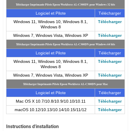
Télécharger Imprimante Pilote Epson Workforce AL-C300DN pour Windows 32 bits
Logiciel et Pilote
Télécharger
Windows 11, Windows 10, Windows 8.1,
Télécharger
Windows 8
Windows 7, Windows Vista, Windows XP
Télécharger
Télécharger Imprimante Pilote Epson Workforce AL-C300DN pour Windows 64 bits
Logiciel et Pilote
Télécharger
Windows 11, Windows 10, Windows 8.1,
Télécharger
Windows 8
Windows 7, Windows Vista, Windows XP
Télécharger
Télécharger Imprimante Pilote Epson Workforce AL-C300DN pour Mac
Logiciel et Pilote
Télécharger
Mac OS X 10.7/10.8/10.9/10.10/10.11
Télécharger
macOS 10.12/10.13/10.14/10.15/11/12
Télécharger
Instructions d'installation