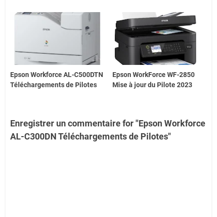
Epson Workforce AL-C500DTN
Epson WorkForce WF-2850
Téléchargements de Pilotes
Mise à jour du Pilote 2023
Enregistrer un commentaire for "Epson Workforce
AL-C300DN Téléchargements de Pilotes"