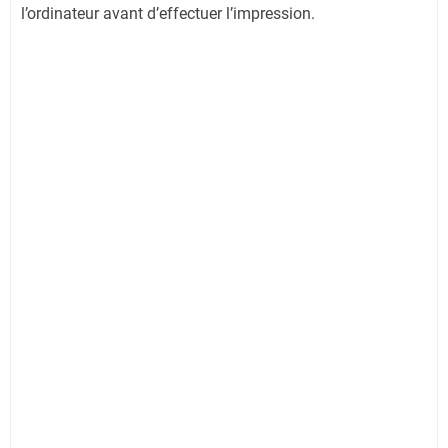
l’ordinateur avant d’effectuer l’impression.