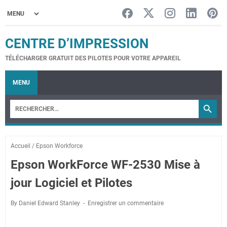
CENTRE D’IMPRESSION
TÉLÉCHARGER GRATUIT DES PILOTES POUR VOTRE APPAREIL
MENU
Accueil
/
Epson Workforce
Epson WorkForce WF-2530 Mise à
jour Logiciel et Pilotes
By Daniel Edward Stanley
Enregistrer un commentaire