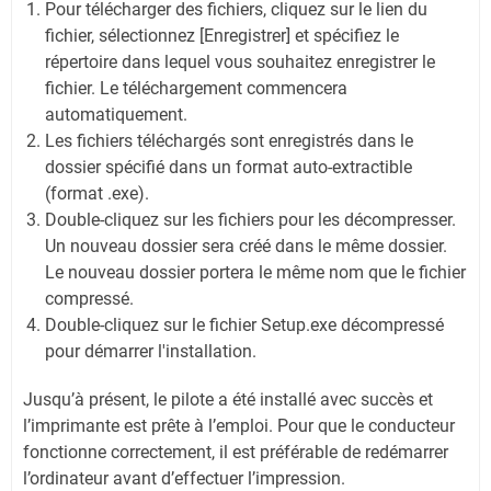
Pour télécharger des fichiers, cliquez sur le lien du
fichier, sélectionnez [Enregistrer] et spécifiez le
répertoire dans lequel vous souhaitez enregistrer le
fichier. Le téléchargement commencera
automatiquement.
Les fichiers téléchargés sont enregistrés dans le
dossier spécifié dans un format auto-extractible
(format .exe).
Double-cliquez sur les fichiers pour les décompresser.
Un nouveau dossier sera créé dans le même dossier.
Le nouveau dossier portera le même nom que le fichier
compressé.
Double-cliquez sur le fichier Setup.exe décompressé
pour démarrer l'installation.
Jusqu’à présent, le pilote a été installé avec succès et
l’imprimante est prête à l’emploi. Pour que le conducteur
fonctionne correctement, il est préférable de redémarrer
l’ordinateur avant d’effectuer l’impression.