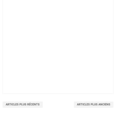
ARTICLES PLUS RÉCENTS
ARTICLES PLUS ANCIENS