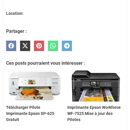
Location:
Partager :
Ces posts pourraient vous intéresser :
Télécharger Pilote
Imprimante Epson Workforce
Imprimante Epson XP-625
WF-7525 Mise à jour des
Gratuit
Pilotes