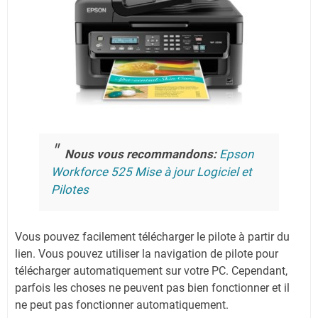
Nous vous recommandons:
Epson
Workforce 525 Mise à jour Logiciel et
Pilotes
Vous pouvez facilement télécharger le pilote à partir du
lien.
Vous pouvez utiliser la navigation de pilote pour
télécharger automatiquement sur votre PC.
Cependant,
parfois les choses ne peuvent pas bien fonctionner et il
ne peut pas fonctionner automatiquement.