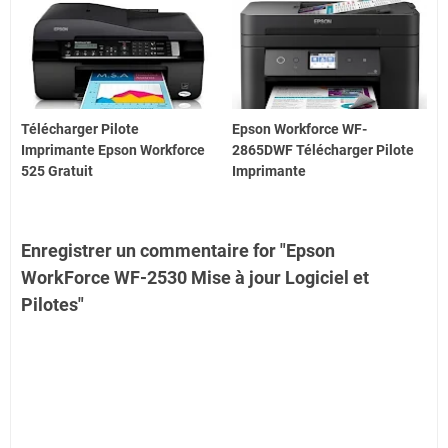
Télécharger Pilote
Epson Workforce WF-
Imprimante Epson Workforce
2865DWF Télécharger Pilote
525 Gratuit
Imprimante
Enregistrer un commentaire for "Epson
WorkForce WF-2530 Mise à jour Logiciel et
Pilotes"