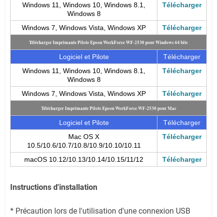
Windows 11, Windows 10, Windows 8.1,
Télécharger
Windows 8
Windows 7, Windows Vista, Windows XP
Télécharger
Télécharger Imprimante Pilote Epson WorkForce WF-2530 pour Windows 64 bits
Logiciel et Pilote
Télécharger
Windows 11, Windows 10, Windows 8.1,
Télécharger
Windows 8
Windows 7, Windows Vista, Windows XP
Télécharger
Télécharger Imprimante Pilote Epson WorkForce WF-2530 pour Mac
Logiciel et Pilote
Télécharger
Mac OS X
Télécharger
10.5/10.6/10.7/10.8/10.9/10.10/10.11
macOS 10.12/10.13/10.14/10.15/11/12
Télécharger
Instructions d'installation
* Précaution lors de l'utilisation d'une connexion USB