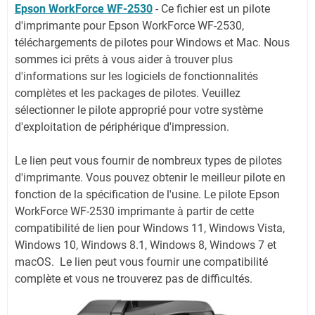
Epson WorkForce WF-2530
-
Ce fichier est un pilote
d'imprimante pour Epson WorkForce WF-2530,
téléchargements de pilotes pour Windows et Mac. Nous
sommes ici prêts à vous aider à trouver plus
d'informations sur les logiciels de fonctionnalités
complètes et les packages de pilotes. Veuillez
sélectionner le pilote approprié pour votre système
d'exploitation de périphérique d'impression.
Le lien peut vous fournir de nombreux types de pilotes
d'imprimante. Vous pouvez obtenir le meilleur pilote en
fonction de la spécification de l'usine. Le pilote Epson
WorkForce WF-2530 imprimante à partir de cette
compatibilité de lien pour Windows 11, Windows Vista,
Windows 10, Windows 8.1, Windows 8, Windows 7 et
macOS. Le lien peut vous fournir une compatibilité
complète et vous ne trouverez pas de difficultés.