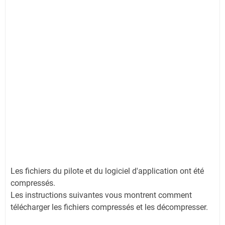
Les fichiers du pilote et du logiciel d'application ont été
compressés.
Les instructions suivantes vous montrent comment
télécharger les fichiers compressés et les décompresser.