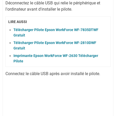
Déconnectez le câble USB qui relie le périphérique et
l'ordinateur avant d'installer le pilote.
LIRE AUSSI
Télécharger Pilote Epson WorkForce WF-7835DTWF
Gratuit
Télécharger Pilote Epson WorkForce WF-2810DWF
Gratuit
Imprimante Epson WorkForce WF-2630 Télécharger
Pilote
Connectez le câble USB après avoir installé le pilote.