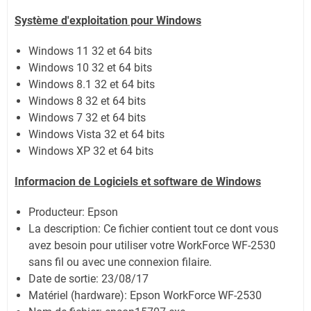
Système
d'exploitation pour Windows
Windows 11 32 et 64 bits
Windows 10 32 et 64 bits
Windows 8.1 32 et 64 bits
Windows 8 32 et 64 bits
Windows 7 32 et 64 bits
Windows Vista 32 et 64 bits
Windows XP 32 et 64 bits
Informacion de Logiciels et software de Windows
Producteur: Epson
La description: Ce fichier contient tout ce dont vous
avez besoin pour utiliser votre WorkForce WF-2530
sans fil ou avec une connexion filaire.
Date de sortie:
23/08/17
Matériel (hardware): Epson WorkForce WF-2530