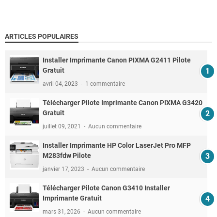
ARTICLES POPULAIRES
Installer Imprimante Canon PIXMA G2411 Pilote
Gratuit
avril 04, 2023
1 commentaire
Télécharger Pilote Imprimante Canon PIXMA G3420
Gratuit
juillet 09, 2021
Aucun commentaire
Installer Imprimante HP Color LaserJet Pro MFP
M283fdw Pilote
janvier 17, 2023
Aucun commentaire
Télécharger Pilote Canon G3410 Installer
Imprimante Gratuit
mars 31, 2026
Aucun commentaire