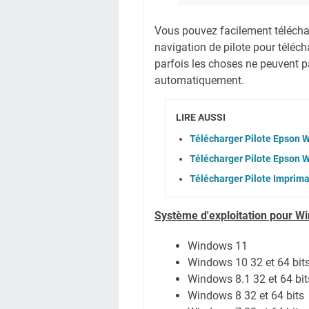
Vous pouvez facilement télécharg
navigation de pilote pour téléc
parfois les choses ne peuvent pa
automatiquement.
LIRE AUSSI
Télécharger Pilote Epson
Télécharger Pilote Epson
Télécharger Pilote Imprim
Système
d'exploitation pour W
Windows 11
Windows 10 32 et 64 bit
Windows 8.1 32 et 64 bit
Windows 8 32 et 64 bits