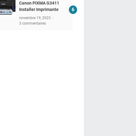
Canon PIXMA G3411
Installer Imprimante
novembre 19, 2023
3 commentaires