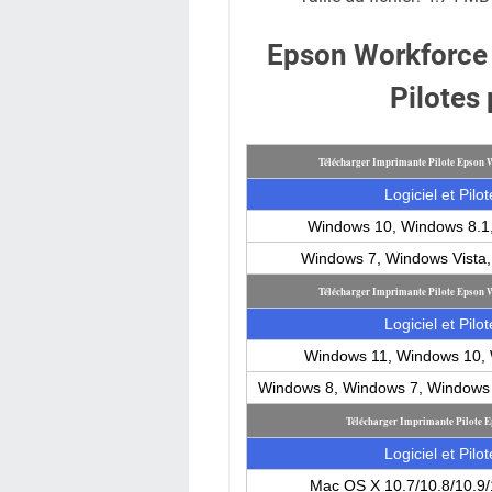
Epson Workforce
Pilotes
Télécharger Imprimante Pilote Epson
Logiciel et Pilot
Windows 10, Windows 8.1
Windows 7, Windows Vista
Télécharger Imprimante Pilote Epson
Logiciel et Pilot
Windows 11, Windows 10, 
Windows 8, Windows 7, Windows 
Télécharger Imprimante Pilote
Logiciel et Pilot
Mac OS X 10.7/10.8/10.9/