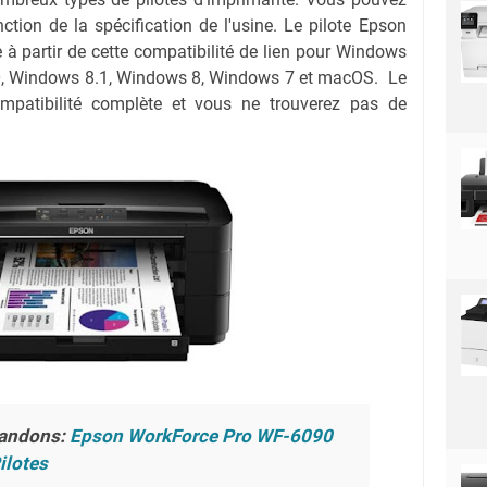
nction de la spécification de l'usine. Le pilote Epson
 partir de cette compatibilité de lien pour Windows
0, Windows 8.1, Windows 8, Windows 7 et macOS. Le
ompatibilité complète et vous ne trouverez pas de
andons:
Epson WorkForce Pro WF-6090
ilotes