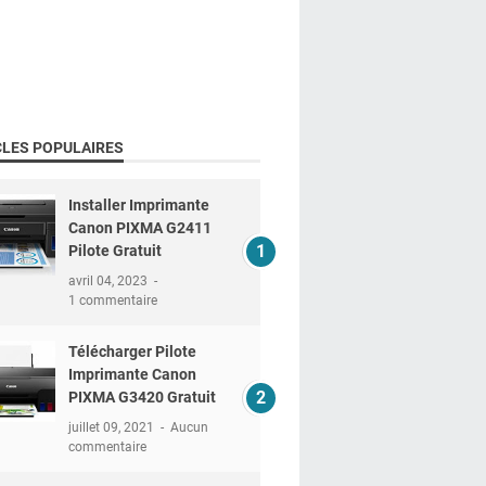
CLES POPULAIRES
Installer Imprimante
Canon PIXMA G2411
Pilote Gratuit
avril 04, 2023
1 commentaire
Télécharger Pilote
Imprimante Canon
PIXMA G3420 Gratuit
juillet 09, 2021
Aucun
commentaire