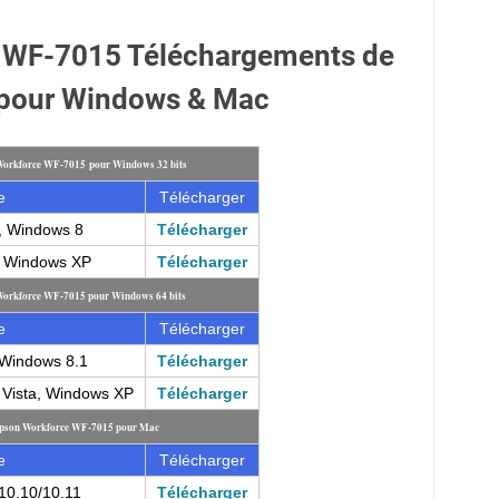
 WF-7015 Téléchargements de
 pour Windows & Mac
 Workforce WF-7015 pour Windows 32 bits
e
Télécharger
, Windows 8
Télécharger
, Windows XP
Télécharger
 Workforce WF-7015 pour Windows 64 bits
e
Télécharger
Windows 8.1
Télécharger
Vista, Windows XP
Télécharger
 Epson Workforce WF-7015 pour Mac
e
Télécharger
10.10/10.11
Télécharger