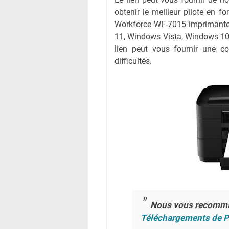
obtenir le meilleur pilote en fo
Workforce WF-7015 imprimante à
11, Windows Vista, Windows 1
lien peut vous fournir une c
difficultés.
Nous vous recomm
Téléchargements de P