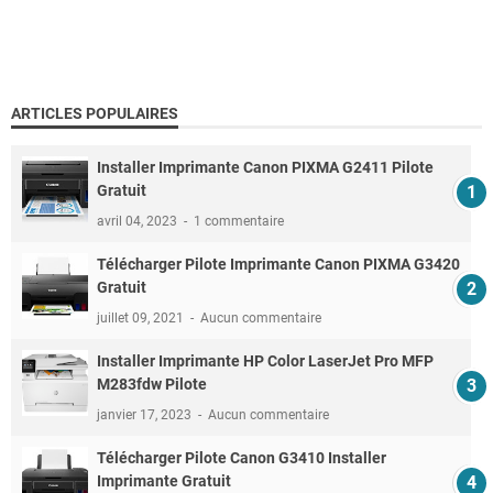
ARTICLES POPULAIRES
Installer Imprimante Canon PIXMA G2411 Pilote
Gratuit
avril 04, 2023
1 commentaire
Télécharger Pilote Imprimante Canon PIXMA G3420
Gratuit
juillet 09, 2021
Aucun commentaire
Installer Imprimante HP Color LaserJet Pro MFP
M283fdw Pilote
janvier 17, 2023
Aucun commentaire
Télécharger Pilote Canon G3410 Installer
Imprimante Gratuit