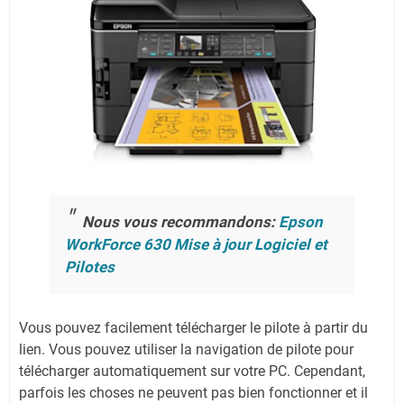
Nous vous recommandons:
Epson
WorkForce 630 Mise à jour Logiciel et
Pilotes
Vous pouvez facilement télécharger le pilote à partir du
lien.
Vous pouvez utiliser la navigation de pilote pour
télécharger automatiquement sur votre PC.
Cependant,
parfois les choses ne peuvent pas bien fonctionner et il