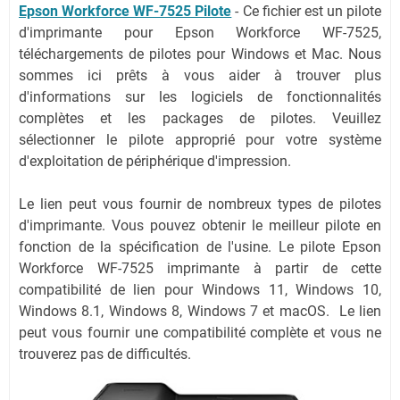
Epson Workforce WF-7525 Pilote
-
Ce fichier est un pilote
d'imprimante pour Epson Workforce WF-7525,
téléchargements de pilotes pour Windows et Mac. Nous
sommes ici prêts à vous aider à trouver plus
d'informations sur les logiciels de fonctionnalités
complètes et les packages de pilotes. Veuillez
sélectionner le pilote approprié pour votre système
d'exploitation de périphérique d'impression.
Le lien peut vous fournir de nombreux types de pilotes
d'imprimante. Vous pouvez obtenir le meilleur pilote en
fonction de la spécification de l'usine. Le pilote Epson
Workforce WF-7525 imprimante à partir de cette
compatibilité de lien pour Windows 11, Windows 10,
Windows 8.1, Windows 8, Windows 7 et macOS. Le lien
peut vous fournir une compatibilité complète et vous ne
trouverez pas de difficultés.