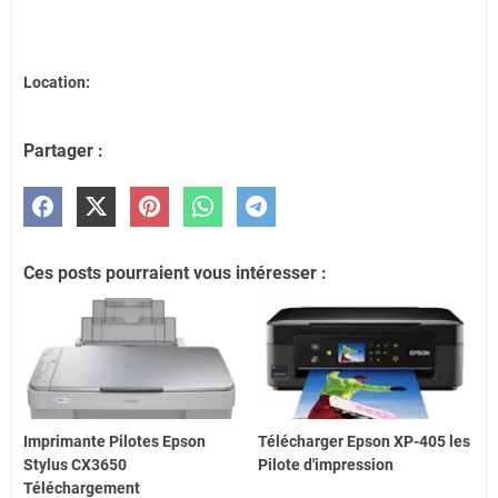
Location:
Partager :
Ces posts pourraient vous intéresser :
Imprimante Pilotes Epson
Télécharger Epson XP-405 les
Stylus CX3650
Pilote d'impression
Téléchargement