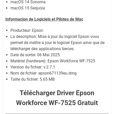
macOS 14 Sonoma
macOS 15 Sequoia
Informacion de Logiciels et Pilotes de Mac
Producteur: Epson
La description: Mise à jour du logiciel Epson vous
permet de mettre à jour le logiciel Epson ainsi que de
télécharger des applications tierces.
Date de sortie:
06 Mai 2025
Matériel (hardware): Epson Workforce WF-7525
Version du fichier: v.2.7.1
Nom de fichier:
epson671139eu.dmg
Taille du fichier:
5.65 MB
Télécharger Driver Epson
Workforce WF-7525 Gratuit