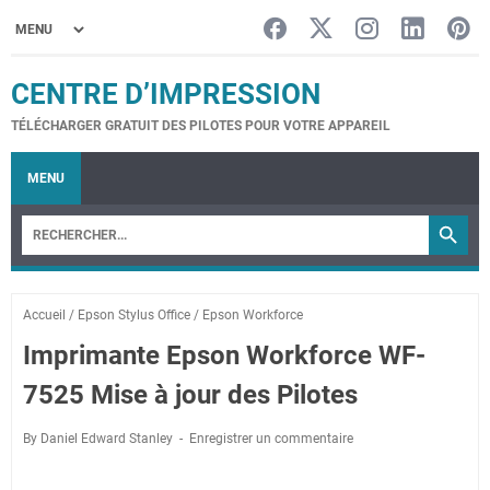
CENTRE D’IMPRESSION
TÉLÉCHARGER GRATUIT DES PILOTES POUR VOTRE APPAREIL
MENU
Accueil
/
Epson Stylus Office
/
Epson Workforce
Imprimante Epson Workforce WF-
7525 Mise à jour des Pilotes
By Daniel Edward Stanley
Enregistrer un commentaire