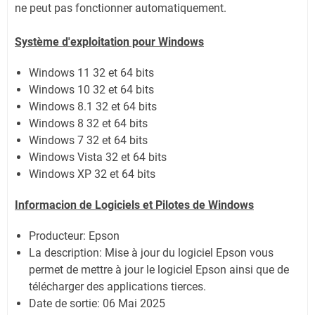
ne peut pas fonctionner automatiquement.
Système
d'exploitation pour Windows
Windows 11
32 et 64 bits
Windows 10 32 et 64 bits
Windows 8.1 32 et 64 bits
Windows 8 32 et 64 bits
Windows 7 32 et 64 bits
Windows Vista 32 et 64 bits
Windows XP 32 et 64 bits
Informacion de Logiciels et
Pilotes
de Windows
Producteur: Epson
La description: Mise à jour du logiciel Epson vous
permet de mettre à jour le logiciel Epson ainsi que de
télécharger des applications tierces.
Date de sortie:
06 Mai 2025