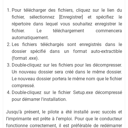
Pour télécharger des fichiers, cliquez sur le lien du
fichier, sélectionnez [Enregistrer] et spécifiez le
répertoire dans lequel vous souhaitez enregistrer le
fichier. Le téléchargement commencera
automatiquement.
Les fichiers téléchargés sont enregistrés dans le
dossier spécifié dans un format auto-extractible
(format .exe).
Double-cliquez sur les fichiers pour les décompresser.
Un nouveau dossier sera créé dans le même dossier.
Le nouveau dossier portera le même nom que le fichier
compressé.
Double-cliquez sur le fichier Setup.exe décompressé
pour démarrer l'installation.
Jusqu’à présent, le pilote a été installé avec succès et
l’imprimante est prête à l’emploi. Pour que le conducteur
fonctionne correctement, il est préférable de redémarrer