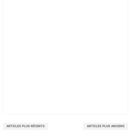
ARTICLES PLUS RÉCENTS
ARTICLES PLUS ANCIENS