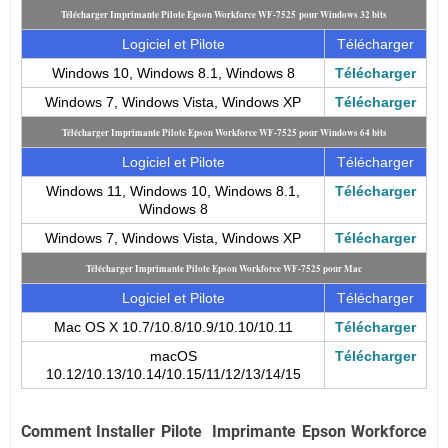
Télécharger Imprimante Pilote Epson Workforce WF-7525 pour Windows 32 bits
Logiciel et Pilote
Télécharger
Windows 10, Windows 8.1, Windows 8
Télécharger
Windows 7, Windows Vista, Windows XP
Télécharger
Télécharger Imprimante Pilote Epson Workforce WF-7525 pour Windows 64 bits
Logiciel et Pilote
Télécharger
Windows 11, Windows 10, Windows 8.1,
Télécharger
Windows 8
Windows 7, Windows Vista, Windows XP
Télécharger
Télécharger Imprimante Pilote Epson Workforce WF-7525 pour Mac
Logiciel et Pilote
Télécharger
Mac OS X 10.7/10.8/10.9/10.10/10.11
Télécharger
macOS
Télécharger
10.12/10.13/10.14/10.15/11/12/13/14/15
Comment Installer Pilote Imprimante Epson Workforce