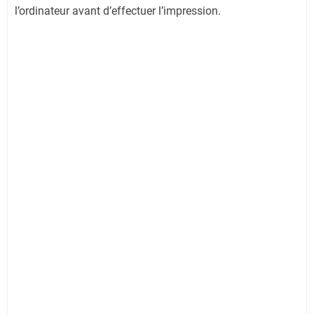
l’ordinateur avant d’effectuer l’impression.