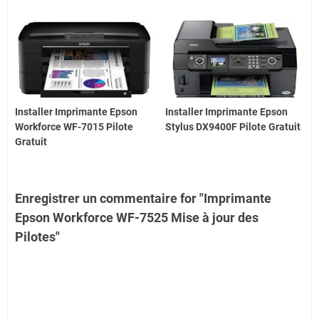
Installer Imprimante Epson
Installer Imprimante Epson
Workforce WF-7015 Pilote
Stylus DX9400F Pilote Gratuit
Gratuit
Enregistrer un commentaire for "Imprimante
Epson Workforce WF-7525 Mise à jour des
Pilotes"