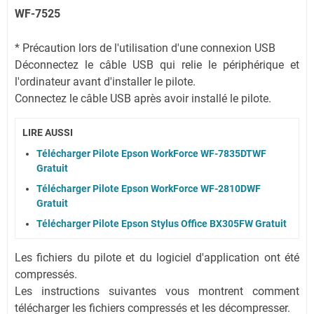
WF-7525
* Précaution lors de l'utilisation d'une connexion USB
Déconnectez le câble USB qui relie le périphérique et
l'ordinateur avant d'installer le pilote.
Connectez le câble USB après avoir installé le pilote.
LIRE AUSSI
Télécharger Pilote Epson WorkForce WF-7835DTWF
Gratuit
Télécharger Pilote Epson WorkForce WF-2810DWF
Gratuit
Télécharger Pilote Epson Stylus Office BX305FW Gratuit
Les fichiers du pilote et du logiciel d'application ont été
compressés.
Les instructions suivantes vous montrent comment
télécharger les fichiers compressés et les décompresser.