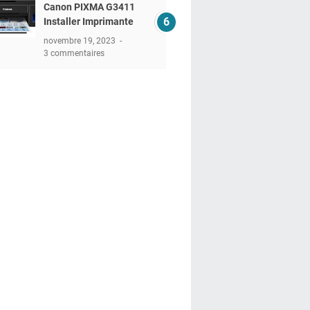
Canon PIXMA G3411
Installer Imprimante
novembre 19, 2023
3 commentaires