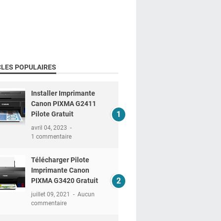
CLES POPULAIRES
Installer Imprimante
Canon PIXMA G2411
Pilote Gratuit
avril 04, 2023
1 commentaire
Télécharger Pilote
Imprimante Canon
PIXMA G3420 Gratuit
juillet 09, 2021
Aucun
commentaire