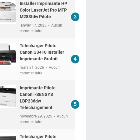
Installer Imprimante HP
Color LaserJet Pro MFP
M283fdw Pilote
janvier 17, 2023
Aucun
commentaire
Télécharger Pilote
Canon G3410 Installer
Imprimante Gratuit
mars 31, 2026
Aucun
commentaire
Imprimante Pilote
Canon i-SENSYS
LBP236dw
Téléchargement
novembre 29, 2025
Aucun
commentaire
Télécharger Pilote