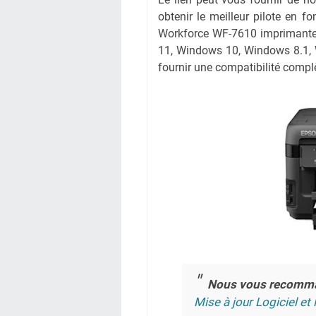
obtenir le meilleur pilote en fo
Workforce WF-7610 imprimante à
11, Windows 10, Windows 8.1,
fournir une compatibilité complè
Nous vous recomm
Mise à jour Logiciel et 