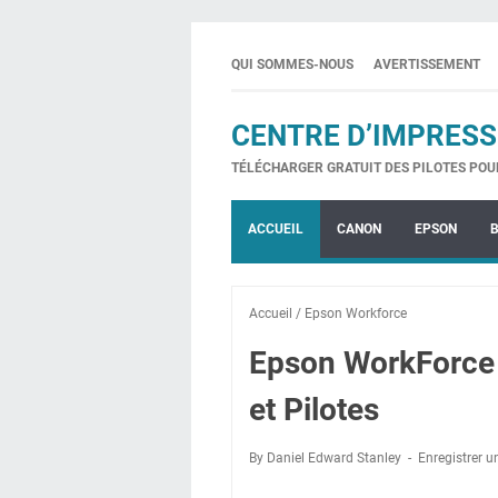
QUI SOMMES-NOUS
AVERTISSEMENT
CENTRE D’IMPRESS
TÉLÉCHARGER GRATUIT DES PILOTES POU
ACCUEIL
CANON
EPSON
Accueil
/
Epson Workforce
Epson WorkForce 
et Pilotes
By Daniel Edward Stanley
Enregistrer 