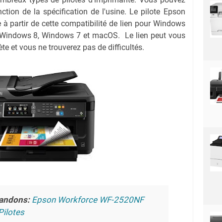
nction de la spécification de l'usine. Le pilote Epson
 partir de cette compatibilité de lien pour Windows
 Windows 8, Windows 7 et macOS. Le lien peut vous
te et vous ne trouverez pas de difficultés.
andons:
Epson Workforce WF-2520NF
Pilotes