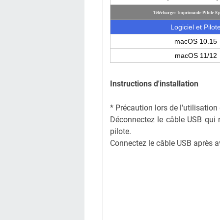
Télécharger Imprimante Pilote 
Logiciel et Pilot
macOS 10.15
macOS 11/12
Instructions d'installation
* Précaution lors de l'utilisati
Déconnectez le câble USB qui rel
pilote.
Connectez le câble USB après avoi