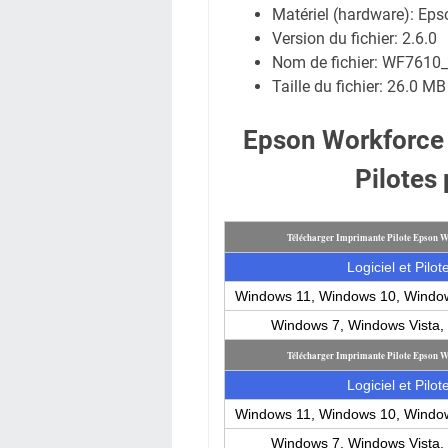
Matériel (hardware): Ep
Version du fichier: 2.6.0
Nom de fichier:
WF7610_
Taille du fichier:
26.0 MB
Epson Workforce
Pilotes
Télécharger Imprimante Pilote Epson 
Logiciel et Pilot
Windows 11, Windows 10, Windo
Windows 7, Windows Vista
Télécharger Imprimante Pilote Epson 
Logiciel et Pilot
Windows 11, Windows 10, Windo
Windows 7, Windows Vista