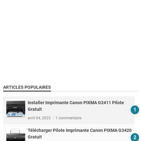
ARTICLES POPULAIRES
Installer Imprimante Canon PIXMA G2411 Pilote
Gratuit
avril 04, 2023
1 commentaire
Télécharger Pilote Imprimante Canon PIXMA G3420
Gratuit