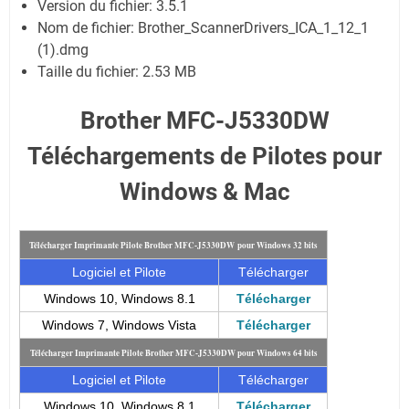
Version du fichier: 3.5.1
Nom de fichier:
Brother_ScannerDrivers_ICA_1_12_1
(1).dmg
Taille du fichier:
2.53 MB
Brother MFC-J5330DW
Téléchargements de Pilotes pour
Windows & Mac
Télécharger Imprimante Pilote Brother MFC-J5330DW pour Windows 32 bits
Logiciel et Pilote
Télécharger
Windows 10, Windows 8.1
Télécharger
Windows 7, Windows Vista
Télécharger
Télécharger Imprimante Pilote Brother MFC-J5330DW pour Windows 64 bits
Logiciel et Pilote
Télécharger
Windows 10, Windows 8.1
Télécharger