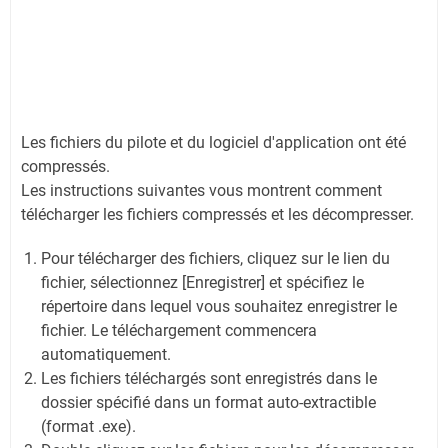
Les fichiers du pilote et du logiciel d'application ont été
compressés.
Les instructions suivantes vous montrent comment
télécharger les fichiers compressés et les décompresser.
Pour télécharger des fichiers, cliquez sur le lien du
fichier, sélectionnez [Enregistrer] et spécifiez le
répertoire dans lequel vous souhaitez enregistrer le
fichier. Le téléchargement commencera
automatiquement.
Les fichiers téléchargés sont enregistrés dans le
dossier spécifié dans un format auto-extractible
(format .exe).