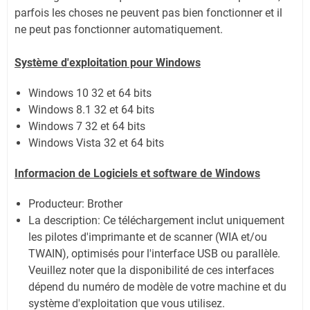
parfois les choses ne peuvent pas bien fonctionner et il
ne peut pas fonctionner automatiquement.
Système
d'exploitation pour Windows
Windows 10 32 et 64 bits
Windows 8.1 32 et 64 bits
Windows 7 32 et 64 bits
Windows Vista 32 et 64 bits
Informacion de Logiciels et software de Windows
Producteur: Brother
La description: Ce téléchargement inclut uniquement
les pilotes d'imprimante et de scanner (WIA et/ou
TWAIN), optimisés pour l'interface USB ou parallèle.
Veuillez noter que la disponibilité de ces interfaces
dépend du numéro de modèle de votre machine et du
système d'exploitation que vous utilisez.