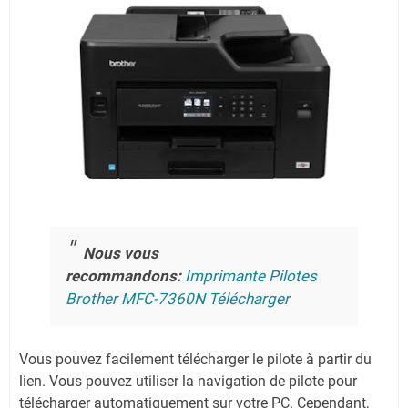
Nous vous
recommandons:
Imprimante Pilotes
Brother MFC-7360N Télécharger
Vous pouvez facilement télécharger le pilote à partir du
lien.
Vous pouvez utiliser la navigation de pilote pour
télécharger automatiquement sur votre PC.
Cependant,