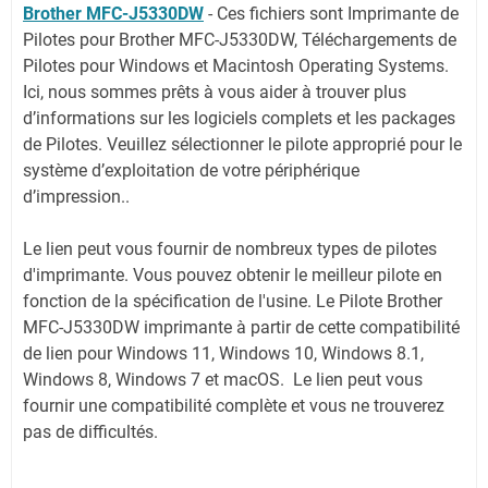
Brother MFC-J5330DW
-
Ces fichiers sont Imprimante de
Pilotes pour Brother MFC-J5330DW, Téléchargements de
Pilotes pour Windows et Macintosh Operating Systems.
Ici, nous sommes prêts à vous aider à trouver plus
d’informations sur les logiciels complets et les packages
de Pilotes. Veuillez sélectionner le pilote approprié pour le
système d’exploitation de votre périphérique
d’impression..
Le lien peut vous fournir de nombreux types de pilotes
d'imprimante. Vous pouvez obtenir le meilleur pilote en
fonction de la spécification de l'usine. Le Pilote Brother
MFC-J5330DW imprimante à partir de cette compatibilité
de lien pour Windows 11, Windows 10, Windows 8.1,
Windows 8, Windows 7 et macOS. Le lien peut vous
fournir une compatibilité complète et vous ne trouverez
pas de difficultés.