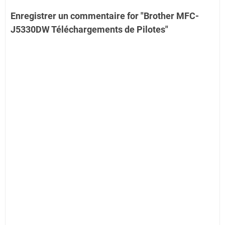
Enregistrer un commentaire for "Brother MFC-
J5330DW Téléchargements de Pilotes"