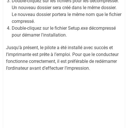
Double-cliquez sur les fichiers pour les décompresser.
Un nouveau dossier sera créé dans le même dossier.
Le nouveau dossier portera le même nom que le fichier
compressé.
Double-cliquez sur le fichier Setup.exe décompressé
pour démarrer l'installation.
Jusqu’à présent, le pilote a été installé avec succès et
l’imprimante est prête à l’emploi. Pour que le conducteur
fonctionne correctement, il est préférable de redémarrer
l’ordinateur avant d’effectuer l’impression.