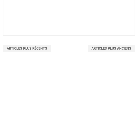
ARTICLES PLUS RÉCENTS
ARTICLES PLUS ANCIENS