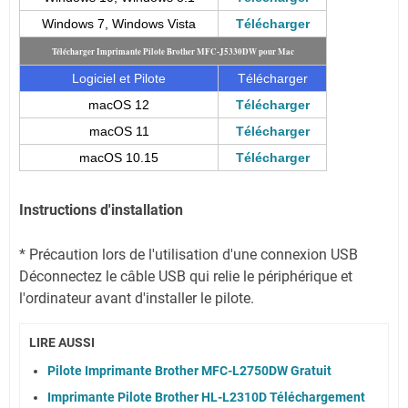
Windows 7, Windows Vista
Télécharger
Télécharger Imprimante Pilote Brother MFC-J5330DW pour Mac
Logiciel et Pilote
Télécharger
macOS 12
Télécharger
macOS 11
Télécharger
macOS 10.15
Télécharger
Instructions d'installation
* Précaution lors de l'utilisation d'une connexion USB
Déconnectez le câble USB qui relie le périphérique et
l'ordinateur avant d'installer le pilote.
LIRE AUSSI
Pilote Imprimante Brother MFC-L2750DW Gratuit
Imprimante Pilote Brother HL-L2310D Téléchargement