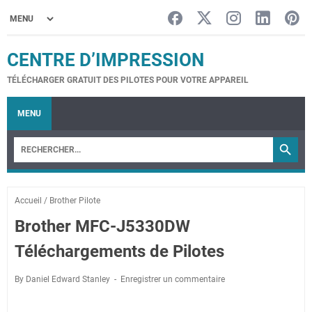
CENTRE D’IMPRESSION
TÉLÉCHARGER GRATUIT DES PILOTES POUR VOTRE APPAREIL
MENU
Accueil
/
Brother Pilote
Brother MFC-J5330DW
Téléchargements de Pilotes
By Daniel Edward Stanley
Enregistrer un commentaire