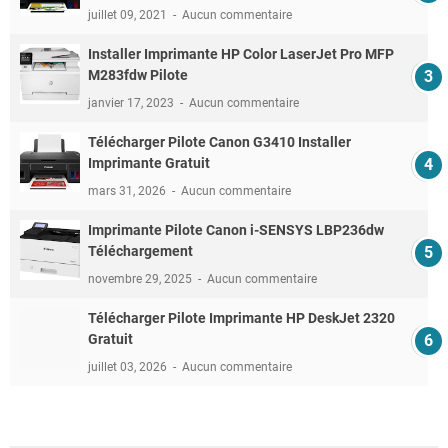
juillet 09, 2021
Aucun commentaire
Installer Imprimante HP Color LaserJet Pro MFP
M283fdw Pilote
janvier 17, 2023
Aucun commentaire
Télécharger Pilote Canon G3410 Installer
Imprimante Gratuit
mars 31, 2026
Aucun commentaire
Imprimante Pilote Canon i-SENSYS LBP236dw
Téléchargement
novembre 29, 2025
Aucun commentaire
Télécharger Pilote Imprimante HP DeskJet 2320
Gratuit
juillet 03, 2026
Aucun commentaire