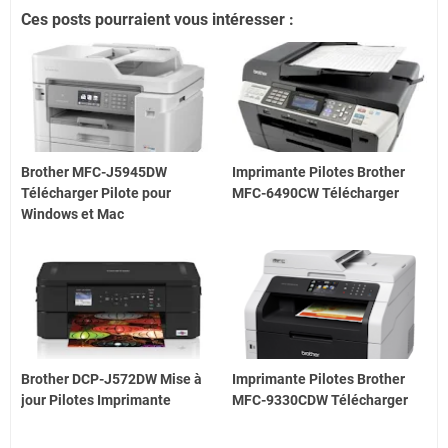
Ces posts pourraient vous intéresser :
Brother MFC-J5945DW
Imprimante Pilotes Brother
Télécharger Pilote pour
MFC-6490CW Télécharger
Windows et Mac
Brother DCP-J572DW Mise à
Imprimante Pilotes Brother
jour Pilotes Imprimante
MFC-9330CDW Télécharger