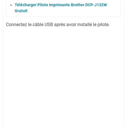
Télécharger Pilote Imprimante Brother DCP-J132W
Gratuit
Connectez le câble USB après avoir installé le pilote.