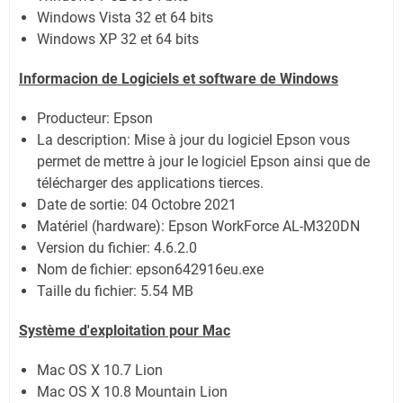
Windows Vista 32 et 64 bits
Windows XP 32 et 64 bits
Informacion de Logiciels et software de Windows
Producteur: Epson
La description: Mise à jour du logiciel Epson vous
permet de mettre à jour le logiciel Epson ainsi que de
télécharger des applications tierces.
Date de sortie:
04 Octobre 2021
Matériel (hardware): Epson WorkForce AL-M320DN
Version du fichier: 4.6.2.0
Nom de fichier:
epson642916eu.exe
Taille du fichier:
5.54 MB
Système
d'exploitation pour Mac
Mac OS X 10.7 Lion
Mac OS X 10.8 Mountain Lion