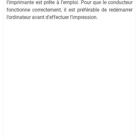
l’imprimante est prête à l’emploi. Pour que le conducteur
fonctionne correctement, il est préférable de redémarrer
l’ordinateur avant d’effectuer l’impression.