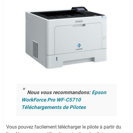
Nous vous recommandons:
Epson
WorkForce Pro WF-C5710
Téléchargements de Pilotes
Vous pouvez facilement télécharger le pilote à partir du