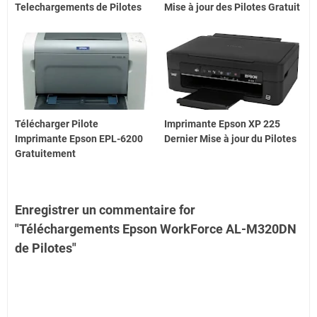
Telechargements de Pilotes
Mise à jour des Pilotes Gratuit
Télécharger Pilote
Imprimante Epson XP 225
Imprimante Epson EPL-6200
Dernier Mise à jour du Pilotes
Gratuitement
Enregistrer un commentaire for
"Téléchargements Epson WorkForce AL-M320DN
de Pilotes"