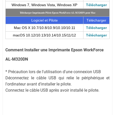
Windows 7, Windows Vista, Windows XP
Télécharger
Télécharger Imprimante Pilote Epson WorkForce AL-M320DN pour Mac
Logiciel et Pilote
Télécharger
Mac OS X 10.7/10.8/10.9/10.10/10.11
Télécharger
macOS 10.12/10.13/10.14/10.15/11/12
Télécharger
Comment Installer une Imprimante Epson WorkForce
AL-M320DN
* Précaution lors de l'utilisation d'une connexion USB
Déconnectez le câble USB qui relie le périphérique et
l'ordinateur avant d'installer le pilote.
Connectez le câble USB après avoir installé le pilote.