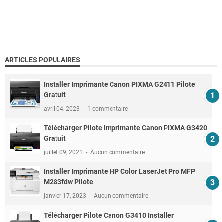
ARTICLES POPULAIRES
Installer Imprimante Canon PIXMA G2411 Pilote
Gratuit
avril 04, 2023
1 commentaire
Télécharger Pilote Imprimante Canon PIXMA G3420
Gratuit
juillet 09, 2021
Aucun commentaire
Installer Imprimante HP Color LaserJet Pro MFP
M283fdw Pilote
janvier 17, 2023
Aucun commentaire
Télécharger Pilote Canon G3410 Installer