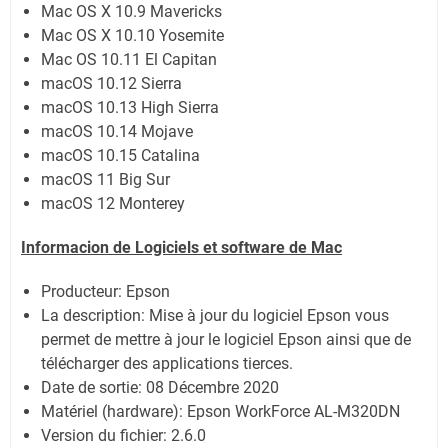
Mac OS X 10.9 Mavericks
Mac OS X 10.10 Yosemite
Mac OS 10.11 El Capitan
macOS 10.12 Sierra
macOS 10.13 High Sierra
macOS 10.14 Mojave
macOS 10.15 Catalina
macOS 11 Big Sur
macOS 12 Monterey
Informacion de Logiciels et software de Mac
Producteur: Epson
La description: Mise à jour du logiciel Epson vous
permet de mettre à jour le logiciel Epson ainsi que de
télécharger des applications tierces.
Date de sortie:
08 Décembre 2020
Matériel (hardware): Epson WorkForce AL-M320DN
Version du fichier: 2.6.0