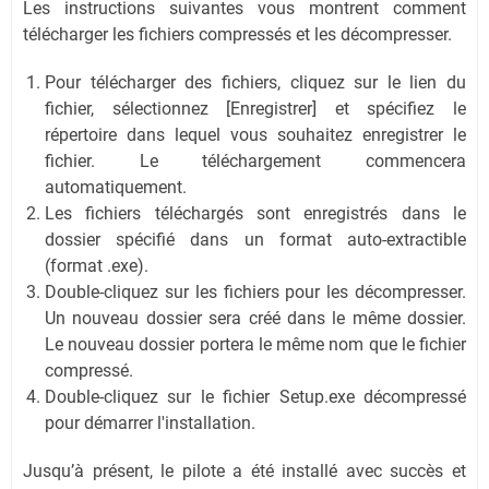
Les instructions suivantes vous montrent comment
télécharger les fichiers compressés et les décompresser.
Pour télécharger des fichiers, cliquez sur le lien du
fichier, sélectionnez [Enregistrer] et spécifiez le
répertoire dans lequel vous souhaitez enregistrer le
fichier. Le téléchargement commencera
automatiquement.
Les fichiers téléchargés sont enregistrés dans le
dossier spécifié dans un format auto-extractible
(format .exe).
Double-cliquez sur les fichiers pour les décompresser.
Un nouveau dossier sera créé dans le même dossier.
Le nouveau dossier portera le même nom que le fichier
compressé.
Double-cliquez sur le fichier Setup.exe décompressé
pour démarrer l'installation.
Jusqu’à présent, le pilote a été installé avec succès et