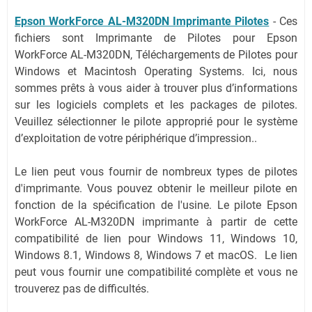
Epson WorkForce AL-M320DN Imprimante Pilotes
-
Ces
fichiers sont Imprimante de Pilotes pour Epson
WorkForce AL-M320DN, Téléchargements de Pilotes pour
Windows et Macintosh Operating Systems. Ici, nous
sommes prêts à vous aider à trouver plus d’informations
sur les logiciels complets et les packages de pilotes.
Veuillez sélectionner le pilote approprié pour le système
d’exploitation de votre périphérique d’impression..
Le lien peut vous fournir de nombreux types de pilotes
d'imprimante. Vous pouvez obtenir le meilleur pilote en
fonction de la spécification de l'usine. Le pilote Epson
WorkForce AL-M320DN imprimante à partir de cette
compatibilité de lien pour Windows 11, Windows 10,
Windows 8.1, Windows 8, Windows 7 et macOS. Le lien
peut vous fournir une compatibilité complète et vous ne
trouverez pas de difficultés.