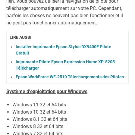
lien.
Vous pouvez utiliser la navigation de pilote pour
télécharger automatiquement sur votre PC.
Cependant,
parfois les choses ne peuvent pas bien fonctionner et il
ne peut pas fonctionner automatiquement.
LIRE AUSSI
Installer Imprimante Epson Stylus DX9400F Pilote
Gratuit
Imprimante Pilote Epson Expression Home XP-5205
Télécharger
Epson WorkForce WF-2510 Téléchargements des Pilotes
Système
d'exploitation pour Windows
Windows 11
32 et 64 bits
Windows 10 32 et 64 bits
Windows 8.1 32 et 64 bits
Windows 8 32 et 64 bits
Windows 7 32 et 64 bits