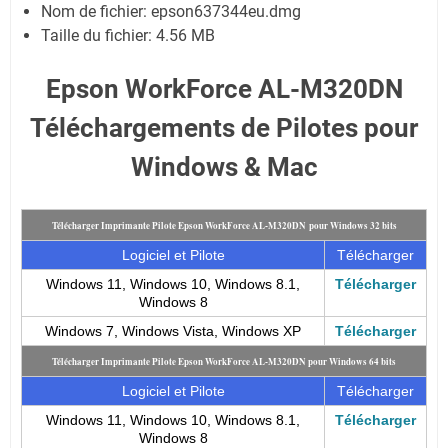
Nom de fichier:
epson637344eu.dmg
Taille du fichier:
4.56 MB
Epson WorkForce AL-M320DN
Téléchargements de Pilotes pour
Windows & Mac
Télécharger Imprimante Pilote Epson WorkForce AL-M320DN pour Windows 32 bits
Logiciel et Pilote
Télécharger
Windows 11, Windows 10, Windows 8.1,
Télécharger
Windows 8
Windows 7, Windows Vista, Windows XP
Télécharger
Télécharger Imprimante Pilote Epson WorkForce AL-M320DN pour Windows 64 bits
Logiciel et Pilote
Télécharger
Windows 11, Windows 10, Windows 8.1,
Télécharger
Windows 8