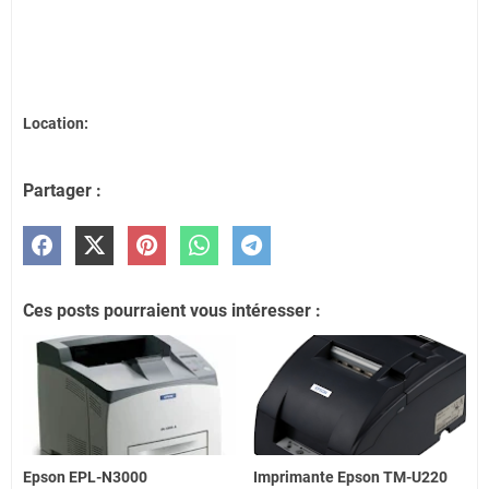
Location:
Partager :
Ces posts pourraient vous intéresser :
Epson EPL-N3000
Imprimante Epson TM-U220