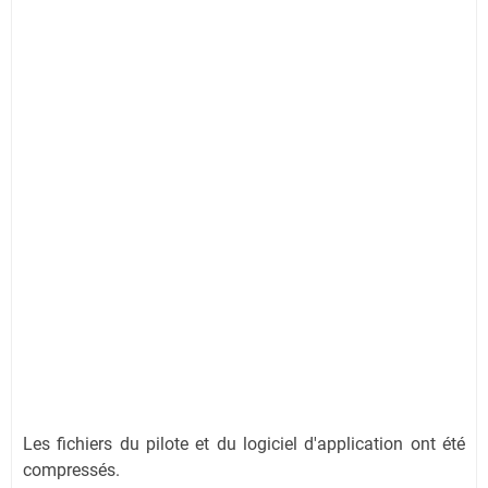
Les fichiers du pilote et du logiciel d'application ont été
compressés.