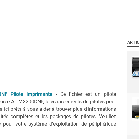
ARTI
NF Pilote Imprimante
-
Ce fichier est un pilote
orce AL-MX200DNF, téléchargements de pilotes pour
ci prêts à vous aider à trouver plus d'informations
lités complètes et les packages de pilotes. Veuillez
ié pour votre système d'exploitation de périphérique