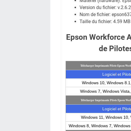
Matériel (hardware): E
Version du fichier: v.2.6.2
Nom de fichier:
epson63
Taille du fichier:
4.59 MB
Epson Workforce 
de Pilot
Télécharger Imprimante Pilote Epson Wo
Logiciel et Pilot
Windows 10, Windows 8.1
Windows 7, Windows Vista
Télécharger Imprimante Pilote Epson Wo
Logiciel et Pilot
Windows 11, Windows 10, 
Windows 8, Windows 7, Windows 