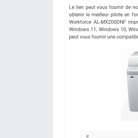
Le lien peut vous fournir de 
obtenir le meilleur pilote en fo
Workforce AL-MX200DNF imprim
Windows 11, Windows 10, Wind
peut vous fournir une compatibil