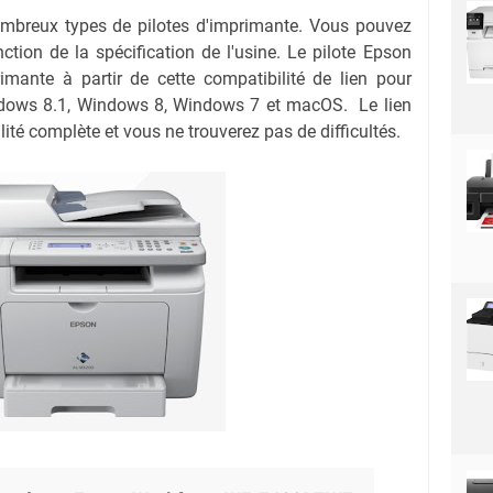
nombreux types de pilotes d'imprimante. Vous pouvez
nction de la spécification de l'usine. Le pilote Epson
ante à partir de cette compatibilité de lien pour
ows 8.1, Windows 8, Windows 7 et macOS. Le lien
ité complète et vous ne trouverez pas de difficultés.