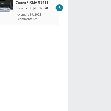
Canon PIXMA G3411
Installer Imprimante
novembre 19, 2023
3 commentaires