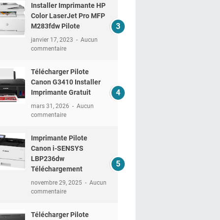
Installer Imprimante HP
Color LaserJet Pro MFP
M283fdw Pilote
janvier 17, 2023
Aucun
commentaire
Télécharger Pilote
Canon G3410 Installer
Imprimante Gratuit
mars 31, 2026
Aucun
commentaire
Imprimante Pilote
Canon i-SENSYS
LBP236dw
Téléchargement
novembre 29, 2025
Aucun
commentaire
Télécharger Pilote