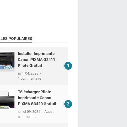
CLES POPULAIRES
Installer Imprimante
Canon PIXMA G2411
Pilote Gratuit
avril 04, 2023
1 commentaire
Télécharger Pilote
Imprimante Canon
PIXMA G3420 Gratuit
juillet 09, 2021
Aucun
commentaire