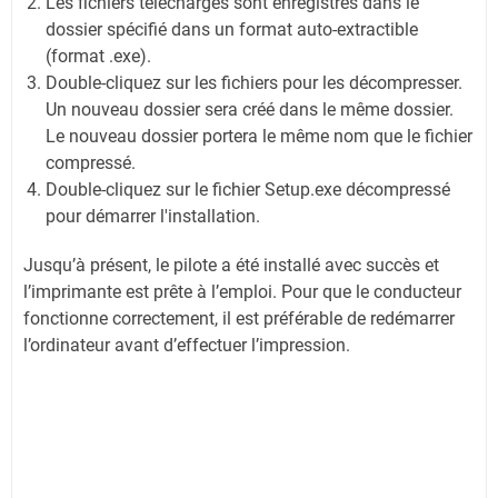
Les fichiers téléchargés sont enregistrés dans le
dossier spécifié dans un format auto-extractible
(format .exe).
Double-cliquez sur les fichiers pour les décompresser.
Un nouveau dossier sera créé dans le même dossier.
Le nouveau dossier portera le même nom que le fichier
compressé.
Double-cliquez sur le fichier Setup.exe décompressé
pour démarrer l'installation.
Jusqu’à présent, le pilote a été installé avec succès et
l’imprimante est prête à l’emploi. Pour que le conducteur
fonctionne correctement, il est préférable de redémarrer
l’ordinateur avant d’effectuer l’impression.