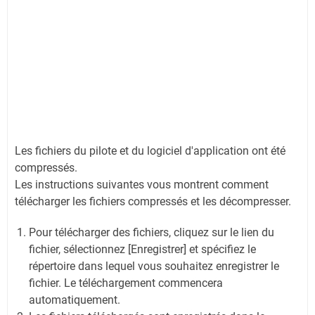
Les fichiers du pilote et du logiciel d'application ont été
compressés.
Les instructions suivantes vous montrent comment
télécharger les fichiers compressés et les décompresser.
Pour télécharger des fichiers, cliquez sur le lien du
fichier, sélectionnez [Enregistrer] et spécifiez le
répertoire dans lequel vous souhaitez enregistrer le
fichier. Le téléchargement commencera
automatiquement.