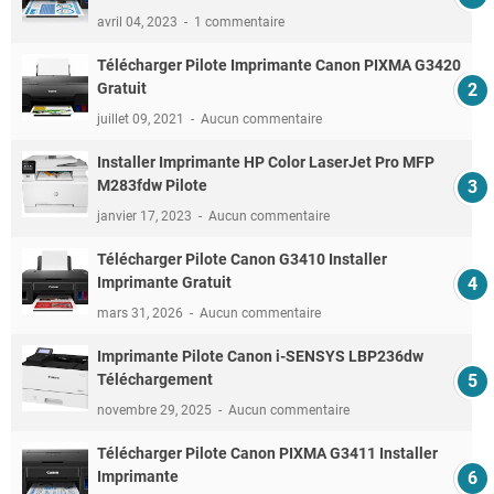
avril 04, 2023
1 commentaire
Télécharger Pilote Imprimante Canon PIXMA G3420
Gratuit
juillet 09, 2021
Aucun commentaire
Installer Imprimante HP Color LaserJet Pro MFP
M283fdw Pilote
janvier 17, 2023
Aucun commentaire
Télécharger Pilote Canon G3410 Installer
Imprimante Gratuit
mars 31, 2026
Aucun commentaire
Imprimante Pilote Canon i-SENSYS LBP236dw
Téléchargement
novembre 29, 2025
Aucun commentaire
Télécharger Pilote Canon PIXMA G3411 Installer
Imprimante