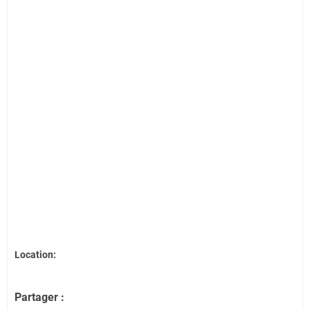
Location:
Partager :