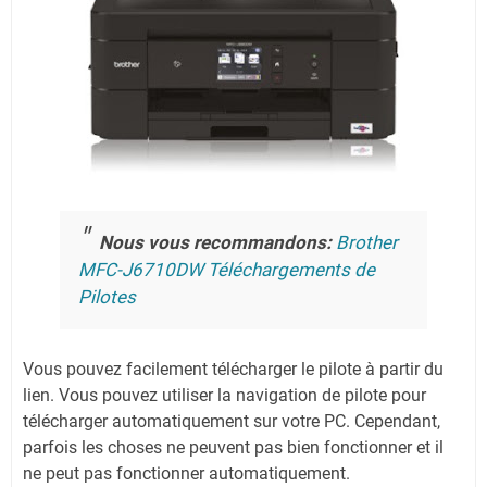
Nous vous recommandons:
Brother
MFC-J6710DW Téléchargements de
Pilotes
Vous pouvez facilement télécharger le pilote à partir du
lien.
Vous pouvez utiliser la navigation de pilote pour
télécharger automatiquement sur votre PC.
Cependant,
parfois les choses ne peuvent pas bien fonctionner et il
ne peut pas fonctionner automatiquement.