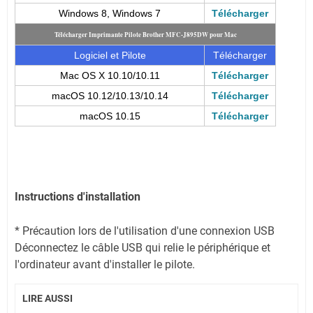
Windows 8, Windows 7
Télécharger
Télécharger Imprimante Pilote Brother MFC-J895DW pour Mac
Logiciel et Pilote
Télécharger
Mac OS X 10.10/10.11
Télécharger
macOS 10.12/10.13/10.14
Télécharger
macOS 10.15
Télécharger
Instructions d'installation
* Précaution lors de l'utilisation d'une connexion USB
Déconnectez le câble USB qui relie le périphérique et
l'ordinateur avant d'installer le pilote.
LIRE AUSSI