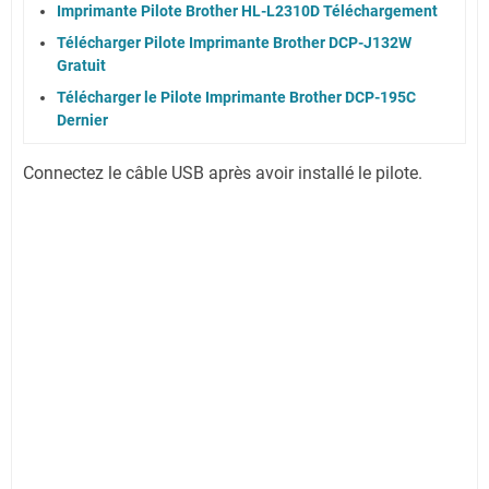
Imprimante Pilote Brother HL-L2310D Téléchargement
Télécharger Pilote Imprimante Brother DCP-J132W
Gratuit
Télécharger le Pilote Imprimante Brother DCP-195C
Dernier
Connectez le câble USB après avoir installé le pilote.