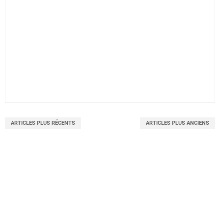
ARTICLES PLUS RÉCENTS
ARTICLES PLUS ANCIENS