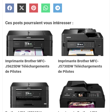
Ces posts pourraient vous intéresser :
Imprimante Brother MFC-
Imprimante Brother MFC-
J5625DW Téléchargements
J5730DW Téléchargements
de Pilotes
de Pilotes