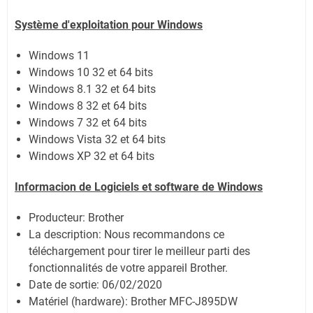
Système
d'exploitation pour Windows
Windows 11
Windows 10 32 et 64 bits
Windows 8.1 32 et 64 bits
Windows 8 32 et 64 bits
Windows 7 32 et 64 bits
Windows Vista 32 et 64 bits
Windows XP 32 et 64 bits
Informacion de Logiciels et software de Windows
Producteur: Brother
La description: Nous recommandons ce
téléchargement pour tirer le meilleur parti des
fonctionnalités de votre appareil Brother.
Date de sortie:
06/02/2020
Matériel (hardware): Brother MFC-J895DW