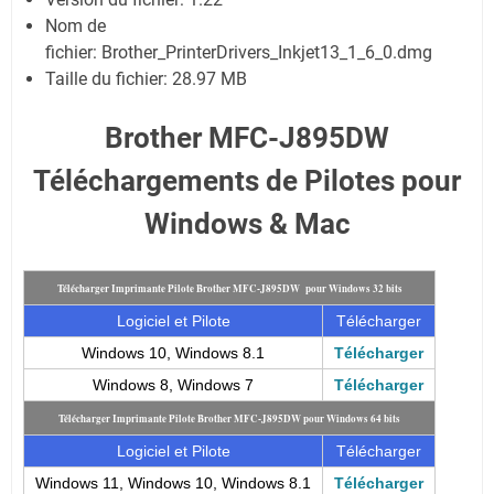
Nom de
fichier:
Brother_PrinterDrivers_Inkjet13_1_6_0.dmg
Taille du fichier:
28.97 MB
Brother MFC-J895DW
Téléchargements de Pilotes pour
Windows & Mac
Télécharger Imprimante Pilote Brother MFC-J895DW pour Windows 32 bits
Logiciel et Pilote
Télécharger
Windows 10, Windows 8.1
Télécharger
Windows 8, Windows 7
Télécharger
Télécharger Imprimante Pilote Brother MFC-J895DW pour Windows 64 bits
Logiciel et Pilote
Télécharger
Windows 11, Windows 10, Windows 8.1
Télécharger