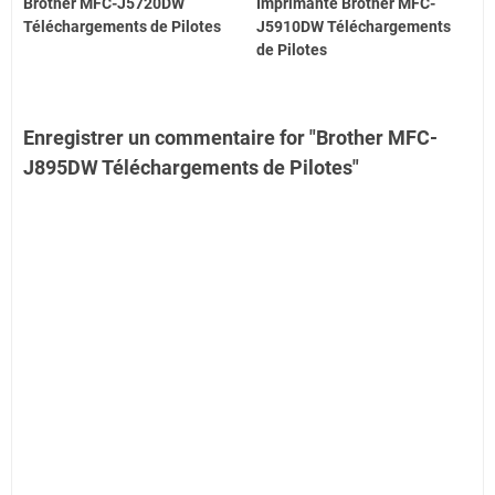
Brother MFC-J5720DW
Imprimante Brother MFC-
Téléchargements de Pilotes
J5910DW Téléchargements
de Pilotes
Enregistrer un commentaire for "Brother MFC-
J895DW Téléchargements de Pilotes"