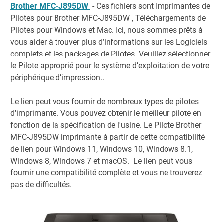
Brother MFC-J895DW
-
Ces fichiers sont Imprimantes de
Pilotes pour Brother MFC-J895DW , Téléchargements de
Pilotes pour Windows et Mac. Ici, nous sommes prêts à
vous aider à trouver plus d’informations sur les Logiciels
complets et les packages de Pilotes. Veuillez sélectionner
le Pilote approprié pour le système d’exploitation de votre
périphérique d’impression..
Le lien peut vous fournir de nombreux types de pilotes
d'imprimante. Vous pouvez obtenir le meilleur pilote en
fonction de la spécification de l'usine. Le Pilote Brother
MFC-J895DW imprimante à partir de cette compatibilité
de lien pour Windows 11, Windows 10, Windows 8.1,
Windows 8, Windows 7 et macOS. Le lien peut vous
fournir une compatibilité complète et vous ne trouverez
pas de difficultés.