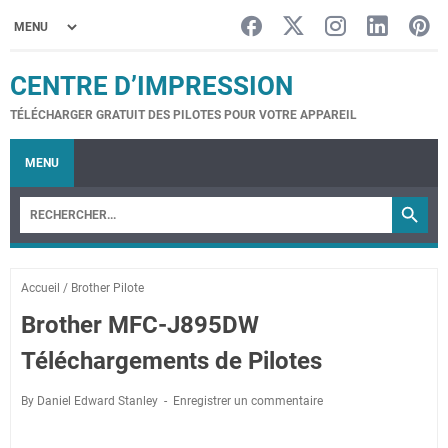
CENTRE D’IMPRESSION
TÉLÉCHARGER GRATUIT DES PILOTES POUR VOTRE APPAREIL
MENU
Accueil
/
Brother Pilote
Brother MFC-J895DW
Téléchargements de Pilotes
By Daniel Edward Stanley
Enregistrer un commentaire