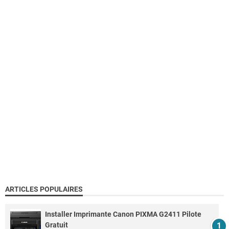
ARTICLES POPULAIRES
Installer Imprimante Canon PIXMA G2411 Pilote
Gratuit