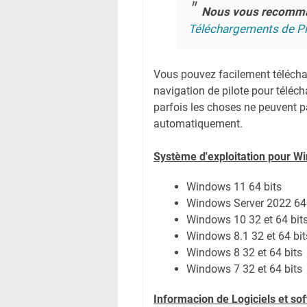
Nous vous recomm
Téléchargements de Pi
Vous pouvez facilement télécharg
navigation de pilote pour téléc
parfois les choses ne peuvent pa
automatiquement.
Système
d'exploitation pour W
Windows 11 64 bits
Windows Server 2022 64 
Windows 10 32 et 64 bit
Windows 8.1 32 et 64 bit
Windows 8 32 et 64 bits
Windows 7 32 et 64 bits
Informacion de Logiciels et s