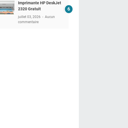
Imprimante HP DeskJet
2320 Gratuit
juillet 03, 2026
Aucun
commentaire