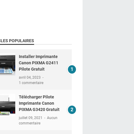
CLES POPULAIRES
Installer Imprimante
Canon PIXMA G2411
Pilote Gratuit
avril 04, 2023
1 commentaire
Télécharger Pilote
Imprimante Canon
PIXMA G3420 Gratuit
juillet 09, 2021
Aucun
commentaire