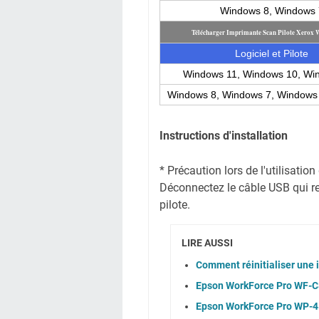
Windows 8, Windows 
Télécharger Imprimante Scan Pilote Xerox 
Logiciel et Pilote
Windows 11, Windows 10, Wi
Windows 8, Windows 7, Windows
Instructions d'installation
* Précaution lors de l'utilisati
Déconnectez le câble USB qui reli
pilote.
LIRE AUSSI
Comment réinitialiser une
Epson WorkForce Pro WF-C8
Epson WorkForce Pro WP-45