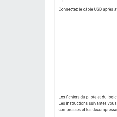
Connectez le câble USB après avoi
Les fichiers du pilote et du logi
Les instructions suivantes vous
compressés et les décompresse