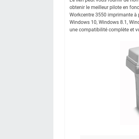
obtenir le meilleur pilote en fonc
Workcentre 3550 imprimante à pa
Windows 10, Windows 8.1, Windo
une compatibilité complète et vo