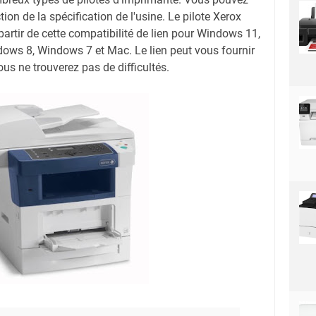
tion de la spécification de l'usine. Le pilote Xerox
rtir de cette compatibilité de lien pour Windows 11,
ws 8, Windows 7 et Mac. Le lien peut vous fournir
us ne trouverez pas de difficultés.