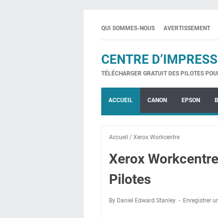
QUI SOMMES-NOUS
AVERTISSEMENT
CENTRE D’IMPRESS
TÉLÉCHARGER GRATUIT DES PILOTES POU
ACCUEIL
CANON
EPSON
Accueil
/
Xerox Workcentre
Xerox Workcentre
Pilotes
By Daniel Edward Stanley
Enregistrer 