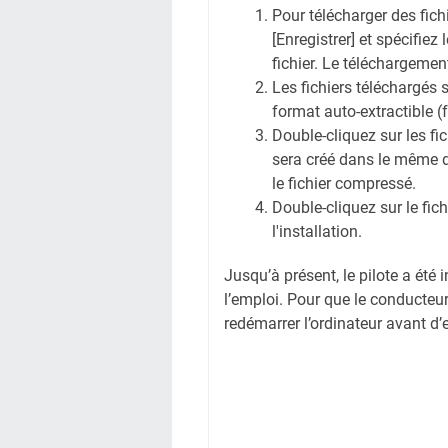
Pour télécharger des fichi
[Enregistrer] et spécifiez
fichier. Le téléchargem
Les fichiers téléchargés 
format auto-extractible (
Double-cliquez sur les f
sera créé dans le même 
le fichier compressé.
Double-cliquez sur le fi
l'installation.
Jusqu’à présent, le pilote a été 
l’emploi. Pour que le conducteur
redémarrer l’ordinateur avant d’