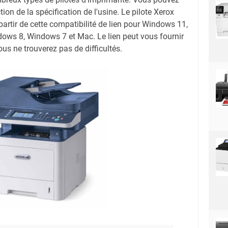
tion de la spécification de l'usine. Le pilote Xerox
rtir de cette compatibilité de lien pour Windows 11,
ws 8, Windows 7 et Mac. Le lien peut vous fournir
us ne trouverez pas de difficultés.