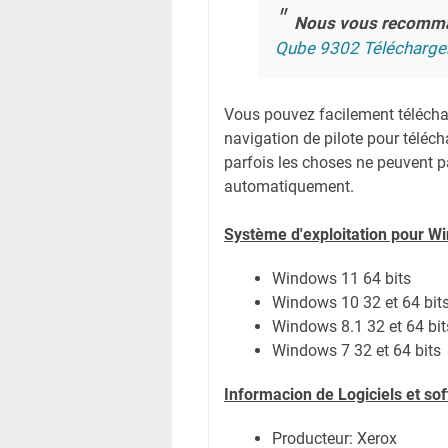
Nous vous recomm
Qube 9302 Télécharge
Vous pouvez facilement télécharg
navigation de pilote pour téléc
parfois les choses ne peuvent pa
automatiquement.
Système
d'exploitation pour W
Windows 11 64 bits
Windows 10 32 et 64 bit
Windows 8.1 32 et 64 bit
Windows 7 32 et 64 bits
Informacion de Logiciels et s
Producteur: Xerox