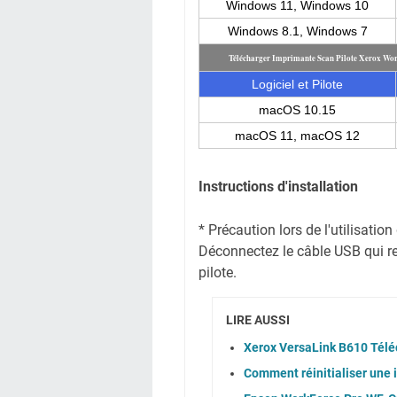
Windows 11, Windows 10
Windows 8.1, Windows 7
Télécharger Imprimante Scan Pilote Xerox Wo
Logiciel et Pilote
macOS 10.15
macOS 11, macOS 12
Instructions d'installation
* Précaution lors de l'utilisati
Déconnectez le câble USB qui reli
pilote.
LIRE AUSSI
Xerox VersaLink B610 Télé
Comment réinitialiser une