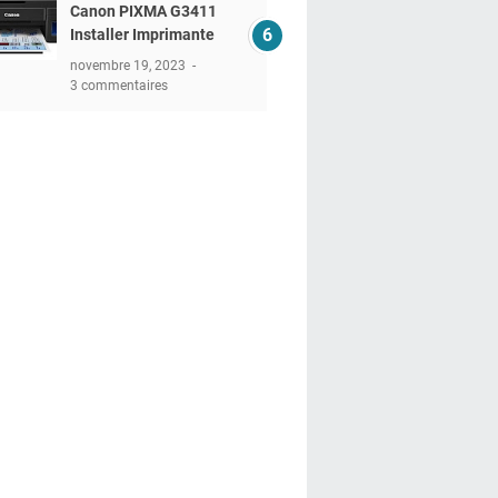
Canon PIXMA G3411
Installer Imprimante
novembre 19, 2023
3 commentaires