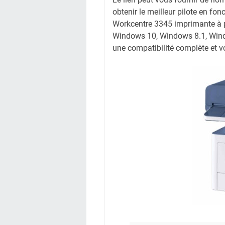
obtenir le meilleur pilote en fonc
Workcentre 3345 imprimante à pa
Windows 10, Windows 8.1, Windo
une compatibilité complète et vo