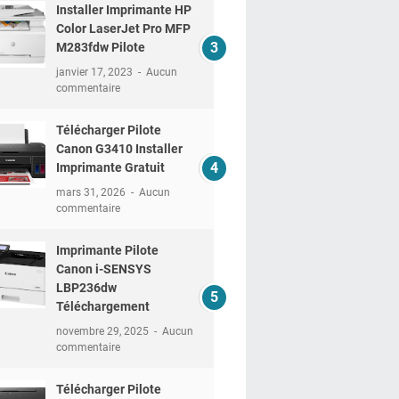
Installer Imprimante HP
Color LaserJet Pro MFP
M283fdw Pilote
janvier 17, 2023
Aucun
commentaire
Télécharger Pilote
Canon G3410 Installer
Imprimante Gratuit
mars 31, 2026
Aucun
commentaire
Imprimante Pilote
Canon i-SENSYS
LBP236dw
Téléchargement
novembre 29, 2025
Aucun
commentaire
Télécharger Pilote