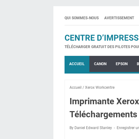
QUI SOMMES-NOUS
AVERTISSEMENT
CENTRE D’IMPRESS
TÉLÉCHARGER GRATUIT DES PILOTES POU
ACCUEIL
CANON
EPSON
Accueil
/
Xerox Workcentre
Imprimante Xerox
Téléchargements 
By Daniel Edward Stanley
Enregistrer 