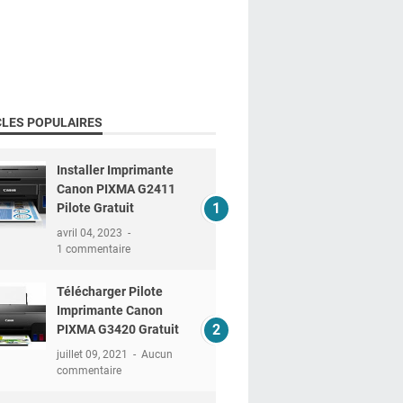
CLES POPULAIRES
Installer Imprimante
Canon PIXMA G2411
Pilote Gratuit
avril 04, 2023
1 commentaire
Télécharger Pilote
Imprimante Canon
PIXMA G3420 Gratuit
juillet 09, 2021
Aucun
commentaire