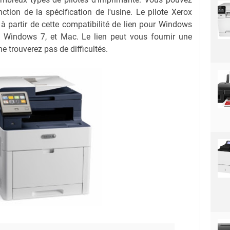
nction de la spécification de l'usine. Le pilote Xerox
 partir de cette compatibilité de lien pour Windows
 Windows 7, et Mac. Le lien peut vous fournir une
e trouverez pas de difficultés.