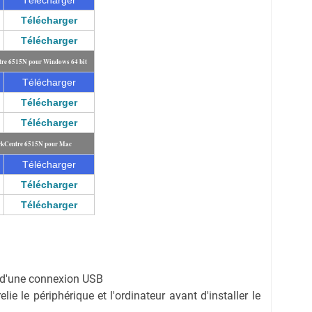
Télécharger
Télécharger
tre 6515N pour Windows 64 bit
Télécharger
Télécharger
Télécharger
orkCentre 6515N pour Mac
Télécharger
Télécharger
Télécharger
on d'une connexion USB
ie le périphérique et l'ordinateur avant d'installer le