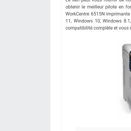
obtenir le meilleur pilote en fo
WorkCentre 6515N imprimante à
11, Windows 10, Windows 8.1,
compatibilité complète et vous n