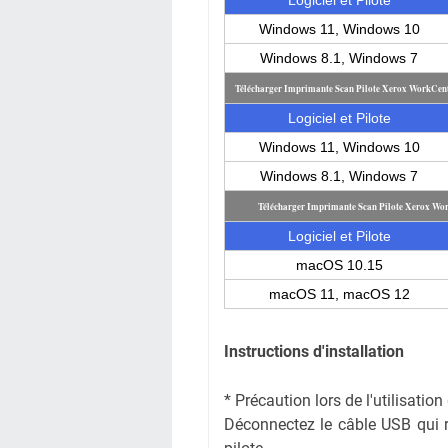
Windows 11, Windows 10
Windows 8.1, Windows 7
Télécharger Imprimante Scan Pilote Xerox WorkCen
Logiciel et Pilote
Windows 11, Windows 10
Windows 8.1, Windows 7
Télécharger Imprimante Scan Pilote Xerox W
Logiciel et Pilote
macOS 10.15
macOS 11, macOS 12
Instructions d'installation
* Précaution lors de l'utilisati
Déconnectez le câble USB qui rel