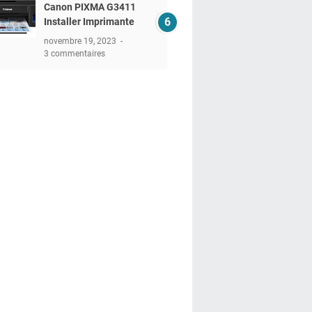
Canon PIXMA G3411
Installer Imprimante
novembre 19, 2023
3 commentaires