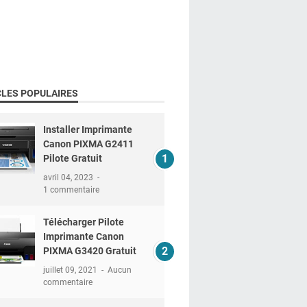
CLES POPULAIRES
Installer Imprimante
Canon PIXMA G2411
Pilote Gratuit
avril 04, 2023
1 commentaire
Télécharger Pilote
Imprimante Canon
PIXMA G3420 Gratuit
juillet 09, 2021
Aucun
commentaire