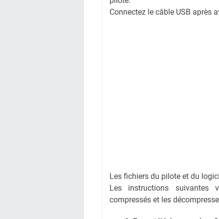
pilote.
Connectez le câble USB après avoi
Les fichiers du pilote et du logi
Les instructions suivantes 
compressés et les décompresse