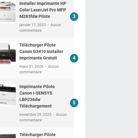
Installer Imprimante HP
Color LaserJet Pro MFP
M283fdw Pilote
janvier 17, 2023
Aucun
commentaire
Télécharger Pilote
Canon G3410 Installer
Imprimante Gratuit
mars 31, 2026
Aucun
commentaire
Imprimante Pilote
Canon i-SENSYS
LBP236dw
Téléchargement
novembre 29, 2025
Aucun
commentaire
Télécharger Pilote