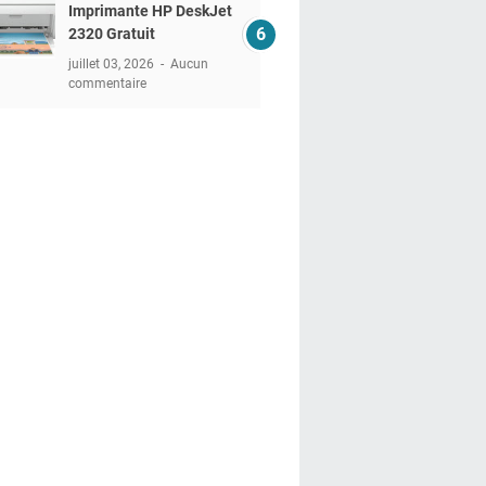
Imprimante HP DeskJet
2320 Gratuit
juillet 03, 2026
Aucun
commentaire