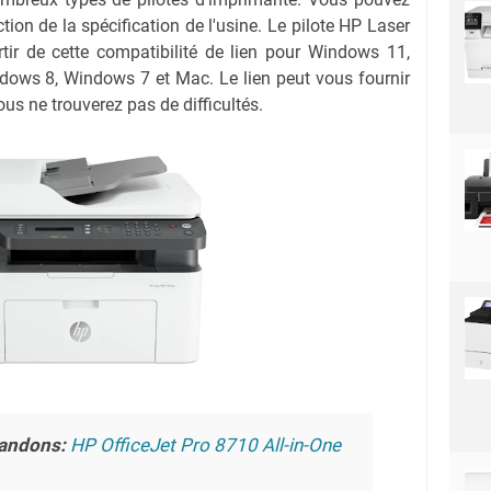
ction de la spécification de l'usine. Le pilote HP Laser
r de cette compatibilité de lien pour Windows 11,
ows 8, Windows 7 et Mac. Le lien peut vous fournir
us ne trouverez pas de difficultés.
andons:
HP OfficeJet Pro 8710 All-in-One