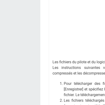
Les fichiers du pilote et du logi
Les instructions suivantes 
compressés et les décompresse
Pour télécharger des fic
[Enregistrer] et spécifiez
fichier. Le téléchargem
Les fichiers téléchargé