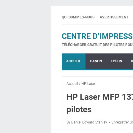
QUI SOMMES-NOUS
AVERTISSEMENT
CENTRE D’IMPRESS
TÉLÉCHARGER GRATUIT DES PILOTES POU
ACCUEIL
CANON
EPSON
Accueil
/
HP Laser
HP Laser MFP 13
pilotes
By Daniel Edward Stanley
Enregistrer 