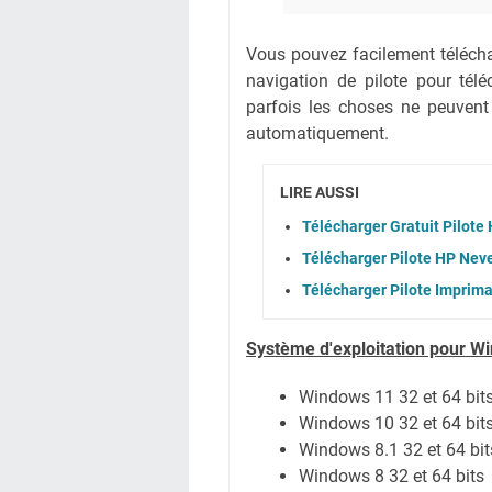
Vous pouvez facilement téléchar
navigation de pilote pour té
parfois les choses ne peuvent
automatiquement.
LIRE AUSSI
Télécharger Gratuit Pilot
Télécharger Pilote HP Nev
Télécharger Pilote Imprima
Système
d'exploitation pour W
Windows 11 32 et 64 bit
Windows 10 32 et 64 bit
Windows 8.1 32 et 64 bit
Windows 8 32 et 64 bits