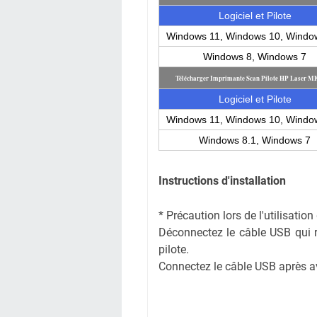
Logiciel et Pilote
Windows 11, Windows 10, Windo
Windows 8, Windows 7
Télécharger Imprimante Scan Pilote HP Laser M
Logiciel et Pilote
Windows 11, Windows 10, Windo
Windows 8.1, Windows 7
Instructions d'installation
* Précaution lors de l'utilisati
Déconnectez le câble USB qui rel
pilote.
Connectez le câble USB après avoi