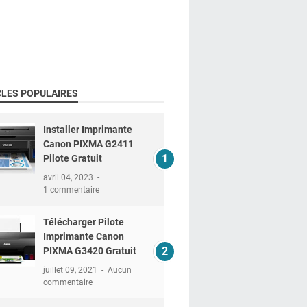
CLES POPULAIRES
Installer Imprimante
Canon PIXMA G2411
Pilote Gratuit
avril 04, 2023
1 commentaire
Télécharger Pilote
Imprimante Canon
PIXMA G3420 Gratuit
juillet 09, 2021
Aucun
commentaire