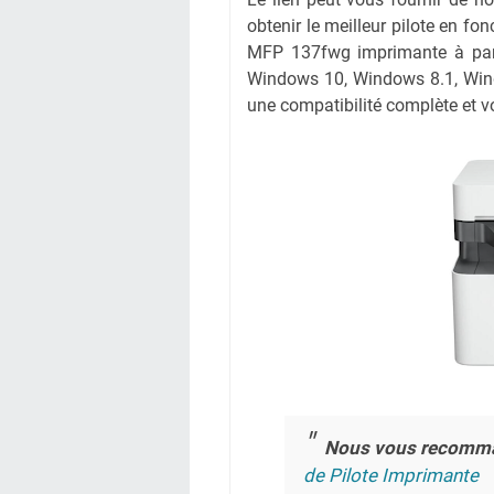
obtenir le meilleur pilote en fon
MFP 137fwg imprimante à parti
Windows 10, Windows 8.1, Wind
une compatibilité complète et vo
Nous vous recomm
de Pilote Imprimante