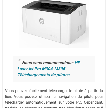
Nous vous recommandons:
HP
LaserJet Pro M304-M305
Téléchargements de pilotes
Vous pouvez facilement télécharger le pilote à partir du
lien.
Vous pouvez utiliser la navigation de pilote pour
télécharger automatiquement sur votre PC.
Cependant,