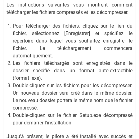
Les instructions suivantes vous montrent comment
télécharger les fichiers compressés et les décompresser.
Pour télécharger des fichiers, cliquez sur le lien du
fichier, sélectionnez [Enregistrer] et spécifiez le
répertoire dans lequel vous souhaitez enregistrer le
fichier. Le téléchargement commencera
automatiquement.
Les fichiers téléchargés sont enregistrés dans le
dossier spécifié dans un format auto-extractible
(format .exe).
Double-cliquez sur les fichiers pour les décompresser.
Un nouveau dossier sera créé dans le même dossier.
Le nouveau dossier portera le même nom que le fichier
compressé.
Double-cliquez sur le fichier Setup.exe décompressé
pour démarrer l'installation.
Jusqu’à présent, le pilote a été installé avec succès et