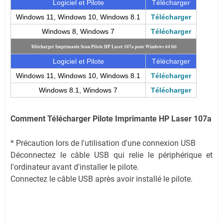
Logiciel et Pilote
Télécharger
Windows 11, Windows 10, Windows 8.1
Télécharger
Windows 8, Windows 7
Télécharger
Télécharger Imprimante Scan Pilote HP Laser 107a pour Windows 64 bit
Logiciel et Pilote
Télécharger
Windows 11, Windows 10, Windows 8.1
Télécharger
Windows 8.1, Windows 7
Télécharger
Comment Télécharger Pilote Imprimante HP Laser 107a
* Précaution lors de l'utilisation d'une connexion USB
Déconnectez le câble USB qui relie le périphérique et
l'ordinateur avant d'installer le pilote.
Connectez le câble USB après avoir installé le pilote.