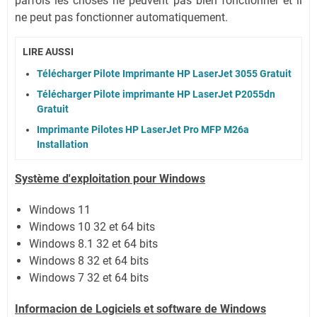
parfois les choses ne peuvent pas bien fonctionner et il
ne peut pas fonctionner automatiquement.
LIRE AUSSI
Télécharger Pilote Imprimante HP LaserJet 3055 Gratuit
Télécharger Pilote imprimante HP LaserJet P2055dn
Gratuit
Imprimante Pilotes HP LaserJet Pro MFP M26a
Installation
Système
d'exploitation pour Windows
Windows 11
Windows 10 32 et 64 bits
Windows 8.1 32 et 64 bits
Windows 8 32 et 64 bits
Windows 7 32 et 64 bits
Informacion de Logiciels et software de Windows