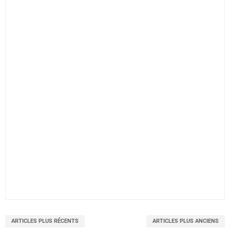
ARTICLES PLUS RÉCENTS
ARTICLES PLUS ANCIENS