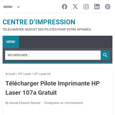
CENTRE D’IMPRESSION
TÉLÉCHARGER GRATUIT DES PILOTES POUR VOTRE APPAREIL
MENU
Accueil
/
HP Laser
/
HP LaserJet
Télécharger Pilote Imprimante HP
Laser 107a Gratuit
By Daniel Edward Stanley
Enregistrer un commentaire