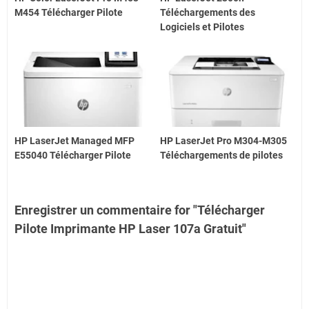
M454 Télécharger Pilote
Téléchargements des
Logiciels et Pilotes
HP LaserJet Managed MFP
HP LaserJet Pro M304-M305
E55040 Télécharger Pilote
Téléchargements de pilotes
Enregistrer un commentaire for "Télécharger
Pilote Imprimante HP Laser 107a Gratuit"