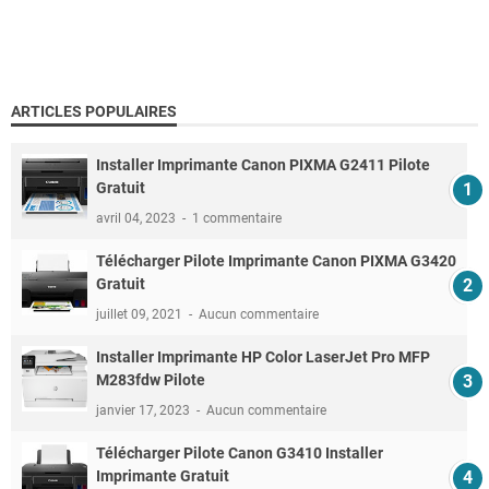
ARTICLES POPULAIRES
Installer Imprimante Canon PIXMA G2411 Pilote
Gratuit
avril 04, 2023
1 commentaire
Télécharger Pilote Imprimante Canon PIXMA G3420
Gratuit
juillet 09, 2021
Aucun commentaire
Installer Imprimante HP Color LaserJet Pro MFP
M283fdw Pilote
janvier 17, 2023
Aucun commentaire
Télécharger Pilote Canon G3410 Installer
Imprimante Gratuit