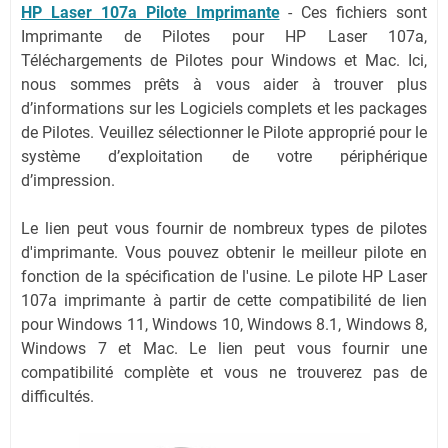
HP Laser 107a Pilote Imprimante
-
Ces fichiers sont
Imprimante de Pilotes pour HP Laser 107a,
Téléchargements de Pilotes pour Windows et Mac. Ici,
nous sommes prêts à vous aider à trouver plus
d’informations sur les Logiciels complets et les packages
de Pilotes. Veuillez sélectionner le Pilote approprié pour le
système d’exploitation de votre périphérique
d’impression.
Le lien peut vous fournir de nombreux types de pilotes
d'imprimante. Vous pouvez obtenir le meilleur pilote en
fonction de la spécification de l'usine. Le pilote HP Laser
107a imprimante à partir de cette compatibilité de lien
pour Windows 11, Windows 10, Windows 8.1, Windows 8,
Windows 7 et Mac. Le lien peut vous fournir une
compatibilité complète et vous ne trouverez pas de
difficultés.