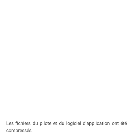
Les fichiers du pilote et du logiciel d'application ont été
compressés.