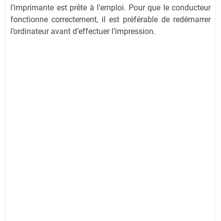
l’imprimante est prête à l’emploi. Pour que le conducteur
fonctionne correctement, il est préférable de redémarrer
l’ordinateur avant d’effectuer l’impression.