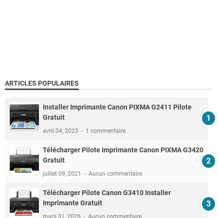
ARTICLES POPULAIRES
Installer Imprimante Canon PIXMA G2411 Pilote
Gratuit
avril 04, 2023
1 commentaire
Télécharger Pilote Imprimante Canon PIXMA G3420
Gratuit
juillet 09, 2021
Aucun commentaire
Télécharger Pilote Canon G3410 Installer
Imprimante Gratuit
mars 31, 2026
Aucun commentaire