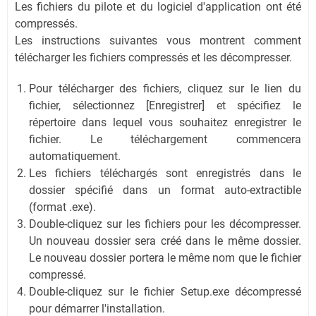
Les fichiers du pilote et du logiciel d'application ont été
compressés.
Les instructions suivantes vous montrent comment
télécharger les fichiers compressés et les décompresser.
Pour télécharger des fichiers, cliquez sur le lien du
fichier, sélectionnez [Enregistrer] et spécifiez le
répertoire dans lequel vous souhaitez enregistrer le
fichier. Le téléchargement commencera
automatiquement.
Les fichiers téléchargés sont enregistrés dans le
dossier spécifié dans un format auto-extractible
(format .exe).
Double-cliquez sur les fichiers pour les décompresser.
Un nouveau dossier sera créé dans le même dossier.
Le nouveau dossier portera le même nom que le fichier
compressé.
Double-cliquez sur le fichier Setup.exe décompressé
pour démarrer l'installation.