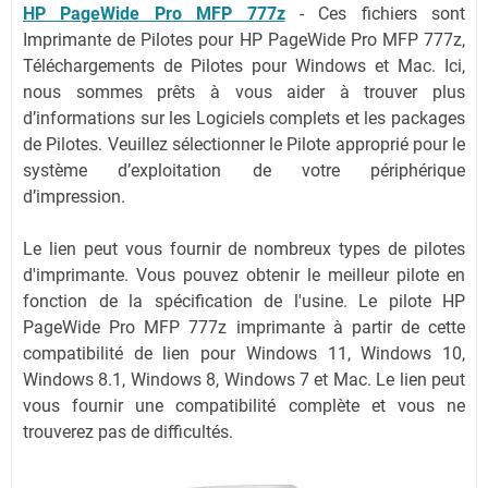
HP PageWide Pro MFP 777z
-
Ces fichiers sont
Imprimante de Pilotes pour HP PageWide Pro MFP 777z,
Téléchargements de Pilotes pour Windows et Mac. Ici,
nous sommes prêts à vous aider à trouver plus
d’informations sur les Logiciels complets et les packages
de Pilotes. Veuillez sélectionner le Pilote approprié pour le
système d’exploitation de votre périphérique
d’impression.
Le lien peut vous fournir de nombreux types de pilotes
d'imprimante. Vous pouvez obtenir le meilleur pilote en
fonction de la spécification de l'usine. Le pilote HP
PageWide Pro MFP 777z imprimante à partir de cette
compatibilité de lien pour Windows 11, Windows 10,
Windows 8.1, Windows 8, Windows 7 et Mac. Le lien peut
vous fournir une compatibilité complète et vous ne
trouverez pas de difficultés.