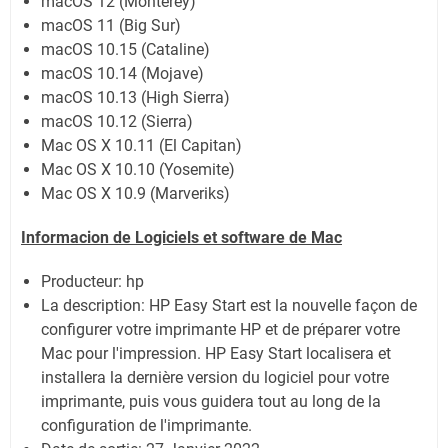
macOS 12 (Monterey)
macOS 11 (Big Sur)
macOS 10.15 (Cataline)
macOS 10.14 (Mojave)
macOS 10.13 (High Sierra)
macOS 10.12 (Sierra)
Mac OS X 10.11 (El Capitan)
Mac OS X 10.10 (Yosemite)
Mac OS X 10.9 (Marveriks)
Informacion de Logiciels et software de Mac
Producteur: hp
La description:
HP Easy Start est la nouvelle façon de
configurer votre imprimante HP et de préparer votre
Mac pour l'impression. HP Easy Start localisera et
installera la dernière version du logiciel pour votre
imprimante, puis vous guidera tout au long de la
configuration de l'imprimante.