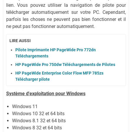
lien.
Vous pouvez utiliser la navigation de pilote pour
télécharger automatiquement sur votre PC.
Cependant,
parfois les choses ne peuvent pas bien fonctionner et il
ne peut pas fonctionner automatiquement.
LIRE AUSSI
Pilote Imprimante HP PageWide Pro 772dn
Téléchargements
HP PageWide Pro 750dw Téléchargements de Pilotes
HP PageWide Enterprise Color Flow MFP 785zs
Télécharger pilote
Système
d'exploitation pour Windows
Windows 11
Windows 10 32 et 64 bits
Windows 8.1 32 et 64 bits
Windows 8 32 et 64 bits