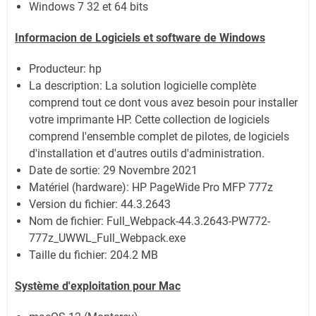
Windows 7 32 et 64 bits
Informacion de Logiciels et software de Windows
Producteur: hp
La description:
La solution logicielle complète
comprend tout ce dont vous avez besoin pour installer
votre imprimante HP. Cette collection de logiciels
comprend l'ensemble complet de pilotes, de logiciels
d'installation et d'autres outils d'administration.
Date de sortie:
29 Novembre 2021
Matériel (hardware): HP PageWide Pro MFP 777z
Version du fichier: 44.3.2643
Nom de fichier:
Full_Webpack-44.3.2643-PW772-
777z_UWWL_Full_Webpack.exe
Taille du fichier:
204.2 MB
Système
d'exploitation pour Mac