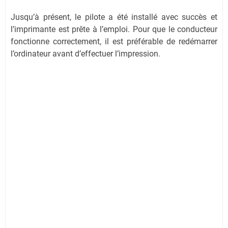
Jusqu’à présent, le pilote a été installé avec succès et
l’imprimante est prête à l’emploi. Pour que le conducteur
fonctionne correctement, il est préférable de redémarrer
l’ordinateur avant d’effectuer l’impression.