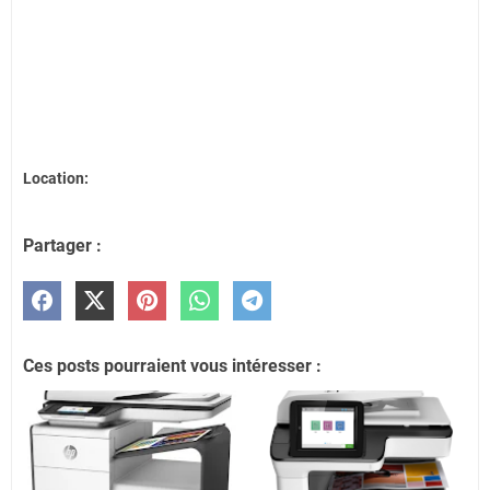
Location:
Partager :
Ces posts pourraient vous intéresser :