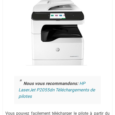
Nous vous recommandons:
HP
LaserJet P2055dn Téléchargements de
pilotes
Vous pouvez facilement télécharger le pilote à partir du