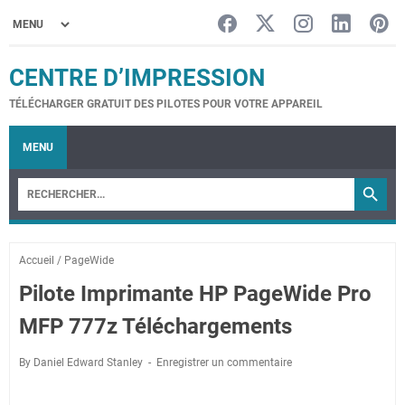
CENTRE D’IMPRESSION
TÉLÉCHARGER GRATUIT DES PILOTES POUR VOTRE APPAREIL
MENU
Accueil
/
PageWide
Pilote Imprimante HP PageWide Pro
MFP 777z Téléchargements
By Daniel Edward Stanley
Enregistrer un commentaire