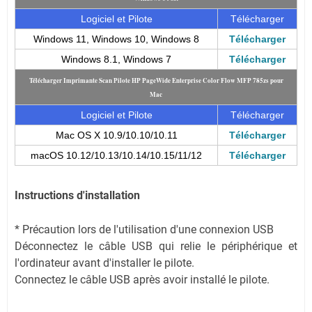
Logiciel et Pilote
Télécharger
Windows 11, Windows 10, Windows 8
Télécharger
Windows 8.1, Windows 7
Télécharger
Télécharger Imprimante Scan Pilote HP PageWide Enterprise Color Flow MFP 785zs pour
Mac
Logiciel et Pilote
Télécharger
Mac OS X 10.9/10.10/10.11
Télécharger
macOS 10.12/10.13/10.14/10.15/11/12
Télécharger
Instructions d'installation
* Précaution lors de l'utilisation d'une connexion USB
Déconnectez le câble USB qui relie le périphérique et
l'ordinateur avant d'installer le pilote.
Connectez le câble USB après avoir installé le pilote.