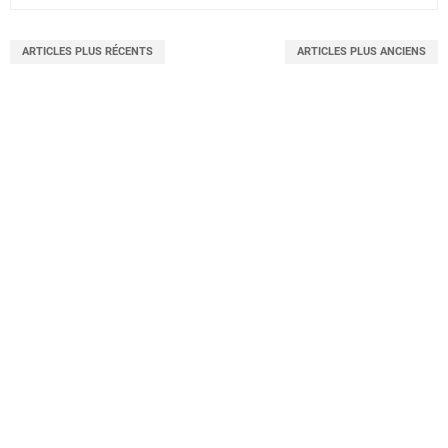
ARTICLES PLUS RÉCENTS
ARTICLES PLUS ANCIENS