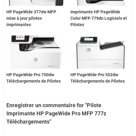
HP PageWide 377dw MFP
Imprimante HP PageWide
mise à jour pilotes
Color MFP 779dn Logiciels et
imprimantes
Pilotes
HP PageWide Pro 750dw
HP PageWide Pro 552dw
Téléchargements de Pilotes
Téléchargements de Pilotes
Enregistrer un commentaire for "Pilote
Imprimante HP PageWide Pro MFP 777z
Téléchargements"