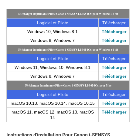
Télécharger Imprimante Pilote Canon i-SENSYS LBP654Cx pour Windows 32 bit
Logiciel et Pilote
Télécharger
Windows 10, Windows 8.1
Télécharger
Windows 8, Windows 7
Télécharger
Télécharger Imprimante Pilote Canon i-SENSYS LBP654Cx pour Windows 64 bit
Logiciel et Pilote
Télécharger
Windows 11, Windows 10, Windows 8.1
Télécharger
Windows 8, Windows 7
Télécharger
Télécharger Imprimante Pilote Canon i-SENSYS LBP654Cx pour Mac
Logiciel et Pilote
Télécharger
macOS 10.13, macOS 10.14, macOS 10.15
Télécharger
macOS 11, macOS 12, macOS 13, macOS
Télécharger
14
Instructions d'installation Pour
Canon i-SENSYS