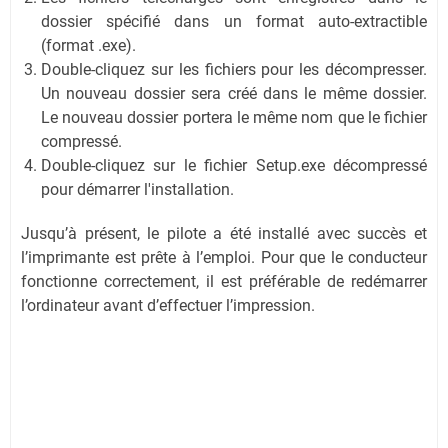
dossier spécifié dans un format auto-extractible
(format .exe).
Double-cliquez sur les fichiers pour les décompresser.
Un nouveau dossier sera créé dans le même dossier.
Le nouveau dossier portera le même nom que le fichier
compressé.
Double-cliquez sur le fichier Setup.exe décompressé
pour démarrer l'installation.
Jusqu’à présent, le pilote a été installé avec succès et
l’imprimante est prête à l’emploi. Pour que le conducteur
fonctionne correctement, il est préférable de redémarrer
l’ordinateur avant d’effectuer l’impression.