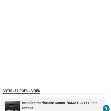
ARTICLES POPULAIRES
Installer Imprimante Canon PIXMA G2411 Pilote
Gratuit