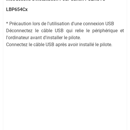
LBP654Cx
* Précaution lors de l'utilisation d'une connexion USB
Déconnectez le câble USB qui relie le périphérique et
l'ordinateur avant d'installer le pilote.
Connectez le câble USB après avoir installé le pilote.