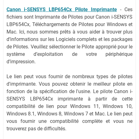
Canon i-SENSYS LBP654Cx Pilote Imprimante
-
Ces
fichiers sont Imprimante de Pilotes pour Canon i-SENSYS
LBP654Cx, Téléchargements de Pilotes pour Windows et
Mac. Ici, nous sommes prêts à vous aider à trouver plus
d’informations sur les Logiciels complets et les packages
de Pilotes. Veuillez sélectionner le Pilote approprié pour le
système d’exploitation de votre périphérique
d’impression.
Le lien peut vous fournir de nombreux types de pilotes
d'imprimante. Vous pouvez obtenir le meilleur pilote en
fonction de la spécification de l'usine. Le pilote Canon i-
SENSYS LBP654Cx imprimante à partir de cette
compatibilité de lien pour Windows 11, Windows 10,
Windows 8.1, Windows 8, Windows 7 et Mac. Le lien peut
vous fournir une compatibilité complète et vous ne
trouverez pas de difficultés.