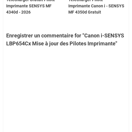
Imprimante SENSYS MF
Imprimante Canon i - SENSYS
4340d - 2026
MF 4350d Gratuit
Enregistrer un commentaire for "Canon i-SENSYS
LBP654Cx Mise à jour des Pilotes Imprimante"