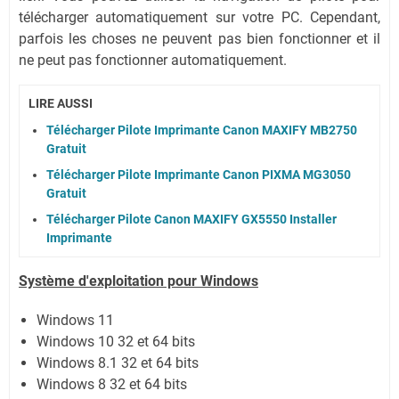
télécharger automatiquement sur votre PC.
Cependant,
parfois les choses ne peuvent pas bien fonctionner et il
ne peut pas fonctionner automatiquement.
LIRE AUSSI
Télécharger Pilote Imprimante Canon MAXIFY MB2750
Gratuit
Télécharger Pilote Imprimante Canon PIXMA MG3050
Gratuit
Télécharger Pilote Canon MAXIFY GX5550 Installer
Imprimante
Système
d'exploitation pour Windows
Windows 11
Windows 10 32 et 64 bits
Windows 8.1 32 et 64 bits
Windows 8 32 et 64 bits