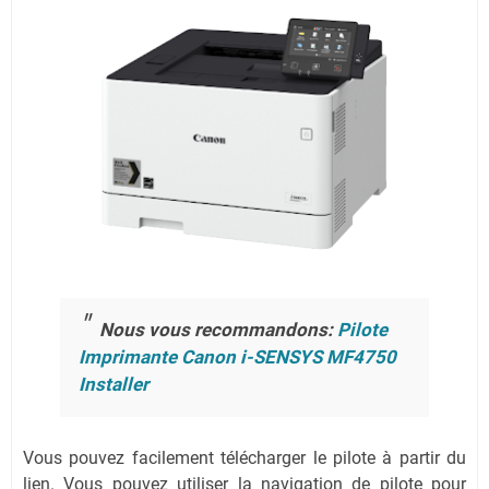
Nous vous recommandons:
Pilote
Imprimante Canon i-SENSYS MF4750
Installer
Vous pouvez facilement télécharger le pilote à partir du
lien.
Vous pouvez utiliser la navigation de pilote pour