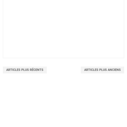
ARTICLES PLUS RÉCENTS
ARTICLES PLUS ANCIENS