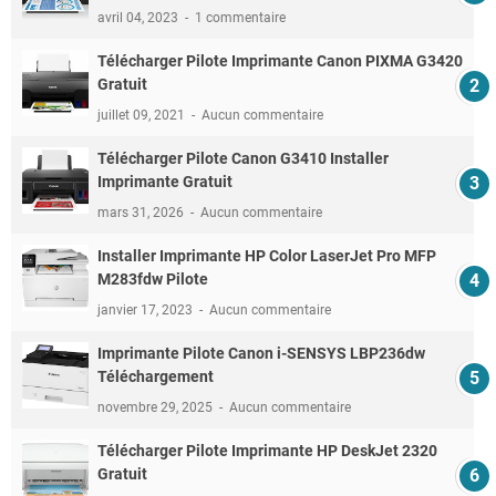
avril 04, 2023
1 commentaire
Télécharger Pilote Imprimante Canon PIXMA G3420
Gratuit
juillet 09, 2021
Aucun commentaire
Télécharger Pilote Canon G3410 Installer
Imprimante Gratuit
mars 31, 2026
Aucun commentaire
Installer Imprimante HP Color LaserJet Pro MFP
M283fdw Pilote
janvier 17, 2023
Aucun commentaire
Imprimante Pilote Canon i-SENSYS LBP236dw
Téléchargement
novembre 29, 2025
Aucun commentaire
Télécharger Pilote Imprimante HP DeskJet 2320
Gratuit