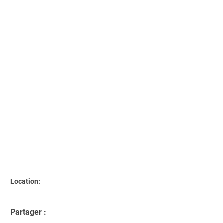
Location:
Partager :