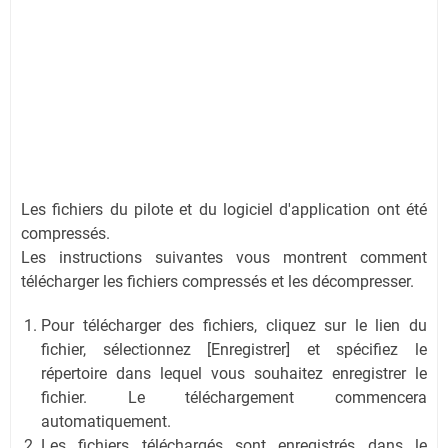
Les fichiers du pilote et du logiciel d'application ont été
compressés.
Les instructions suivantes vous montrent comment
télécharger les fichiers compressés et les décompresser.
Pour télécharger des fichiers, cliquez sur le lien du
fichier, sélectionnez [Enregistrer] et spécifiez le
répertoire dans lequel vous souhaitez enregistrer le
fichier. Le téléchargement commencera
automatiquement.
Les fichiers téléchargés sont enregistrés dans le