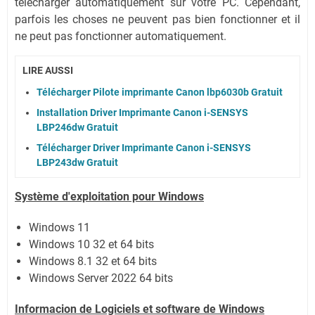
télécharger automatiquement sur votre PC.
Cependant,
parfois les choses ne peuvent pas bien fonctionner et il
ne peut pas fonctionner automatiquement.
LIRE AUSSI
Télécharger Pilote imprimante Canon lbp6030b Gratuit
Installation Driver Imprimante Canon i-SENSYS
LBP246dw Gratuit
Télécharger Driver Imprimante Canon i-SENSYS
LBP243dw Gratuit
Système
d'exploitation pour Windows
Windows 11
Windows 10 32 et 64 bits
Windows 8.1 32 et 64 bits
Windows Server 2022
64 bits
Informacion de Logiciels et software de Windows