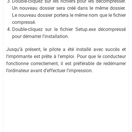
Double-cliquez sur les fichiers pour les décompresser.
Un nouveau dossier sera créé dans le même dossier.
Le nouveau dossier portera le même nom que le fichier
compressé.
Double-cliquez sur le fichier Setup.exe décompressé
pour démarrer l'installation.
Jusqu’à présent, le pilote a été installé avec succès et
l’imprimante est prête à l’emploi. Pour que le conducteur
fonctionne correctement, il est préférable de redémarrer
l’ordinateur avant d’effectuer l’impression.