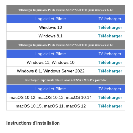
Télécharger Imprimante Pilote Canon i-SENSYS MF449x pour Windows 32 bit
Logiciel et Pilote
Télécharger
Windows 10
Télécharger
Windows 8.1
Télécharger
Télécharger Imprimante Pilote Canon i-SENSYS MF449x pour Windows 64 bit
Logiciel et Pilote
Télécharger
Windows 11, Windows 10
Télécharger
Windows 8.1, Windows Server 2022
Télécharger
Télécharger Imprimante Pilote Canon i-SENSYS MF449x pour Mac
Logiciel et Pilote
Télécharger
macOS 10.12, macOS 10.13, macOS 10.14
Télécharger
macOS 10.15, macOS 11, macOS 12
Télécharger
Instructions d'installation