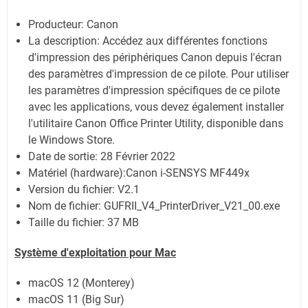
Producteur: Canon
La description:
Accédez aux différentes fonctions
d'impression des périphériques Canon depuis l'écran
des paramètres d'impression de ce pilote. Pour utiliser
les paramètres d'impression spécifiques de ce pilote
avec les applications, vous devez également installer
l'utilitaire Canon Office Printer Utility, disponible dans
le Windows Store.
Date de sortie:
28 Février 2022
Matériel (hardware):Canon i-SENSYS MF449x
Version du fichier: V2.1
Nom de fichier:
GUFRII_V4_PrinterDriver_V21_00.exe
Taille du fichier:
37 MB
Système
d'exploitation pour Mac
macOS 12 (Monterey)
macOS 11 (Big Sur)