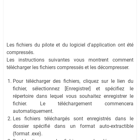
Les fichiers du pilote et du logiciel d'application ont été
compressés.
Les instructions suivantes vous montrent comment
télécharger les fichiers compressés et les décompresser.
Pour télécharger des fichiers, cliquez sur le lien du
fichier, sélectionnez [Enregistrer] et spécifiez le
répertoire dans lequel vous souhaitez enregistrer le
fichier. Le téléchargement commencera
automatiquement.
Les fichiers téléchargés sont enregistrés dans le
dossier spécifié dans un format auto-extractible
(format .exe).