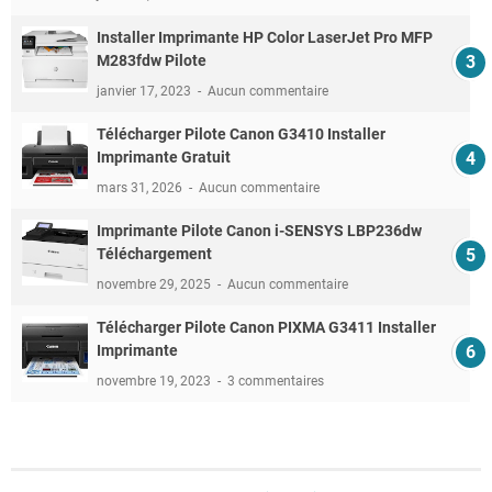
Installer Imprimante HP Color LaserJet Pro MFP
M283fdw Pilote
janvier 17, 2023
Aucun commentaire
Télécharger Pilote Canon G3410 Installer
Imprimante Gratuit
mars 31, 2026
Aucun commentaire
Imprimante Pilote Canon i-SENSYS LBP236dw
Téléchargement
novembre 29, 2025
Aucun commentaire
Télécharger Pilote Canon PIXMA G3411 Installer
Imprimante
novembre 19, 2023
3 commentaires