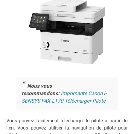
Nous vous
recommandons:
Imprimante Canon i-
SENSYS FAX-L170 Télécharger Pilote
Vous pouvez facilement télécharger le pilote à partir du
lien.
Vous pouvez utiliser la navigation de pilote pour