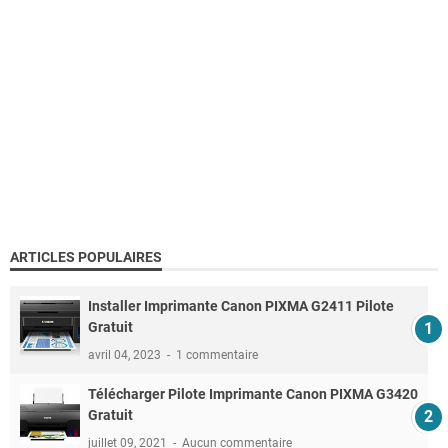
ARTICLES POPULAIRES
Installer Imprimante Canon PIXMA G2411 Pilote
Gratuit
avril 04, 2023
1 commentaire
Télécharger Pilote Imprimante Canon PIXMA G3420
Gratuit
juillet 09, 2021
Aucun commentaire