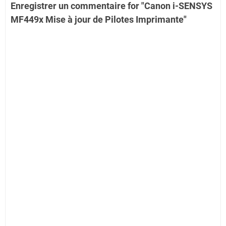
Enregistrer un commentaire for "Canon i-SENSYS
MF449x Mise à jour de Pilotes Imprimante"