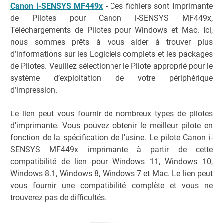
Canon i-SENSYS MF449x
-
Ces fichiers sont Imprimante
de Pilotes pour Canon i-SENSYS MF449x,
Téléchargements de Pilotes pour Windows et Mac. Ici,
nous sommes prêts à vous aider à trouver plus
d’informations sur les Logiciels complets et les packages
de Pilotes. Veuillez sélectionner le Pilote approprié pour le
système d’exploitation de votre périphérique
d’impression.
Le lien peut vous fournir de nombreux types de pilotes
d'imprimante. Vous pouvez obtenir le meilleur pilote en
fonction de la spécification de l'usine. Le pilote Canon i-
SENSYS MF449x imprimante à partir de cette
compatibilité de lien pour Windows 11, Windows 10,
Windows 8.1, Windows 8, Windows 7 et Mac. Le lien peut
vous fournir une compatibilité complète et vous ne
trouverez pas de difficultés.