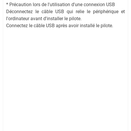
* Précaution lors de l'utilisation d'une connexion USB
Déconnectez le câble USB qui relie le périphérique et
l'ordinateur avant d'installer le pilote.
Connectez le câble USB après avoir installé le pilote.