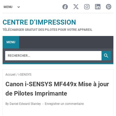
CENTRE D’IMPRESSION
TÉLÉCHARGER GRATUIT DES PILOTES POUR VOTRE APPAREIL
MENU
Accueil
/
i-SENSYS
Canon i-SENSYS MF449x Mise à jour
de Pilotes Imprimante
By Daniel Edward Stanley
Enregistrer un commentaire