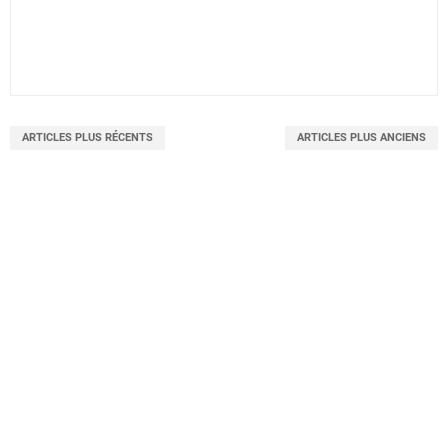
ARTICLES PLUS RÉCENTS
ARTICLES PLUS ANCIENS