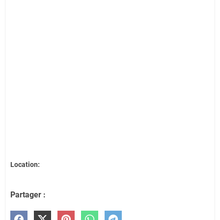
Location:
Partager :