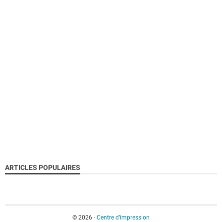
ARTICLES POPULAIRES
© 2026 -
Centre d’impression