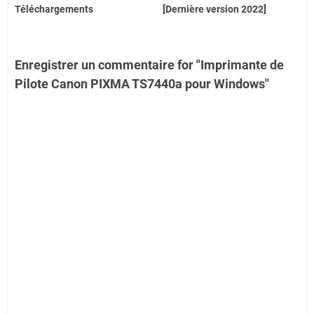
Téléchargements
[Dernière version 2022]
Enregistrer un commentaire for "Imprimante de
Pilote Canon PIXMA TS7440a pour Windows"