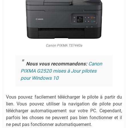
Canon PIXMA TS7440a
Nous vous recommandons:
Canon
PIXMA G2520 mises à Jour pilotes
pour Windows 10
Vous pouvez facilement télécharger le pilote à partir du
lien.
Vous pouvez utiliser la navigation de pilote pour
télécharger automatiquement sur votre PC.
Cependant,
parfois les choses ne peuvent pas bien fonctionner et il
ne peut pas fonctionner automatiquement.