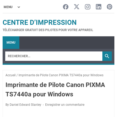
CENTRE D’IMPRESSION
TÉLÉCHARGER GRATUIT DES PILOTES POUR VOTRE APPAREIL
MENU
Accueil
/
Imprimante de Pilote Canon PIXMA TS7440a pour Windows
Imprimante de Pilote Canon PIXMA
TS7440a pour Windows
By Daniel Edward Stanley
Enregistrer un commentaire