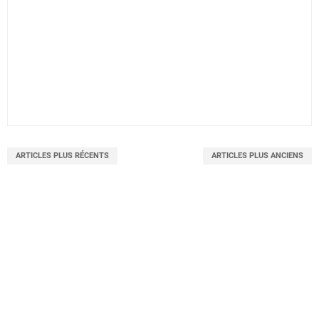
ARTICLES PLUS RÉCENTS
ARTICLES PLUS ANCIENS