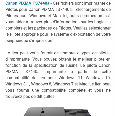
Canon PIXMA TS7440a
-
Ces fichiers sont Imprimante de
Pilotes pour Canon PIXMA TS7440a, Téléchargements de
Pilotes pour Windows et Mac. Ici, nous sommes prêts à
vous aider à trouver plus d’informations sur les Logiciels
complets et les packages de Pilotes. Veuillez sélectionner
le Pilote approprié pour le système d’exploitation de votre
périphérique d’impression.
Le lien peut vous fournir de nombreux types de pilotes
d'imprimante. Vous pouvez obtenir le meilleur pilote en
fonction de la spécification de l'usine. Le pilote Canon
PIXMA TS7440a imprimante à partir de cette
compatibilité de lien pour Windows 11, Windows 10,
Windows 8.1, Windows 8, Windows 7 et Mac. Le lien peut
vous fournir une compatibilité complète et vous ne
trouverez pas de difficultés.