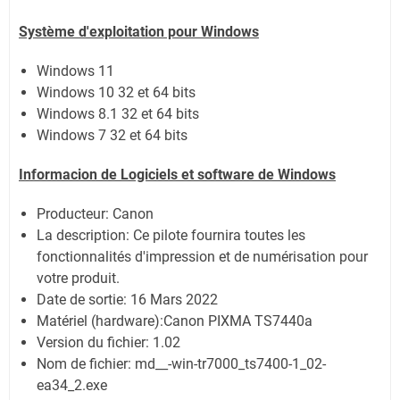
Système
d'exploitation pour Windows
Windows 11
Windows 10 32 et 64 bits
Windows 8.1 32 et 64 bits
Windows 7 32 et 64 bits
Informacion de Logiciels et software de Windows
Producteur: Canon
La description:
Ce pilote fournira toutes les
fonctionnalités d'impression et de numérisation pour
votre produit.
Date de sortie:
16 Mars 2022
Matériel (hardware):Canon PIXMA TS7440a
Version du fichier: 1.02
Nom de fichier:
md__-win-tr7000_ts7400-1_02-
ea34_2.exe