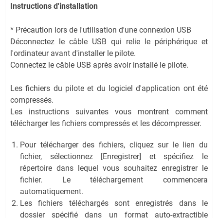
Instructions d'installation
* Précaution lors de l'utilisation d'une connexion USB
Déconnectez le câble USB qui relie le périphérique et
l'ordinateur avant d'installer le pilote.
Connectez le câble USB après avoir installé le pilote.
Les fichiers du pilote et du logiciel d'application ont été
compressés.
Les instructions suivantes vous montrent comment
télécharger les fichiers compressés et les décompresser.
Pour télécharger des fichiers, cliquez sur le lien du
fichier, sélectionnez [Enregistrer] et spécifiez le
répertoire dans lequel vous souhaitez enregistrer le
fichier. Le téléchargement commencera
automatiquement.
Les fichiers téléchargés sont enregistrés dans le
dossier spécifié dans un format auto-extractible