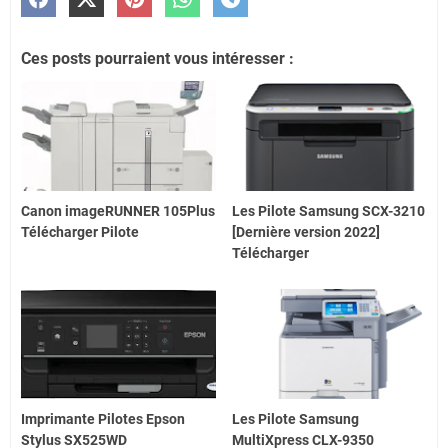
Ces posts pourraient vous intéresser :
Canon imageRUNNER 105Plus
Les Pilote Samsung SCX-3210
Télécharger Pilote
[Dernière version 2022]
Télécharger
Imprimante Pilotes Epson
Les Pilote Samsung
Stylus SX525WD
MultiXpress CLX-9350