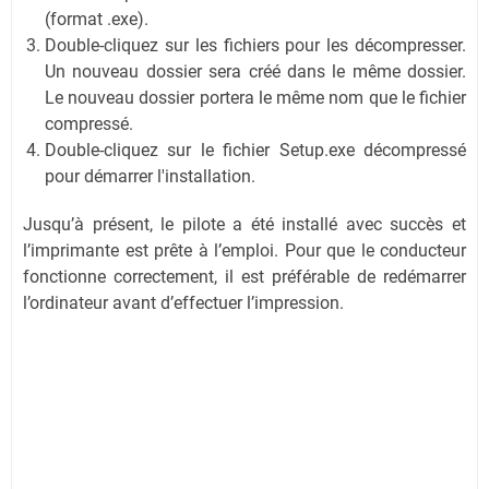
(format .exe).
Double-cliquez sur les fichiers pour les décompresser.
Un nouveau dossier sera créé dans le même dossier.
Le nouveau dossier portera le même nom que le fichier
compressé.
Double-cliquez sur le fichier Setup.exe décompressé
pour démarrer l'installation.
Jusqu’à présent, le pilote a été installé avec succès et
l’imprimante est prête à l’emploi. Pour que le conducteur
fonctionne correctement, il est préférable de redémarrer
l’ordinateur avant d’effectuer l’impression.