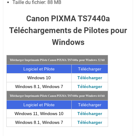
Taille du fichier:
88 MB
Canon PIXMA TS7440a
Téléchargements de Pilotes pour
Windows
Télécharger Imprimante Pilote Canon PIXMA TS7440a pour Windows 32 bit
Logiciel et Pilote
Télécharger
Windows 10
Télécharger
Windows 8.1, Windows 7
Télécharger
Télécharger Imprimante Pilote Canon PIXMA TS7440a pour Windows 64 bit
Logiciel et Pilote
Télécharger
Windows 11, Windows 10
Télécharger
Windows 8.1, Windows 7
Télécharger