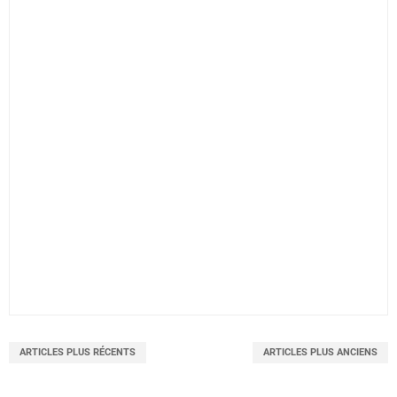
ARTICLES PLUS RÉCENTS
ARTICLES PLUS ANCIENS