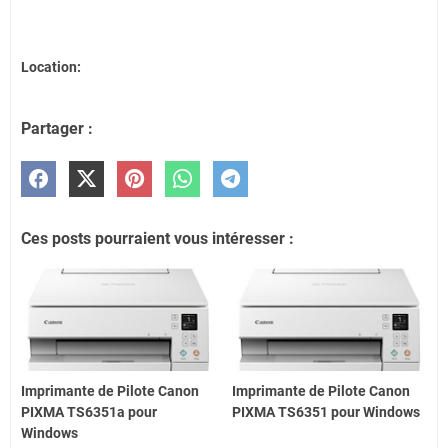
Location:
Partager :
Ces posts pourraient vous intéresser :
Imprimante de Pilote Canon
Imprimante de Pilote Canon
PIXMA TS6351a pour
PIXMA TS6351 pour Windows
Windows