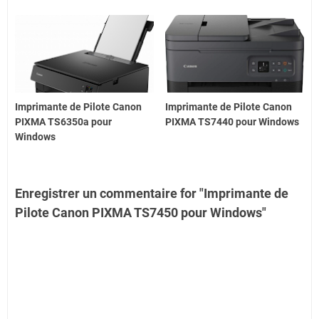
Imprimante de Pilote Canon
Imprimante de Pilote Canon
PIXMA TS6350a pour
PIXMA TS7440 pour Windows
Windows
Enregistrer un commentaire for "Imprimante de
Pilote Canon PIXMA TS7450 pour Windows"