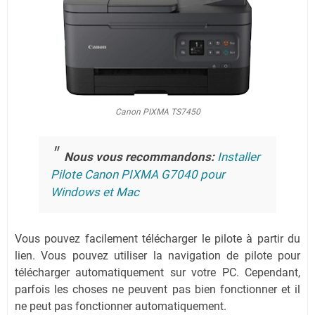
Canon PIXMA TS7450
Nous vous recommandons:
Installer
Pilote Canon PIXMA G7040 pour
Windows et Mac
Vous pouvez facilement télécharger le pilote à partir du
lien.
Vous pouvez utiliser la navigation de pilote pour
télécharger automatiquement sur votre PC.
Cependant,
parfois les choses ne peuvent pas bien fonctionner et il
ne peut pas fonctionner automatiquement.