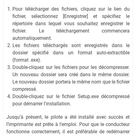
Pour télécharger des fichiers, cliquez sur le lien du
fichier, sélectionnez [Enregistrer] et spécifiez le
répertoire dans lequel vous souhaitez enregistrer le
fichier. Le téléchargement commencera
automatiquement.
Les fichiers téléchargés sont enregistrés dans le
dossier spécifié dans un format auto-extractible
(format .exe).
Double-cliquez sur les fichiers pour les décompresser.
Un nouveau dossier sera créé dans le même dossier.
Le nouveau dossier portera le même nom que le fichier
compressé.
Double-cliquez sur le fichier Setup.exe décompressé
pour démarrer l'installation.
Jusqu’à présent, le pilote a été installé avec succès et
l’imprimante est prête à l’emploi. Pour que le conducteur
fonctionne correctement, il est préférable de redémarrer