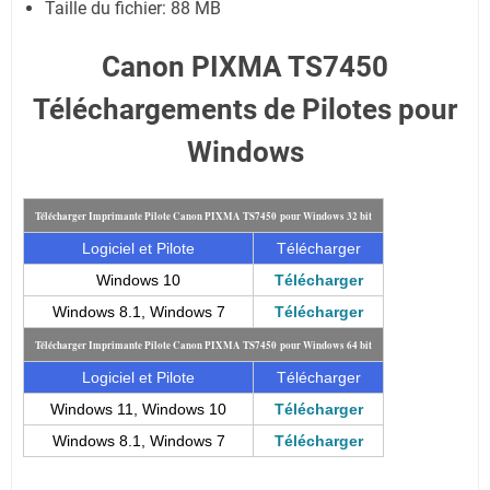
Taille du fichier:
88 MB
Canon PIXMA TS7450
Téléchargements de Pilotes pour
Windows
Télécharger Imprimante Pilote Canon PIXMA TS7450 pour Windows 32 bit
Logiciel et Pilote
Télécharger
Windows 10
Télécharger
Windows 8.1, Windows 7
Télécharger
Télécharger Imprimante Pilote Canon PIXMA TS7450 pour Windows 64 bit
Logiciel et Pilote
Télécharger
Windows 11, Windows 10
Télécharger
Windows 8.1, Windows 7
Télécharger