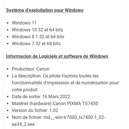
Système
d'exploitation pour Windows
Windows 11
Windows 10 32 et 64 bits
Windows 8.1 32 et 64 bits
Windows 7 32 et 64 bits
Informacion de Logiciels et software de Windows
Producteur: Canon
La description:
Ce pilote fournira toutes les
fonctionnalités d'impression et de numérisation pour
votre produit.
Date de sortie:
16 Mars 2022
Matériel (hardware):Canon PIXMA TS7450
Version du fichier: 1.02
Nom de fichier:
md__-win-tr7000_ts7400-1_02-
ea34_2.exe