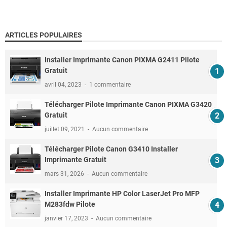
ARTICLES POPULAIRES
Installer Imprimante Canon PIXMA G2411 Pilote
Gratuit
avril 04, 2023
1 commentaire
Télécharger Pilote Imprimante Canon PIXMA G3420
Gratuit
juillet 09, 2021
Aucun commentaire
Télécharger Pilote Canon G3410 Installer
Imprimante Gratuit
mars 31, 2026
Aucun commentaire
Installer Imprimante HP Color LaserJet Pro MFP
M283fdw Pilote
janvier 17, 2023
Aucun commentaire