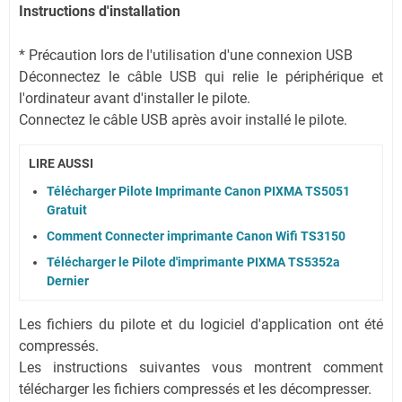
Instructions d'installation
* Précaution lors de l'utilisation d'une connexion USB
Déconnectez le câble USB qui relie le périphérique et
l'ordinateur avant d'installer le pilote.
Connectez le câble USB après avoir installé le pilote.
LIRE AUSSI
Télécharger Pilote Imprimante Canon PIXMA TS5051
Gratuit
Comment Connecter imprimante Canon Wifi TS3150
Télécharger le Pilote d'imprimante PIXMA TS5352a
Dernier
Les fichiers du pilote et du logiciel d'application ont été
compressés.
Les instructions suivantes vous montrent comment
télécharger les fichiers compressés et les décompresser.