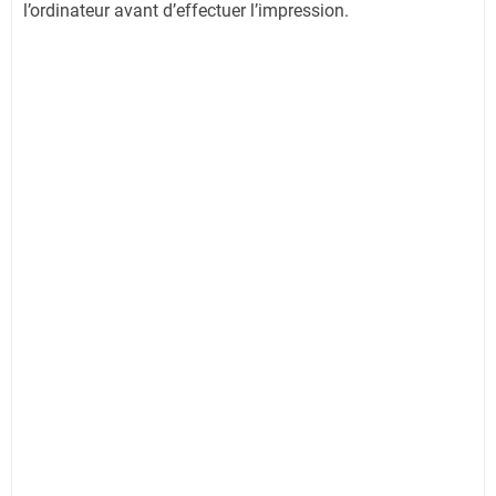
l’ordinateur avant d’effectuer l’impression.