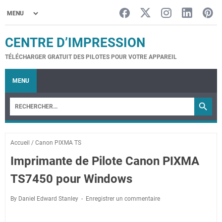
CENTRE D’IMPRESSION
TÉLÉCHARGER GRATUIT DES PILOTES POUR VOTRE APPAREIL
MENU
Accueil
/
Canon PIXMA TS
Imprimante de Pilote Canon PIXMA
TS7450 pour Windows
By Daniel Edward Stanley
Enregistrer un commentaire