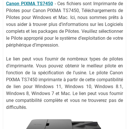
Canon PIXMA TS7450
-
Ces fichiers sont Imprimante de
Pilotes pour Canon PIXMA TS7450, Téléchargements de
Pilotes pour Windows et Mac. Ici, nous sommes prêts à
vous aider à trouver plus d’informations sur les Logiciels
complets et les packages de Pilotes. Veuillez sélectionner
le Pilote approprié pour le système d’exploitation de votre
périphérique d’impression.
Le lien peut vous fournir de nombreux types de pilotes
d'imprimante. Vous pouvez obtenir le meilleur pilote en
fonction de la spécification de l'usine. Le pilote Canon
PIXMA TS7450 imprimante à partir de cette compatibilité
de lien pour Windows 11, Windows 10, Windows 8.1,
Windows 8, Windows 7 et Mac. Le lien peut vous fournir
une compatibilité complète et vous ne trouverez pas de
difficultés.