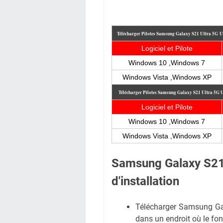
Télécharger Pilotes Samsung Galaxy S21 Ultra 5G
Logiciel et Pilote
Windows 10 ,Windows 7
Windows Vista ,Windows XP
Télécharger Pilotes Samsung Galaxy S21 Ultra 5G
Logiciel et Pilote
Windows 10 ,Windows 7
Windows Vista ,Windows XP
Samsung Galaxy S21
d'installation
Télécharger Samsung Gala
dans un endroit où le fon