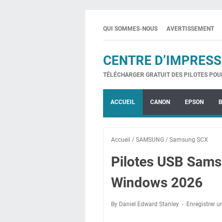
QUI SOMMES-NOUS
AVERTISSEMENT
CENTRE D’IMPRESS
TÉLÉCHARGER GRATUIT DES PILOTES POU
ACCUEIL
CANON
EPSON
Accueil
/
SAMSUNG
/
Samsung SCX
Pilotes USB Sams
Windows 2026
By Daniel Edward Stanley
Enregistrer 