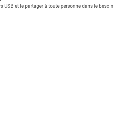
 USB et le partager à toute personne dans le besoin.