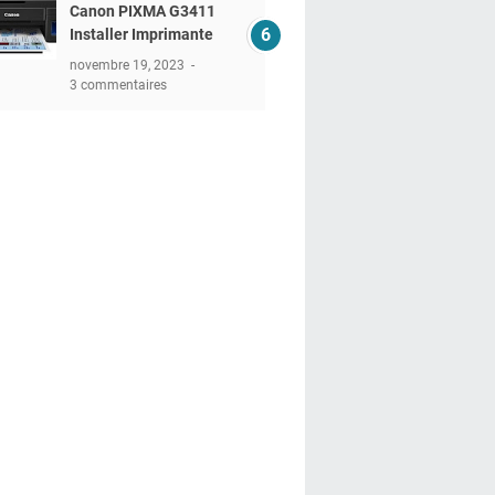
Canon PIXMA G3411
Installer Imprimante
novembre 19, 2023
3 commentaires