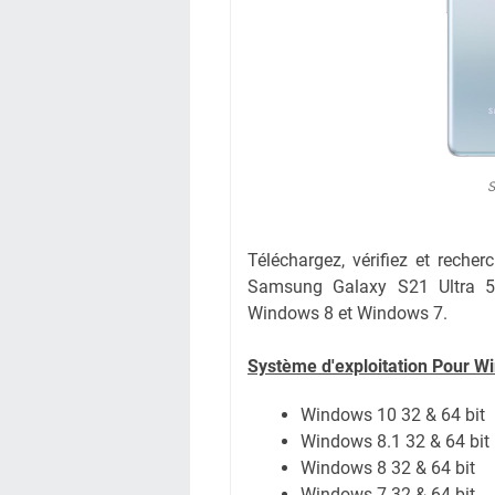
S
Téléchargez, vérifiez et recherc
Samsung Galaxy S21 Ultra 5
Windows 8 et Windows 7.
Système d'exploitation Pour W
Windows 10 32 & 64 bit
Windows 8.1 32 & 64 bit
Windows 8 32 & 64 bit
Windows 7 32 & 64 bit