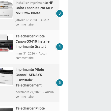
Installer Imprimante HP
Color LaserJet Pro MFP
M283fdw Pilote
janvier 17, 2023
Aucun
commentaire
Télécharger Pilote
Canon G3410 Installer
Imprimante Gratuit
mars 31, 2026
Aucun
commentaire
Imprimante Pilote
Canon i-SENSYS
LBP236dw
Téléchargement
novembre 29, 2025
Aucun
commentaire
Télécharger Pilote