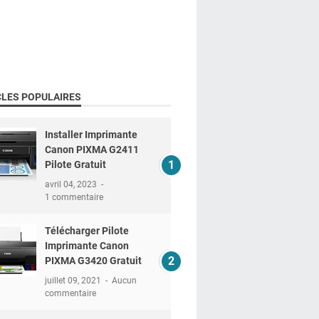
CLES POPULAIRES
Installer Imprimante
Canon PIXMA G2411
Pilote Gratuit
avril 04, 2023
1 commentaire
Télécharger Pilote
Imprimante Canon
PIXMA G3420 Gratuit
juillet 09, 2021
Aucun
commentaire