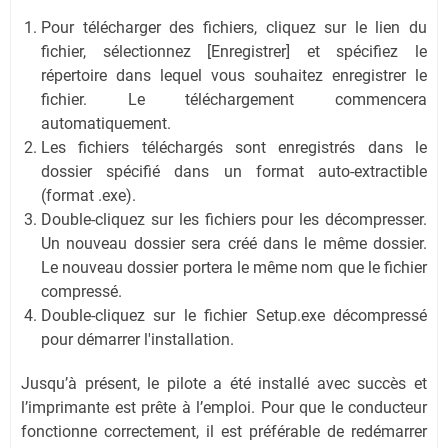
Pour télécharger des fichiers, cliquez sur le lien du
fichier, sélectionnez [Enregistrer] et spécifiez le
répertoire dans lequel vous souhaitez enregistrer le
fichier. Le téléchargement commencera
automatiquement.
Les fichiers téléchargés sont enregistrés dans le
dossier spécifié dans un format auto-extractible
(format .exe).
Double-cliquez sur les fichiers pour les décompresser.
Un nouveau dossier sera créé dans le même dossier.
Le nouveau dossier portera le même nom que le fichier
compressé.
Double-cliquez sur le fichier Setup.exe décompressé
pour démarrer l'installation.
Jusqu’à présent, le pilote a été installé avec succès et
l’imprimante est prête à l’emploi. Pour que le conducteur
fonctionne correctement, il est préférable de redémarrer