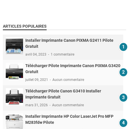
ARTICLES POPULAIRES
Installer Imprimante Canon PIXMA G2411 Pilote
Gratuit
avril 04, 2023
1 commentaire
Télécharger Pilote Imprimante Canon PIXMA G3420
Gratuit
juillet 09, 2021
Aucun commentaire
Télécharger Pilote Canon G3410 Installer
Imprimante Gratuit
mars 31, 2026
Aucun commentaire
Installer Imprimante HP Color LaserJet Pro MFP
M283fdw Pilote