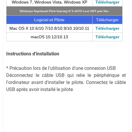
Windows 7, Windows Vista, Windows XP
Télécharger
Télécharger Imprimante Pilote Samsung SCX-4655F Laser MFP pour Mac
Logiciel et Pilote
Télécharger
Mac OS X 10.6/10.7/10.8/10.9/10.10/10.11
Télécharger
macOS 10.12/10.13
Télécharger
Instructions d'installation
* Précaution lors de l'utilisation d'une connexion USB
Déconnectez le câble USB qui relie le périphérique et
l'ordinateur avant d'installer le pilote. Connectez le câble
USB après avoir installé le pilote.