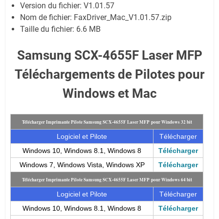
Version du fichier: V1.01.57
Nom de fichier:
FaxDriver_Mac_V1.01.57.zip
Taille du fichier:
6.6 MB
Samsung SCX-4655F Laser MFP
Téléchargements de Pilotes pour
Windows et Mac
Télécharger Imprimante Pilote Samsung SCX-4655F Laser MFP pour Windows 32 bit
Logiciel et Pilote
Télécharger
Windows 10, Windows 8.1, Windows 8
Télécharger
Windows 7, Windows Vista, Windows XP
Télécharger
Télécharger Imprimante Pilote Samsung SCX-4655F Laser MFP pour Windows 64 bit
Logiciel et Pilote
Télécharger
Windows 10, Windows 8.1, Windows 8
Télécharger