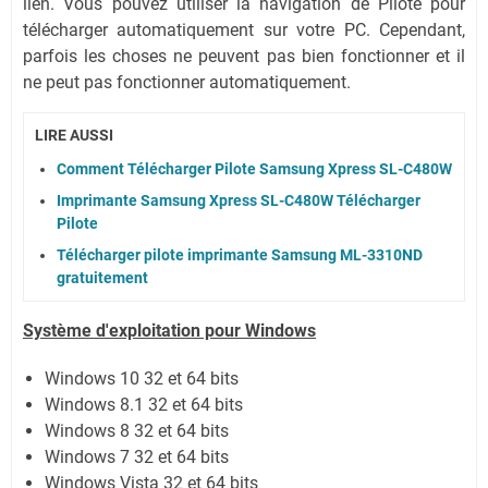
lien.
Vous pouvez utiliser la navigation de Pilote pour
télécharger automatiquement sur votre PC.
Cependant,
parfois les choses ne peuvent pas bien fonctionner et il
ne peut pas fonctionner automatiquement.
LIRE AUSSI
Comment Télécharger Pilote Samsung Xpress SL-C480W
Imprimante Samsung Xpress SL-C480W Télécharger
Pilote
Télécharger pilote imprimante Samsung ML-3310ND
gratuitement
Système
d'exploitation pour Windows
Windows 10 32 et 64 bits
Windows 8.1 32 et 64 bits
Windows 8 32 et 64 bits
Windows 7 32 et 64 bits
Windows Vista 32 et 64 bits