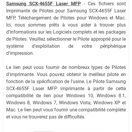
Samsung SCX-4655F Laser MFP
-
Ces fichiers sont
Imprimante de Pilotes pour Samsung SCX-4655F Laser
MFP, Téléchargement de Pilotes pour Windows et Mac.
Ici, nous sommes prêts à vous aider à trouver plus
d’informations sur les Logiciels complets et les packages
de Pilotes. Veuillez sélectionner le Pilote approprié pour le
système d’exploitation de votre périphérique
d’impression.
Le lien peut vous fournir de nombreux types de Pilotes
d'imprimante. Vous pouvez obtenir le meilleur pilote en
fonction de la spécification de l'usine. Le Pilote Samsung
SCX-4655F Laser MFP imprimante à partir de cette
compatibilité de lien pour Windows 10, Windows 8.1,
Windows 8, Windows 7, Windows Vista, Windows XP et
Mac. Le lien peut vous fournir une compatibilité complète
et vous ne trouverez pas de difficultés.