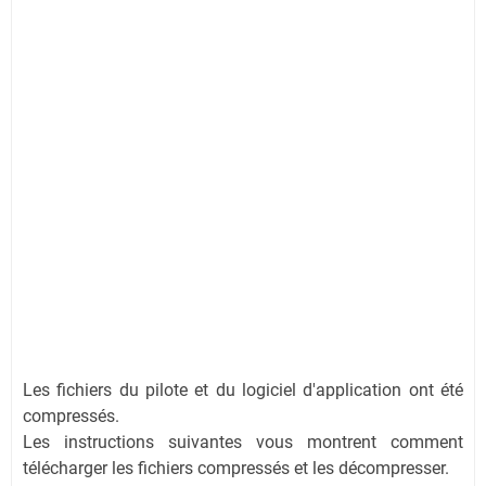
Les fichiers du pilote et du logiciel d'application ont été
compressés.
Les instructions suivantes vous montrent comment
télécharger les fichiers compressés et les décompresser.