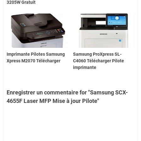
3205W Gratuit
Imprimante Pilotes Samsung
Samsung ProXpress SL-
Xpress M2070 Télécharger
C4060 Télécharger Pilote
imprimante
Enregistrer un commentaire for "Samsung SCX-
4655F Laser MFP Mise à jour Pilote"