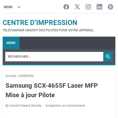
CENTRE D’IMPRESSION
TÉLÉCHARGER GRATUIT DES PILOTES POUR VOTRE APPAREIL
MENU
Accueil
/
SAMSUNG
Samsung SCX-4655F Laser MFP
Mise à jour Pilote
By Daniel Edward Stanley
Enregistrer un commentaire