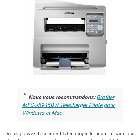
Nous vous recommandons:
Brother
MFC-J5945DW Télécharger Pilote pour
Windows et Mac
Vous pouvez facilement télécharger le pilote à partir du