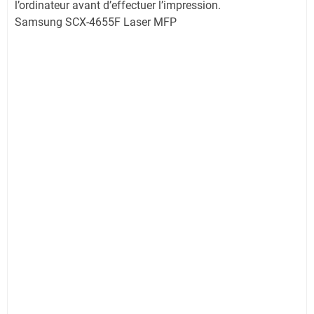
l’ordinateur avant d’effectuer l’impression.
Samsung SCX-4655F Laser MFP