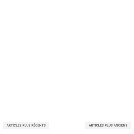
ARTICLES PLUS RÉCENTS
ARTICLES PLUS ANCIENS