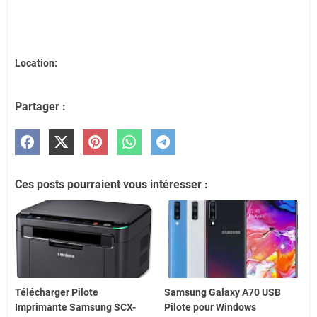
Location:
Partager :
Ces posts pourraient vous intéresser :
Télécharger Pilote
Samsung Galaxy A70 USB
Imprimante Samsung SCX-
Pilote pour Windows