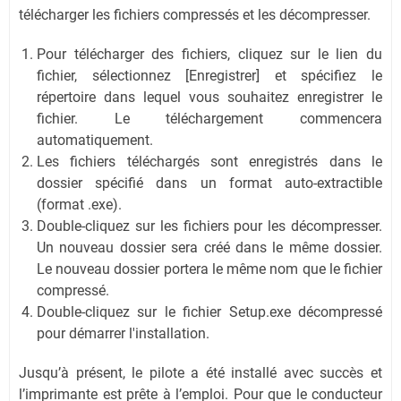
télécharger les fichiers compressés et les décompresser.
Pour télécharger des fichiers, cliquez sur le lien du
fichier, sélectionnez [Enregistrer] et spécifiez le
répertoire dans lequel vous souhaitez enregistrer le
fichier. Le téléchargement commencera
automatiquement.
Les fichiers téléchargés sont enregistrés dans le
dossier spécifié dans un format auto-extractible
(format .exe).
Double-cliquez sur les fichiers pour les décompresser.
Un nouveau dossier sera créé dans le même dossier.
Le nouveau dossier portera le même nom que le fichier
compressé.
Double-cliquez sur le fichier Setup.exe décompressé
pour démarrer l'installation.
Jusqu’à présent, le pilote a été installé avec succès et
l’imprimante est prête à l’emploi. Pour que le conducteur