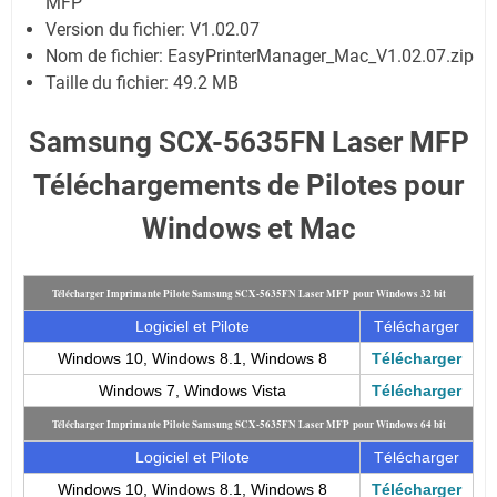
MFP
Version du fichier: V1.02.07
Nom de fichier:
EasyPrinterManager_Mac_V1.02.07.zip
Taille du fichier:
49.2 MB
Samsung SCX-5635FN Laser MFP
Téléchargements de Pilotes pour
Windows et Mac
Télécharger Imprimante Pilote Samsung SCX-5635FN Laser MFP pour Windows 32 bit
Logiciel et Pilote
Télécharger
Windows 10, Windows 8.1, Windows 8
Télécharger
Windows 7, Windows Vista
Télécharger
Télécharger Imprimante Pilote Samsung SCX-5635FN Laser MFP pour Windows 64 bit
Logiciel et Pilote
Télécharger
Windows 10, Windows 8.1, Windows 8
Télécharger