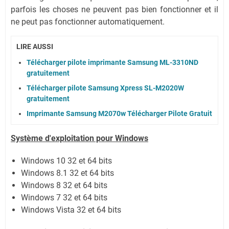
parfois les choses ne peuvent pas bien fonctionner et il
ne peut pas fonctionner automatiquement.
LIRE AUSSI
Télécharger pilote imprimante Samsung ML-3310ND
gratuitement
Télécharger pilote Samsung Xpress SL-M2020W
gratuitement
Imprimante Samsung M2070w Télécharger Pilote Gratuit
Système
d'exploitation pour Windows
Windows 10 32 et 64 bits
Windows 8.1 32 et 64 bits
Windows 8 32 et 64 bits
Windows 7 32 et 64 bits
Windows Vista 32 et 64 bits