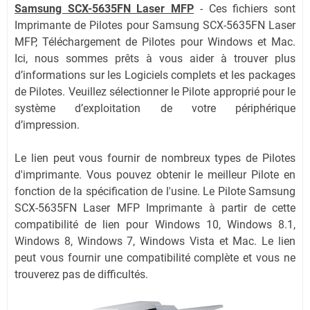
Samsung SCX-5635FN Laser MFP
-
Ces fichiers sont
Imprimante de Pilotes pour Samsung SCX-5635FN Laser
MFP, Téléchargement de Pilotes pour Windows et Mac.
Ici, nous sommes prêts à vous aider à trouver plus
d’informations sur les Logiciels complets et les packages
de Pilotes. Veuillez sélectionner le Pilote approprié pour le
système d’exploitation de votre périphérique
d’impression.
Le lien peut vous fournir de nombreux types de Pilotes
d'imprimante. Vous pouvez obtenir le meilleur Pilote en
fonction de la spécification de l'usine. Le Pilote Samsung
SCX-5635FN Laser MFP Imprimante à partir de cette
compatibilité de lien pour Windows 10, Windows 8.1,
Windows 8, Windows 7, Windows Vista et Mac. Le lien
peut vous fournir une compatibilité complète et vous ne
trouverez pas de difficultés.