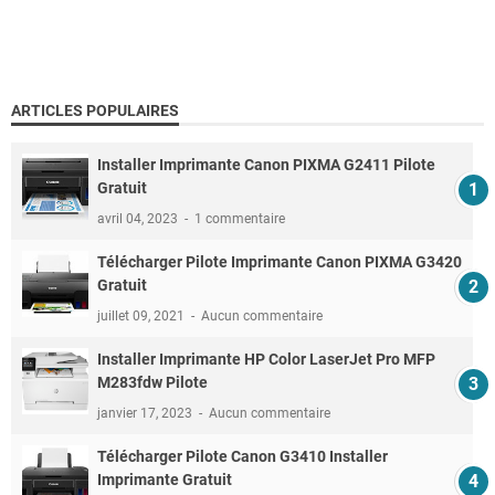
ARTICLES POPULAIRES
Installer Imprimante Canon PIXMA G2411 Pilote
Gratuit
avril 04, 2023
1 commentaire
Télécharger Pilote Imprimante Canon PIXMA G3420
Gratuit
juillet 09, 2021
Aucun commentaire
Installer Imprimante HP Color LaserJet Pro MFP
M283fdw Pilote
janvier 17, 2023
Aucun commentaire
Télécharger Pilote Canon G3410 Installer
Imprimante Gratuit