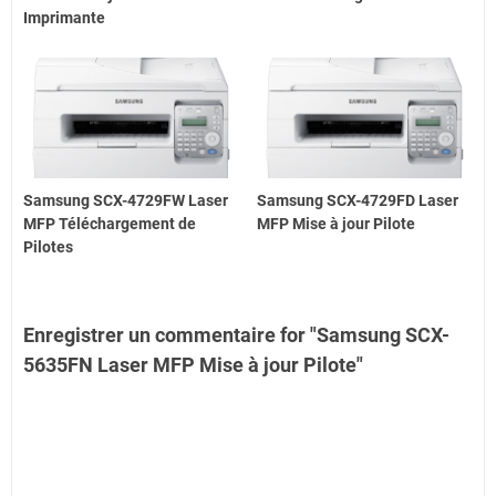
Imprimante
Samsung SCX-4729FW Laser
Samsung SCX-4729FD Laser
MFP Téléchargement de
MFP Mise à jour Pilote
Pilotes
Enregistrer un commentaire for "Samsung SCX-
5635FN Laser MFP Mise à jour Pilote"