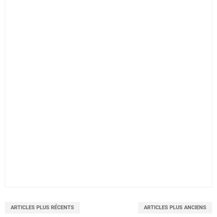
ARTICLES PLUS RÉCENTS
ARTICLES PLUS ANCIENS