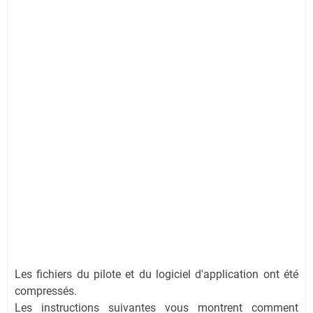
Les fichiers du pilote et du logiciel d'application ont été
compressés.
Les instructions suivantes vous montrent comment