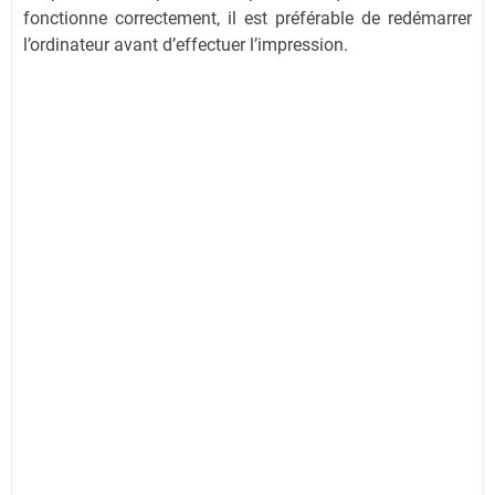
fonctionne correctement, il est préférable de redémarrer
l’ordinateur avant d’effectuer l’impression.