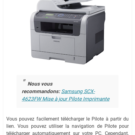
Nous vous
recommandons:
Samsung SCX-
4623FW Mise à jour Pilote Imprimante
Vous pouvez facilement télécharger le Pilote à partir du
lien.
Vous pouvez utiliser la navigation de Pilote pour
télécharger automatiquement sur votre PC.
Cependant,