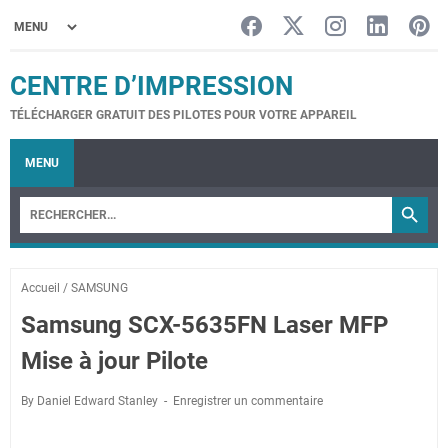
CENTRE D’IMPRESSION
TÉLÉCHARGER GRATUIT DES PILOTES POUR VOTRE APPAREIL
MENU
Accueil
/
SAMSUNG
Samsung SCX-5635FN Laser MFP
Mise à jour Pilote
By Daniel Edward Stanley
Enregistrer un commentaire