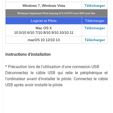
Windows 7, Windows Vista
Télécharger
Télécharger Imprimante Pilote Samsung SCX-5635FN Laser MFP pour Mac
Logiciel et Pilote
Télécharger
Mac OS X
Télécharger
10.5/10.6/10.7/10.8/10.9/10.10/10.11
macOS 10.12/10.13
Télécharger
Instructions d'installation
* Précaution lors de l'utilisation d'une connexion USB
Déconnectez le câble USB qui relie le périphérique et
l'ordinateur avant d'installer le pilote. Connectez le câble
USB après avoir installé le pilote.