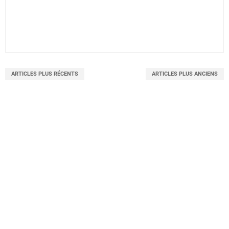
ARTICLES PLUS RÉCENTS
ARTICLES PLUS ANCIENS