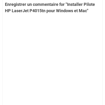
Enregistrer un commentaire for "Installer Pilote
HP LaserJet P4015tn pour Windows et Mac"