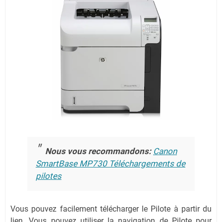
Nous vous recommandons:
Canon
SmartBase MP730 Téléchargements de
pilotes
Vous pouvez facilement télécharger le Pilote à partir du
lien.
Vous pouvez utiliser la navigation de Pilote pour