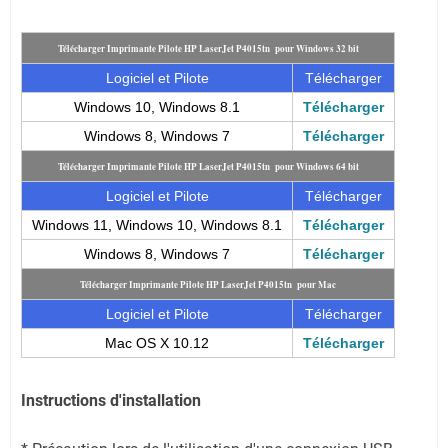
Télécharger Imprimante Pilote HP LaserJet P4015tn pour Windows 32 bit
Logiciel et Pilote
Télécharger
Windows 10, Windows 8.1
Télécharger
Windows 8, Windows 7
Télécharger
Télécharger Imprimante Pilote HP LaserJet P4015tn pour Windows 64 bit
Logiciel et Pilote
Télécharger
Windows 11, Windows 10, Windows 8.1
Télécharger
Windows 8, Windows 7
Télécharger
Télécharger Imprimante Pilote HP LaserJet P4015tn pour Mac
Logiciel et Pilote
Télécharger
Mac OS X 10.12
Télécharger
Instructions d'installation