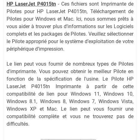
HP LaserJet P4015tn
-
Ces fichiers sont Imprimante de
Pilotes pour HP LaserJet P4015tn, Téléchargement de
Pilotes pour Windows et Mac. Ici, nous sommes prêts à
vous aider à trouver plus d’informations sur les Logiciels
complets et les packages de Pilotes. Veuillez sélectionner
le Pilote approprié pour le système d’exploitation de votre
périphérique d’impression.
Le lien peut vous fournir de nombreux types de Pilotes
d'imprimante. Vous pouvez obtenir le meilleur Pilote en
fonction de la spécification de l'usine. Le Pilote HP
LaserJet P4015tn Imprimante à partir de cette
compatibilité de lien pour Windows 11, Windows 10,
Windows 8.1, Windows 8, Windows 7, Windows Vista,
Windows XP et Mac. Le lien peut vous fournir une
compatibilité complète et vous ne trouverez pas de
difficultés.