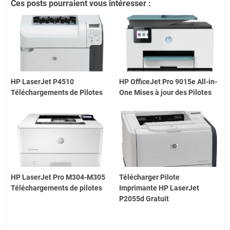
Ces posts pourraient vous intéresser :
HP LaserJet P4510
HP OfficeJet Pro 9015e All-in-
Téléchargements de Pilotes
One Mises à jour des Pilotes
HP LaserJet Pro M304-M305
Télécharger Pilote
Téléchargements de pilotes
Imprimante HP LaserJet
P2055d Gratuit