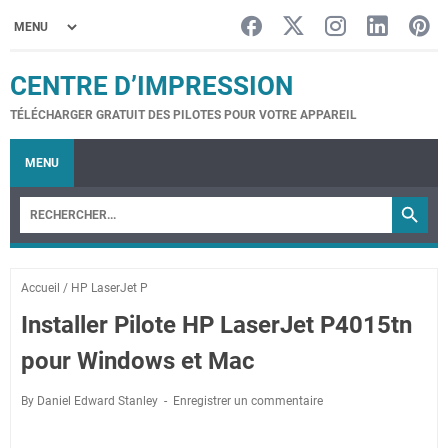
CENTRE D’IMPRESSION
TÉLÉCHARGER GRATUIT DES PILOTES POUR VOTRE APPAREIL
MENU
Accueil
/
HP LaserJet P
Installer Pilote HP LaserJet P4015tn
pour Windows et Mac
By Daniel Edward Stanley
Enregistrer un commentaire