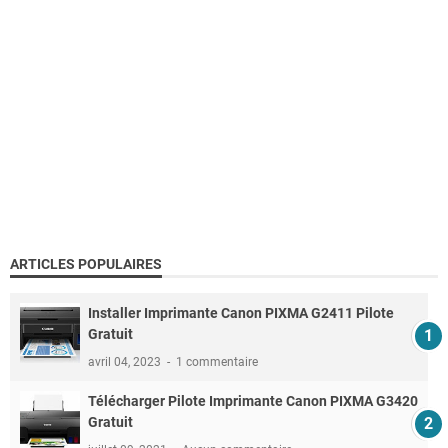
ARTICLES POPULAIRES
Installer Imprimante Canon PIXMA G2411 Pilote
Gratuit
avril 04, 2023
1 commentaire
Télécharger Pilote Imprimante Canon PIXMA G3420
Gratuit