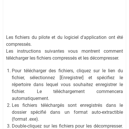
Les fichiers du pilote et du logiciel d'application ont été
compressés.
Les instructions suivantes vous montrent comment
télécharger les fichiers compressés et les décompresser.
Pour télécharger des fichiers, cliquez sur le lien du
fichier, sélectionnez [Enregistrer] et spécifiez le
répertoire dans lequel vous souhaitez enregistrer le
fichier. Le téléchargement commencera
automatiquement.
Les fichiers téléchargés sont enregistrés dans le
dossier spécifié dans un format auto-extractible
(format .exe).
Double-cliquez sur les fichiers pour les décompresser.