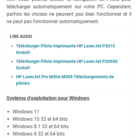
télécharger automatiquement sur votre PC.
Cependant,
parfois les choses ne peuvent pas bien fonctionner et il
ne peut pas fonctionner automatiquement.
LIRE AUSSI
Télécharger Pilote Imprimante HP LaserJet P3015
Gratuit
Télécharger Pilote Imprimante HP LaserJet P2055d
Gratuit
HP LaserJet Pro M304-M305 Téléchargements de
pilotes
Système
d'exploitation pour Windows
Windows 11
Windows 10 32 et 64 bits
Windows 8.1 32 et 64 bits
Windows 8 32 et 64 bits