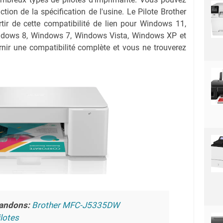
nction de la spécification de l'usine. Le Pilote Brother
r de cette compatibilité de lien pour Windows 11,
dows 8, Windows 7, Windows Vista, Windows XP et
nir une compatibilité complète et vous ne trouverez
andons:
Brother MFC-J5335DW
lotes