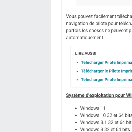
Vous pouvez facilement télécharg
navigation de pilote pour téléc
parfois les choses ne peuvent pa
automatiquement.
LIRE AUSSI
Télécharger Pilote Imprim
Télécharger le Pilote Impr
Télécharger Pilote Imprim
Système
d'exploitation pour W
Windows 11
Windows 10 32 et 64 bit
Windows 8.1 32 et 64 bit
Windows 8 32 et 64 bits