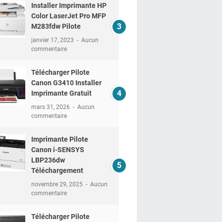
Installer Imprimante HP
Color LaserJet Pro MFP
M283fdw Pilote
janvier 17, 2023
Aucun
commentaire
Télécharger Pilote
Canon G3410 Installer
Imprimante Gratuit
mars 31, 2026
Aucun
commentaire
Imprimante Pilote
Canon i-SENSYS
LBP236dw
Téléchargement
novembre 29, 2025
Aucun
commentaire
Télécharger Pilote