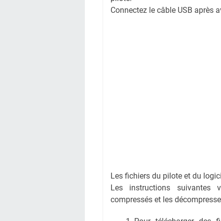
Connectez le câble USB après avoi
Les fichiers du pilote et du logi
Les instructions suivantes 
compressés et les décompresse