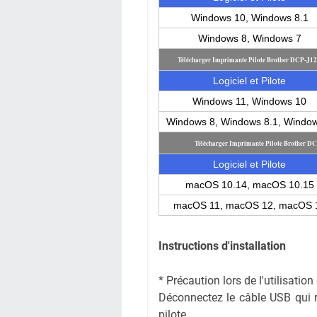
Windows 10, Windows 8.1
Windows 8, Windows 7
Télécharger Imprimante Pilote Brother DCP-J1
Logiciel et Pilote
Windows 11, Windows 10
Windows 8, Windows 8.1, Windo
Télécharger Imprimante Pilote Brother 
Logiciel et Pilote
macOS 10.14, macOS 10.15
macOS 11, macOS 12, macOS 
Instructions d'installation
* Précaution lors de l'utilisati
Déconnectez le câble USB qui rel
pilote.