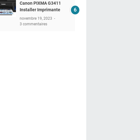
Canon PIXMA G3411
Installer Imprimante
novembre 19, 2023
3 commentaires