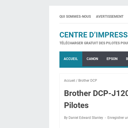
QUI SOMMES-NOUS
AVERTISSEMENT
CENTRE D’IMPRESS
TÉLÉCHARGER GRATUIT DES PILOTES POU
ACCUEIL
CANON
EPSON
Accueil
/
Brother DCP
Brother DCP-J12
Pilotes
By Daniel Edward Stanley
Enregistrer 