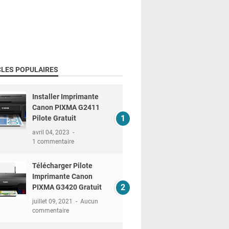
CLES POPULAIRES
Installer Imprimante
Canon PIXMA G2411
Pilote Gratuit
avril 04, 2023
1 commentaire
Télécharger Pilote
Imprimante Canon
PIXMA G3420 Gratuit
juillet 09, 2021
Aucun
commentaire