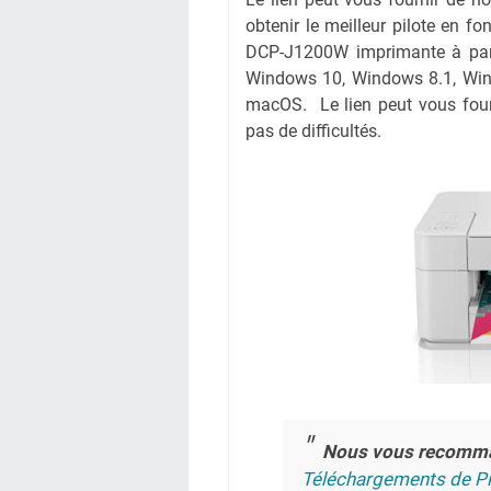
obtenir le meilleur pilote en fo
DCP-J1200W imprimante à parti
Windows 10, Windows 8.1, Win
macOS. Le lien peut vous four
pas de difficultés.
Nous vous recomm
Téléchargements de Pi