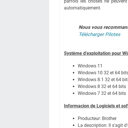
parfois les choses ne peuvent
automatiquement.
Nous vous recomman
Télécharger Pilotes
Système
d'exploitation pour W
Windows 11
Windows 10 32 et 64 bit
Windows 8.1 32 et 64 bit
Windows 8 32 et 64 bits
Windows 7 32 et 64 bits
Informacion de Logiciels et s
Producteur: Brother
La description: Il s'agit 