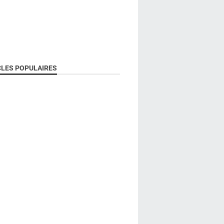
CLES POPULAIRES