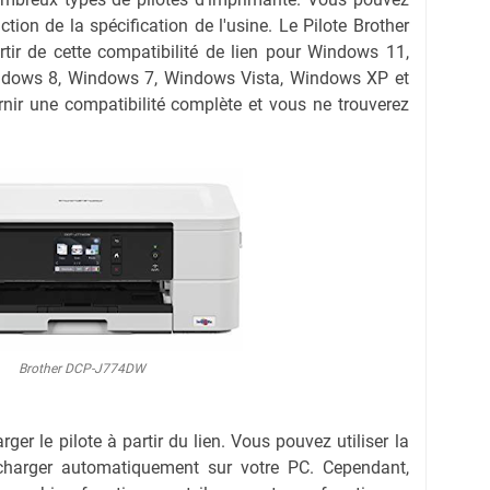
nction de la spécification de l'usine. Le Pilote Brother
r de cette compatibilité de lien pour Windows 11,
dows 8, Windows 7, Windows Vista, Windows XP et
nir une compatibilité complète et vous ne trouverez
Brother DCP-J774DW
ger le pilote à partir du lien.
Vous pouvez utiliser la
lécharger automatiquement sur votre PC.
Cependant,