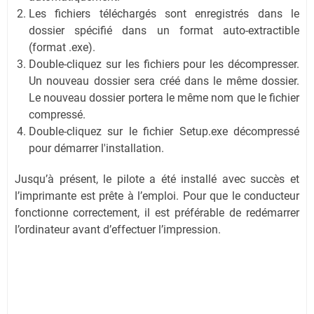
Les fichiers téléchargés sont enregistrés dans le
dossier spécifié dans un format auto-extractible
(format .exe).
Double-cliquez sur les fichiers pour les décompresser.
Un nouveau dossier sera créé dans le même dossier.
Le nouveau dossier portera le même nom que le fichier
compressé.
Double-cliquez sur le fichier Setup.exe décompressé
pour démarrer l'installation.
Jusqu’à présent, le pilote a été installé avec succès et
l’imprimante est prête à l’emploi. Pour que le conducteur
fonctionne correctement, il est préférable de redémarrer
l’ordinateur avant d’effectuer l’impression.