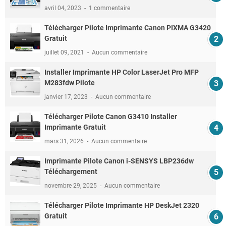
avril 04, 2023
1 commentaire
Télécharger Pilote Imprimante Canon PIXMA G3420
Gratuit
juillet 09, 2021
Aucun commentaire
Installer Imprimante HP Color LaserJet Pro MFP
M283fdw Pilote
janvier 17, 2023
Aucun commentaire
Télécharger Pilote Canon G3410 Installer
Imprimante Gratuit
mars 31, 2026
Aucun commentaire
Imprimante Pilote Canon i-SENSYS LBP236dw
Téléchargement
novembre 29, 2025
Aucun commentaire
Télécharger Pilote Imprimante HP DeskJet 2320
Gratuit