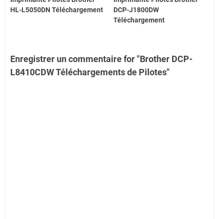
HL-L5050DN Téléchargement
DCP-J1800DW
Téléchargement
Enregistrer un commentaire for "Brother DCP-
L8410CDW Téléchargements de Pilotes"