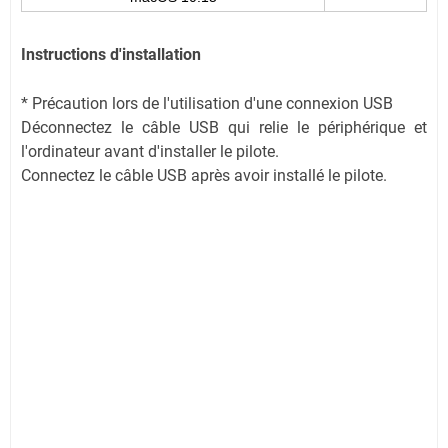
Instructions d'installation
* Précaution lors de l'utilisation d'une connexion USB
Déconnectez le câble USB qui relie le périphérique et
l'ordinateur avant d'installer le pilote.
Connectez le câble USB après avoir installé le pilote.