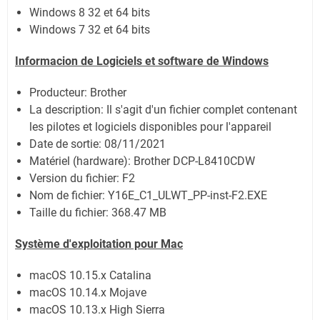
Windows 8 32 et 64 bits
Windows 7 32 et 64 bits
Informacion de Logiciels et software de Windows
Producteur: Brother
La description: Il s'agit d'un fichier complet contenant
les pilotes et logiciels disponibles pour l'appareil
Date de sortie:
08/11/2021
Matériel (hardware): Brother DCP-L8410CDW
Version du fichier: F2
Nom de fichier:
Y16E_C1_ULWT_PP-inst-F2.EXE
Taille du fichier:
368.47 MB
Système
d'exploitation pour Mac
macOS 10.15.x Catalina
macOS 10.14.x Mojave
macOS 10.13.x High Sierra