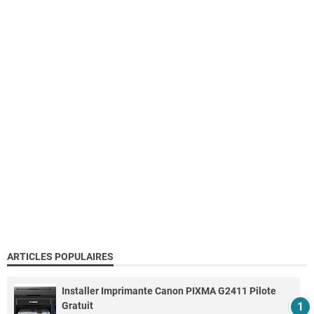
ARTICLES POPULAIRES
Installer Imprimante Canon PIXMA G2411 Pilote
Gratuit