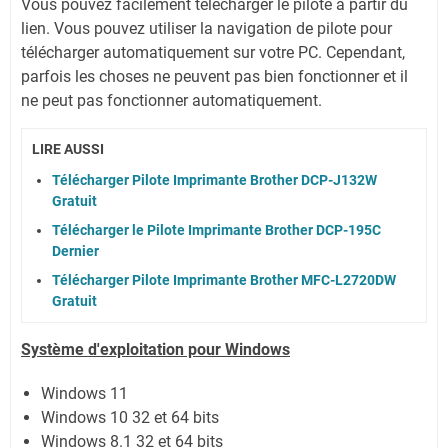
Vous pouvez facilement télécharger le pilote à partir du
lien.
Vous pouvez utiliser la navigation de pilote pour
télécharger automatiquement sur votre PC.
Cependant,
parfois les choses ne peuvent pas bien fonctionner et il
ne peut pas fonctionner automatiquement.
LIRE AUSSI
Télécharger Pilote Imprimante Brother DCP-J132W
Gratuit
Télécharger le Pilote Imprimante Brother DCP-195C
Dernier
Télécharger Pilote Imprimante Brother MFC-L2720DW
Gratuit
Système
d'exploitation pour Windows
Windows 11
Windows 10 32 et 64 bits
Windows 8.1 32 et 64 bits