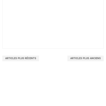
ARTICLES PLUS RÉCENTS
ARTICLES PLUS ANCIENS