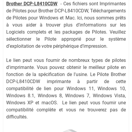
Brother DCP-L8410CDW
-
Ces fichiers sont Imprimantes
de Pilotes pour Brother DCP-L8410CDW, Téléchargements
de Pilotes pour Windows et Mac. Ici, nous sommes prêts
à vous aider à trouver plus d’informations sur les
Logiciels complets et les packages de Pilotes. Veuillez
sélectionner le Pilote approprié pour le système
d’exploitation de votre périphérique d’impression.
Le lien peut vous fournir de nombreux types de pilotes
d'imprimante. Vous pouvez obtenir le meilleur pilote en
fonction de la spécification de l'usine. Le Pilote Brother
DCP-L8410CDW imprimante à partir de cette
compatibilité de lien pour Windows 11, Windows 10,
Windows 8.1, Windows 8, Windows 7, Windows Vista,
Windows XP et macOS. Le lien peut vous fournir une
compatibilité complète et vous ne trouverez pas de
difficultés.