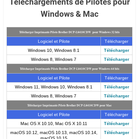
Téléchargements de Pilotes pour
Windows & Mac
Télécharger Imprimante Pilote Brother DCP-L8410CDW pour Windows 32 bits
Logiciel et Pilote
Télécharger
Windows 10, Windows 8.1
Télécharger
Windows 8, Windows 7
Télécharger
Télécharger Imprimante Pilote Brother DCP-L8410CDW pour Windows 64 bits
Logiciel et Pilote
Télécharger
Windows 11, Windows 10, Windows 8.1
Télécharger
Windows 8, Windows 7
Télécharger
Télécharger Imprimante Pilote Brother DCP-L8410CDW pour Mac
Logiciel et Pilote
Télécharger
Mac OS X 10.10, Mac OS X 10.11
Télécharger
macOS 10.12, macOS 10.13, macOS 10.14,
Télécharger
macOS 10.15