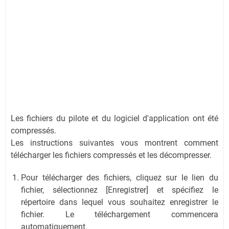
Les fichiers du pilote et du logiciel d'application ont été
compressés.
Les instructions suivantes vous montrent comment
télécharger les fichiers compressés et les décompresser.
Pour télécharger des fichiers, cliquez sur le lien du
fichier, sélectionnez [Enregistrer] et spécifiez le
répertoire dans lequel vous souhaitez enregistrer le
fichier. Le téléchargement commencera
automatiquement.