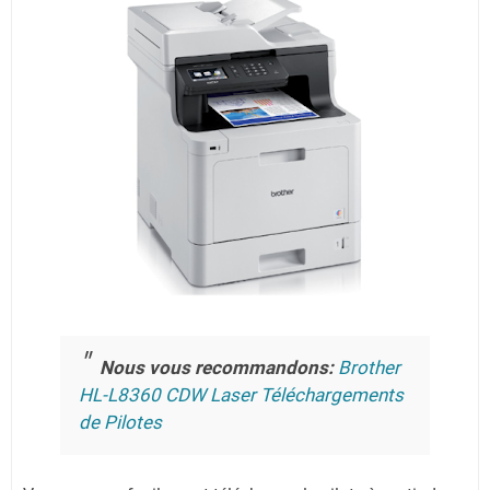
Nous vous recommandons:
Brother
HL-L8360 CDW Laser Téléchargements
de Pilotes