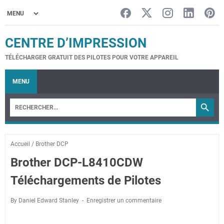
CENTRE D’IMPRESSION
TÉLÉCHARGER GRATUIT DES PILOTES POUR VOTRE APPAREIL
MENU
Accueil
/
Brother DCP
Brother DCP-L8410CDW
Téléchargements de Pilotes
By Daniel Edward Stanley
Enregistrer un commentaire