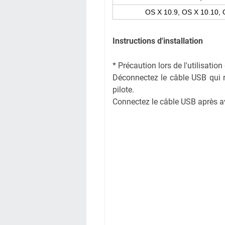
OS X 10.9, OS X 10.10, 
Instructions d'installation
* Précaution lors de l'utilisati
Déconnectez le câble USB qui rel
pilote.
Connectez le câble USB après avoi