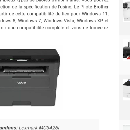
nction de la spécification de l'usine. Le Pilote Brother
ir de cette compatibilité de lien pour Windows 11,
dows 8, Windows 7, Windows Vista, Windows XP et
nir une compatibilité complète et vous ne trouverez
andons:
Lexmark MC3426i