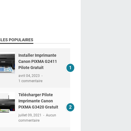
CLES POPULAIRES
Installer Imprimante
Canon PIXMA G2411
Pilote Gratuit
avril 04, 2023
1 commentaire
Télécharger Pilote
Imprimante Canon
PIXMA G3420 Gratuit
juillet 09, 2021
Aucun
commentaire