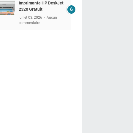
Imprimante HP DeskJet
2320 Gratuit
juillet 03, 2026
Aucun
commentaire