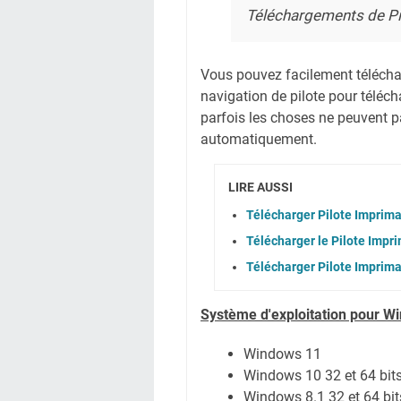
Téléchargements de Pi
Vous pouvez facilement télécharg
navigation de pilote pour téléc
parfois les choses ne peuvent pa
automatiquement.
LIRE AUSSI
Télécharger Pilote Imprim
Télécharger le Pilote Impr
Télécharger Pilote Imprim
Système
d'exploitation pour W
Windows 11
Windows 10 32 et 64 bit
Windows 8.1 32 et 64 bit