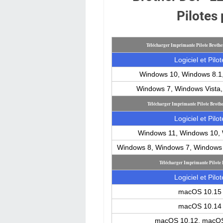
Pilotes
Télécharger Imprimante Pilote Brot
Logiciel et Pilot
Windows 10, Windows 8.1
Windows 7, Windows Vista
Télécharger Imprimante Pilote Bro
Logiciel et Pilot
Windows 11, Windows 10, 
Windows 8, Windows 7, Windows 
Télécharger Imprimante Pilot
Logiciel et Pilot
macOS 10.15
macOS 10.14
macOS 10.12, macOS