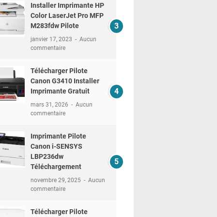
Installer Imprimante HP
Color LaserJet Pro MFP
M283fdw Pilote
janvier 17, 2023
Aucun
commentaire
Télécharger Pilote
Canon G3410 Installer
Imprimante Gratuit
mars 31, 2026
Aucun
commentaire
Imprimante Pilote
Canon i-SENSYS
LBP236dw
Téléchargement
novembre 29, 2025
Aucun
commentaire
Télécharger Pilote