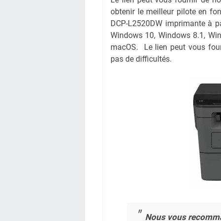
obtenir le meilleur pilote en fo
DCP-L2520DW imprimante à part
Windows 10, Windows 8.1, Win
macOS. Le lien peut vous four
pas de difficultés.
Nous vous recomm