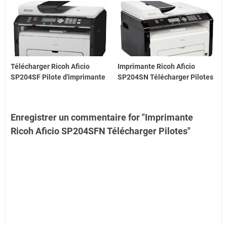
Télécharger Ricoh Aficio
Imprimante Ricoh Aficio
SP204SF Pilote d'imprimante
SP204SN Télécharger Pilotes
Enregistrer un commentaire for "Imprimante
Ricoh Aficio SP204SFN Télécharger Pilotes"