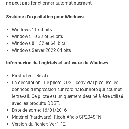
ne peut pas fonctionner automatiquement.
Système
d'exploitation pour Windows
Windows 11
64 bits
Windows 10 32 et 64 bits
Windows 8.1 32 et 64
bits
Windows Server 2022
64 bits
Informacion de Logiciels et software de Windows
Producteur: Ricoh
La description:
Le pilote DDST convivial pixellise les
données d'impression sur l'ordinateur hôte qui soumet
le travail. Ce pilote est uniquement destiné à être utilisé
avec les produits DDST.
Date de sortie:
16/01/2016
Matériel (hardware): Ricoh Aficio SP204SFN
Version du fichier: Ver.1.12