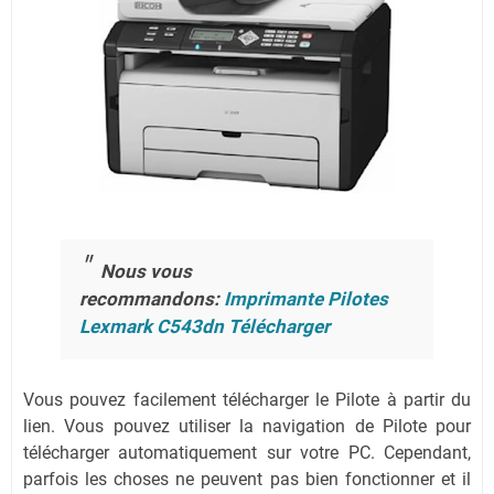
Nous vous
recommandons:
Imprimante Pilotes
Lexmark C543dn Télécharger
Vous pouvez facilement télécharger le Pilote à partir du
lien.
Vous pouvez utiliser la navigation de Pilote pour
télécharger automatiquement sur votre PC.
Cependant,
parfois les choses ne peuvent pas bien fonctionner et il