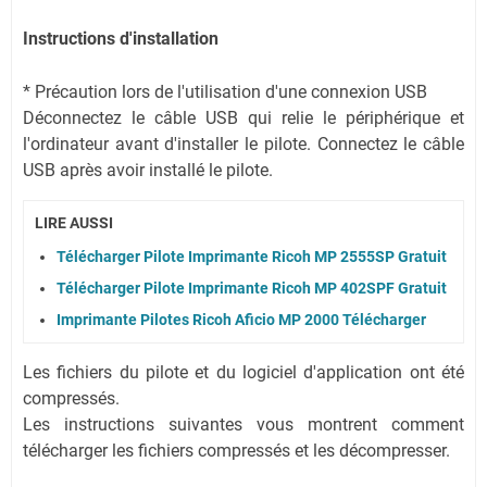
Instructions d'installation
* Précaution lors de l'utilisation d'une connexion USB
Déconnectez le câble USB qui relie le périphérique et
l'ordinateur avant d'installer le pilote. Connectez le câble
USB après avoir installé le pilote.
LIRE AUSSI
Télécharger Pilote Imprimante Ricoh MP 2555SP Gratuit
Télécharger Pilote Imprimante Ricoh MP 402SPF Gratuit
Imprimante Pilotes Ricoh Aficio MP 2000 Télécharger
Les fichiers du pilote et du logiciel d'application ont été
compressés.
Les instructions suivantes vous montrent comment
télécharger les fichiers compressés et les décompresser.