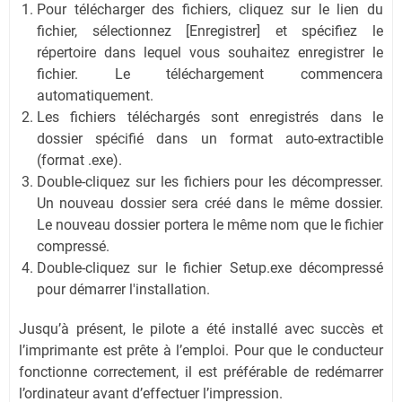
Pour télécharger des fichiers, cliquez sur le lien du
fichier, sélectionnez [Enregistrer] et spécifiez le
répertoire dans lequel vous souhaitez enregistrer le
fichier. Le téléchargement commencera
automatiquement.
Les fichiers téléchargés sont enregistrés dans le
dossier spécifié dans un format auto-extractible
(format .exe).
Double-cliquez sur les fichiers pour les décompresser.
Un nouveau dossier sera créé dans le même dossier.
Le nouveau dossier portera le même nom que le fichier
compressé.
Double-cliquez sur le fichier Setup.exe décompressé
pour démarrer l'installation.
Jusqu’à présent, le pilote a été installé avec succès et
l’imprimante est prête à l’emploi. Pour que le conducteur
fonctionne correctement, il est préférable de redémarrer
l’ordinateur avant d’effectuer l’impression.