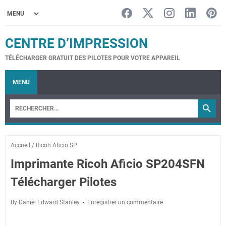
CENTRE D’IMPRESSION
TÉLÉCHARGER GRATUIT DES PILOTES POUR VOTRE APPAREIL
MENU
Accueil
/
Ricoh Aficio SP
Imprimante Ricoh Aficio SP204SFN
Télécharger Pilotes
By Daniel Edward Stanley
Enregistrer un commentaire