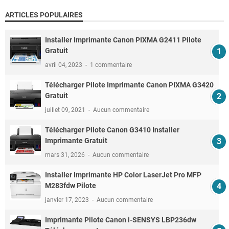
ARTICLES POPULAIRES
Installer Imprimante Canon PIXMA G2411 Pilote
Gratuit
avril 04, 2023
1 commentaire
Télécharger Pilote Imprimante Canon PIXMA G3420
Gratuit
juillet 09, 2021
Aucun commentaire
Télécharger Pilote Canon G3410 Installer
Imprimante Gratuit
mars 31, 2026
Aucun commentaire
Installer Imprimante HP Color LaserJet Pro MFP
M283fdw Pilote
janvier 17, 2023
Aucun commentaire
Imprimante Pilote Canon i-SENSYS LBP236dw