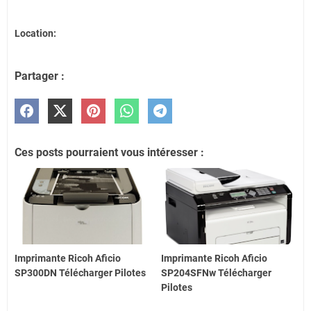
Location:
Partager :
Ces posts pourraient vous intéresser :
Imprimante Ricoh Aficio
Imprimante Ricoh Aficio
SP300DN Télécharger Pilotes
SP204SFNw Télécharger
Pilotes