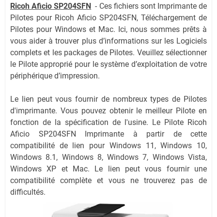
Ricoh Aficio SP204SFN
-
Ces fichiers sont Imprimante de
Pilotes pour Ricoh Aficio SP204SFN, Téléchargement de
Pilotes pour Windows et Mac. Ici, nous sommes prêts à
vous aider à trouver plus d’informations sur les Logiciels
complets et les packages de Pilotes. Veuillez sélectionner
le Pilote approprié pour le système d’exploitation de votre
périphérique d’impression.
Le lien peut vous fournir de nombreux types de Pilotes
d'imprimante. Vous pouvez obtenir le meilleur Pilote en
fonction de la spécification de l'usine. Le Pilote Ricoh
Aficio SP204SFN Imprimante à partir de cette
compatibilité de lien pour Windows 11, Windows 10,
Windows 8.1, Windows 8, Windows 7, Windows Vista,
Windows XP et Mac. Le lien peut vous fournir une
compatibilité complète et vous ne trouverez pas de
difficultés.