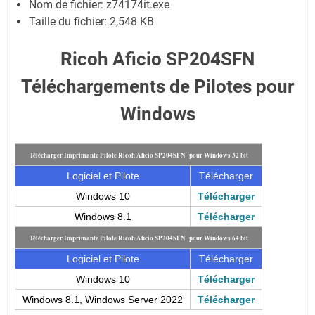
Nom de fichier:
z74174it.exe
Taille du fichier:
2,548 KB
Ricoh Aficio SP204SFN
Téléchargements de Pilotes pour
Windows
Télécharger Imprimante Pilote Ricoh Aficio SP204SFN pour Windows 32 bit
Logiciel et Pilote
Télécharger
Windows 10
Télécharger
Windows 8.1
Télécharger
Télécharger Imprimante Pilote Ricoh Aficio SP204SFN pour Windows 64 bit
Logiciel et Pilote
Télécharger
Windows 10
Télécharger
Windows 8.1, Windows Server 2022
Télécharger