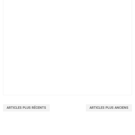
ARTICLES PLUS RÉCENTS
ARTICLES PLUS ANCIENS