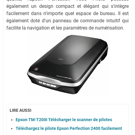
également un design compact et élégant qui s'intègre
facilement dans n'importe quel espace de bureau. Il est
également doté d'un panneau de commande intuitif qui
facilite la navigation et les paramètres de numérisation.
LIRE AUSSI
Epson TM-T20III Télécharger le scanner de pilotes
Téléchargez le pilote Epson Perfection 2400 facilement