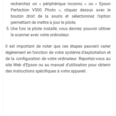
recherchez un « périphérique inconnu » ou « Epson
Perfection V500 Photo », cliquez dessus avec le
bouton droit de la souris et sélectionnez l’option
permettant de mettre à jour le pilote.
Une fois le pilote installé, vous devriez pouvoir utiliser
le scanner avec votre ordinateur.
Il est important de noter que ces étapes peuvent varier
légèrement en fonction de votre système d’exploitation et
de la configuration de votre ordinateur. Reportez-vous au
site Web d’Epson ou au manuel d’utilisation pour obtenir
des instructions spécifiques à votre appareil.