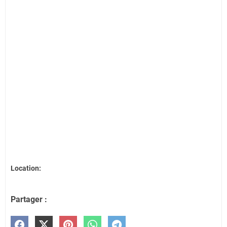
Location:
Partager :