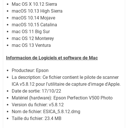
Mac OS X 10.12 Sierra
macOS 10.13 High Sierra
macOS 10.14 Mojave
macOS 10.15 Catalina
mac OS 11 Big Sur
mac OS 12 Monterey
mac OS 13 Ventura
Informacion de Logiciels et software de Mac
Producteur: Epson
La description: Ce fichier contient le pilote de scanner
ICA v5.8.12 pour l'utilitaire de capture d'image d'Apple.
Date de sortie:
17/10/22
Matériel (hardware): Epson Perfection V500 Photo
Version du fichier: v5.8.12
Nom de fichier:
ESICA_5.8.12.dmg
Taille du fichier:
23.4 MB