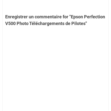
Enregistrer un commentaire for "Epson Perfection
V500 Photo Téléchargements de Pilotes"