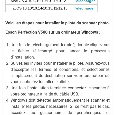
Mac OS X 10.9/10.10/10.11/10.12
Télécharger
macOS 10.13/10.14/10.15/11/12/13
Télécharger
Voici les étapes pour installer le pilote du scanner photo
Epson Perfection V500 sur un ordinateur Windows :
Une fois le téléchargement terminé, double-cliquez sur
le fichier téléchargé pour lancer le processus
d’installation.
Suivez les invites pour installer le pilote. Assurez-vous
d’accepter les termes et conditions, et sélectionnez
l’emplacement de destination sur votre ordinateur où
vous souhaitez installer le pilote.
Une fois l’installation terminée, connectez le scanner à
votre ordinateur à l’aide du câble USB.
Windows doit détecter automatiquement le scanner et
installer les pilotes nécessaires. Si ce n’est pas le cas,
accédez au gestionnaire de périphériques et