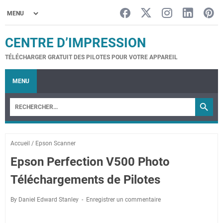
CENTRE D’IMPRESSION
TÉLÉCHARGER GRATUIT DES PILOTES POUR VOTRE APPAREIL
MENU
Accueil
/
Epson Scanner
Epson Perfection V500 Photo
Téléchargements de Pilotes
By Daniel Edward Stanley
Enregistrer un commentaire