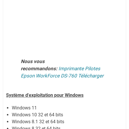
Nous vous
recommandons:
Imprimante Pilotes
Epson WorkForce DS-760 Télécharger
Système
d'exploitation pour Windows
Windows 11
Windows 10 32 et 64 bits
Windows 8.1 32 et 64 bits
Windows 8 32 et 64 bits