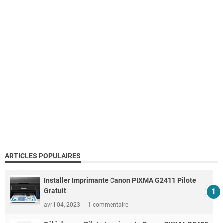
ARTICLES POPULAIRES
Installer Imprimante Canon PIXMA G2411 Pilote
Gratuit
avril 04, 2023
1 commentaire