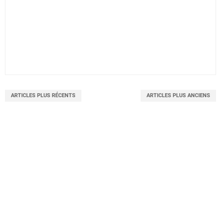
ARTICLES PLUS RÉCENTS
ARTICLES PLUS ANCIENS