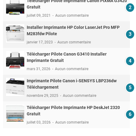
Télécharger Pilote Imprimante Canon PIXMA G3420
Gratuit
juillet 09, 2021
Aucun commentaire
Installer Imprimante HP Color LaserJet Pro MFP
M283fdw Pilote
janvier 17, 2023
Aucun commentaire
Télécharger Pilote Canon G3410 Installer
Imprimante Gratuit
mars 31, 2026
Aucun commentaire
Imprimante Pilote Canon i-SENSYS LBP236dw
Téléchargement
novembre 29, 2025
Aucun commentaire
Télécharger Pilote Imprimante HP DeskJet 2320
Gratuit
juillet 03, 2026
Aucun commentaire