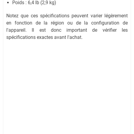
Poids : 6,4 lb (2,9 kg)
Notez que ces spécifications peuvent varier légèrement
en fonction de la région ou de la configuration de
l'appareil. Il est donc important de vérifier les
spécifications exactes avant l'achat.