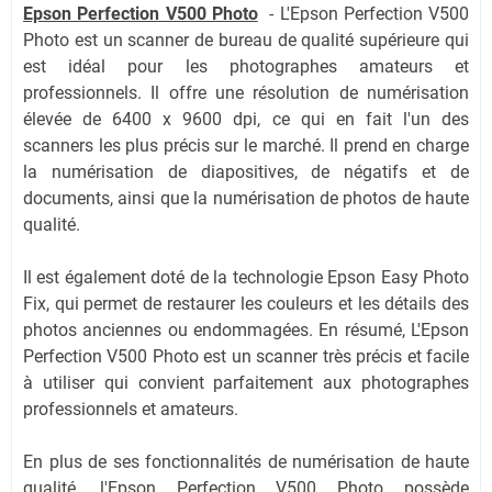
Epson Perfection V500 Photo
-
L'Epson Perfection V500
Photo est un scanner de bureau de qualité supérieure qui
est idéal pour les photographes amateurs et
professionnels. Il offre une résolution de numérisation
élevée de 6400 x 9600 dpi, ce qui en fait l'un des
scanners les plus précis sur le marché. Il prend en charge
la numérisation de diapositives, de négatifs et de
documents, ainsi que la numérisation de photos de haute
qualité.
Il est également doté de la technologie Epson Easy Photo
Fix, qui permet de restaurer les couleurs et les détails des
photos anciennes ou endommagées. En résumé, L'Epson
Perfection V500 Photo est un scanner très précis et facile
à utiliser qui convient parfaitement aux photographes
professionnels et amateurs.
En plus de ses fonctionnalités de numérisation de haute
qualité, l'Epson Perfection V500 Photo possède