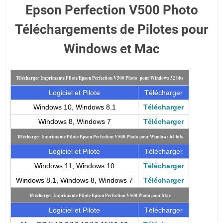
Epson Perfection V500 Photo
Téléchargements de Pilotes pour
Windows et Mac
Télécharger Imprimante Pilote Epson Perfection V500 Photo pour Windows 32 bits
Logiciel et Pilote
Télécharger
Windows 10, Windows 8.1
Télécharger
Windows 8, Windows 7
Télécharger
Télécharger Imprimante Pilote Epson Perfection V500 Photo pour Windows 64 bits
Logiciel et Pilote
Télécharger
Windows 11, Windows 10
Télécharger
Windows 8.1, Windows 8, Windows 7
Télécharger
Télécharger Imprimante Pilote Epson Perfection V500 Photo pour Mac
Logiciel et Pilote
Télécharger