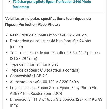
Téléchargez le pilote Epson Perfection 3490 Photo
facilement
Voici les principales spécifications techniques de
l'Epson Perfection V500 Photo :
Résolution de numérisation : 6400 x 9600 dpi
Profondeur de couleur : 48 bits (sortie) / 24 bits
(entrée)
Taille de la zone de numérisation : 8.5 x 11.7 pouces
(216 x 297 mm)
Type de miroir : miroir à plat
Type de capteur : CIS (capteur à contact)
Connectivité : USB 2.0
Alimentation : AC 100-120 V / 220-240 V
Logiciel inclus : Epson Scan, Epson Easy Photo Fix,
ABBYY FineReader Sprint OCR
Dimensions : 11.3 x 16.5 x 3.3 pouces (287 x 419 x 83
mm)