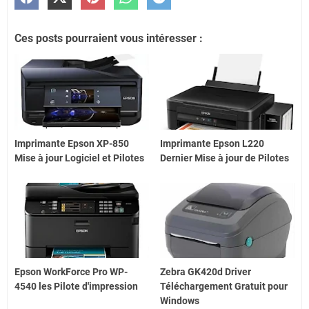
Ces posts pourraient vous intéresser :
Imprimante Epson XP-850
Imprimante Epson L220
Mise à jour Logiciel et Pilotes
Dernier Mise à jour de Pilotes
Epson WorkForce Pro WP-
Zebra GK420d Driver
4540 les Pilote d'impression
Téléchargement Gratuit pour
Windows