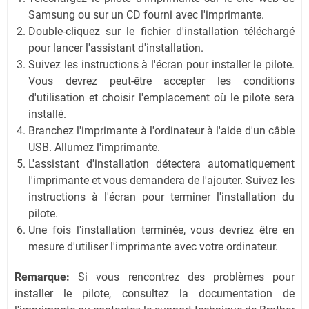
Samsung ou sur un CD fourni avec l'imprimante.
Double-cliquez sur le fichier d'installation téléchargé
pour lancer l'assistant d'installation.
Suivez les instructions à l'écran pour installer le pilote.
Vous devrez peut-être accepter les conditions
d'utilisation et choisir l'emplacement où le pilote sera
installé.
Branchez l'imprimante à l'ordinateur à l'aide d'un câble
USB. Allumez l'imprimante.
L'assistant d'installation détectera automatiquement
l'imprimante et vous demandera de l'ajouter. Suivez les
instructions à l'écran pour terminer l'installation du
pilote.
Une fois l'installation terminée, vous devriez être en
mesure d'utiliser l'imprimante avec votre ordinateur.
Remarque:
Si vous rencontrez des problèmes pour
installer le pilote, consultez la documentation de