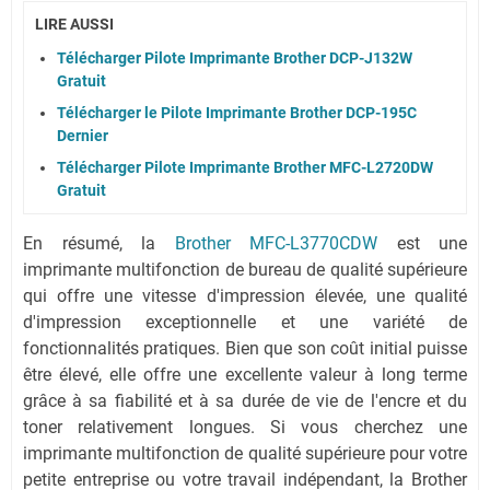
LIRE AUSSI
Télécharger Pilote Imprimante Brother DCP-J132W
Gratuit
Télécharger le Pilote Imprimante Brother DCP-195C
Dernier
Télécharger Pilote Imprimante Brother MFC-L2720DW
Gratuit
En résumé, la
Brother MFC-L3770CDW
est une
imprimante multifonction de bureau de qualité supérieure
qui offre une vitesse d'impression élevée, une qualité
d'impression exceptionnelle et une variété de
fonctionnalités pratiques. Bien que son coût initial puisse
être élevé, elle offre une excellente valeur à long terme
grâce à sa fiabilité et à sa durée de vie de l'encre et du
toner relativement longues. Si vous cherchez une
imprimante multifonction de qualité supérieure pour votre
petite entreprise ou votre travail indépendant, la Brother