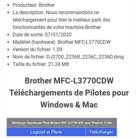
Producteur: Brother
La description: Nous recommandons ce
téléchargement pour tirer le meilleur parti des
fonctionnalités de votre machine Brother.
Date de sortie:
07/01/2020
Matériel (hardware): Brother MFC-L3770CDW
Version du fichier: 1.09
Nom de fichier:
DJ2700_2236B_2236C_2236D.dmg
Taille du fichier:
21.24 MB
Brother MFC-L3770CDW
Téléchargements de Pilotes pour
Windows & Mac
Télécharger Imprimante Pilote Brother MFC-L3770CDW pour Windows 32 bits
Logiciel et Pilote
Télécharger