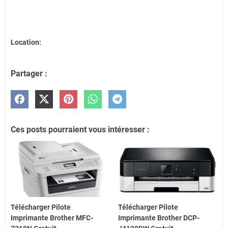
Location:
Partager :
Ces posts pourraient vous intéresser :
Télécharger Pilote
Télécharger Pilote
Imprimante Brother MFC-
Imprimante Brother DCP-