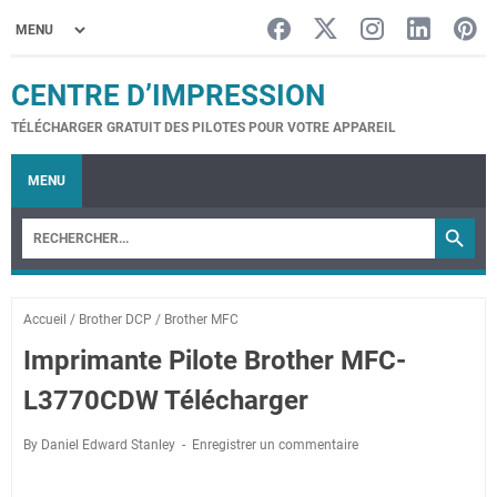
CENTRE D’IMPRESSION
TÉLÉCHARGER GRATUIT DES PILOTES POUR VOTRE APPAREIL
MENU
Accueil
/
Brother DCP
/
Brother MFC
Imprimante Pilote Brother MFC-
L3770CDW Télécharger
By Daniel Edward Stanley
Enregistrer un commentaire