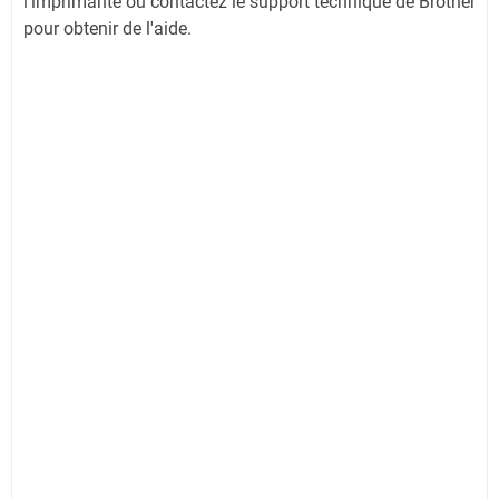
l'imprimante ou contactez le support technique de Brother
pour obtenir de l'aide.