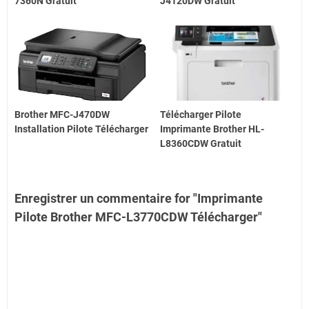
7360N Gratuit
J4120DW Gratuit
Brother MFC-J470DW
Télécharger Pilote
Installation Pilote Télécharger
Imprimante Brother HL-
L8360CDW Gratuit
Enregistrer un commentaire for "Imprimante
Pilote Brother MFC-L3770CDW Télécharger"