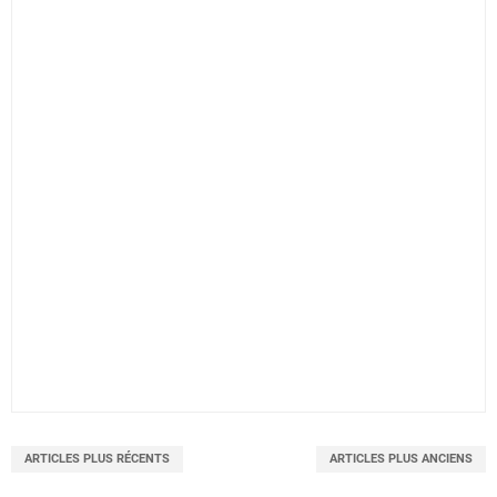
ARTICLES PLUS RÉCENTS
ARTICLES PLUS ANCIENS