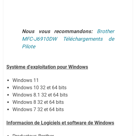
Nous vous recommandons:
Brother
MFC-J6910DW Téléchargements de
Pilote
Système
d'exploitation pour Windows
Windows 11
Windows 10 32 et 64 bits
Windows 8.1 32 et 64 bits
Windows 8 32 et 64 bits
Windows 7 32 et 64 bits
Informacion de Logiciels et software de Windows