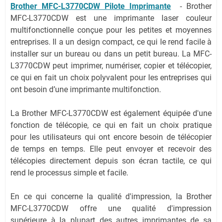
Brother MFC-L3770CDW Pilote Imprimante
-
Brother
MFC-L3770CDW est une imprimante laser couleur
multifonctionnelle conçue pour les petites et moyennes
entreprises. Il a un design compact, ce qui le rend facile à
installer sur un bureau ou dans un petit bureau. La MFC-
L3770CDW peut imprimer, numériser, copier et télécopier,
ce qui en fait un choix polyvalent pour les entreprises qui
ont besoin d’une imprimante multifonction.
La Brother MFC-L3770CDW est également équipée d'une
fonction de télécopie, ce qui en fait un choix pratique
pour les utilisateurs qui ont encore besoin de télécopier
de temps en temps. Elle peut envoyer et recevoir des
télécopies directement depuis son écran tactile, ce qui
rend le processus simple et facile.
En ce qui concerne la qualité d'impression, la Brother
MFC-L3770CDW offre une qualité d'impression
supérieure à la plupart des autres imprimantes de sa