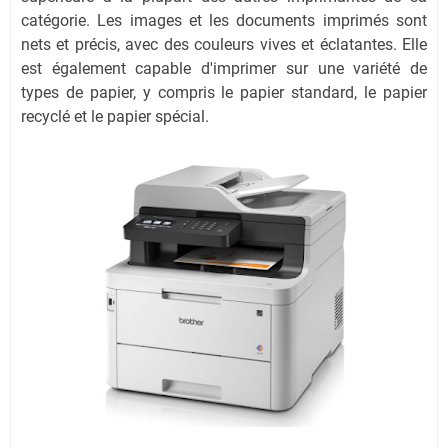
catégorie. Les images et les documents imprimés sont
nets et précis, avec des couleurs vives et éclatantes. Elle
est également capable d'imprimer sur une variété de
types de papier, y compris le papier standard, le papier
recyclé et le papier spécial.