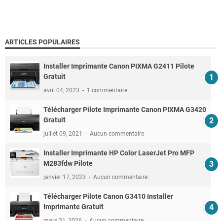
ARTICLES POPULAIRES
Installer Imprimante Canon PIXMA G2411 Pilote
Gratuit
avril 04, 2023
1 commentaire
Télécharger Pilote Imprimante Canon PIXMA G3420
Gratuit
juillet 09, 2021
Aucun commentaire
Installer Imprimante HP Color LaserJet Pro MFP
M283fdw Pilote
janvier 17, 2023
Aucun commentaire
Télécharger Pilote Canon G3410 Installer
Imprimante Gratuit
mars 31, 2026
Aucun commentaire