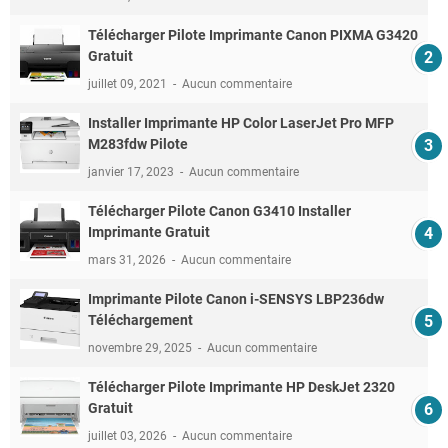
Télécharger Pilote Imprimante Canon PIXMA G3420
Gratuit
juillet 09, 2021
Aucun commentaire
Installer Imprimante HP Color LaserJet Pro MFP
M283fdw Pilote
janvier 17, 2023
Aucun commentaire
Télécharger Pilote Canon G3410 Installer
Imprimante Gratuit
mars 31, 2026
Aucun commentaire
Imprimante Pilote Canon i-SENSYS LBP236dw
Téléchargement
novembre 29, 2025
Aucun commentaire
Télécharger Pilote Imprimante HP DeskJet 2320
Gratuit
juillet 03, 2026
Aucun commentaire