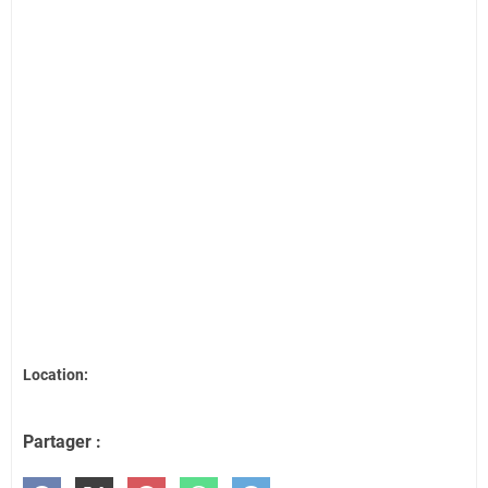
Location:
Partager :