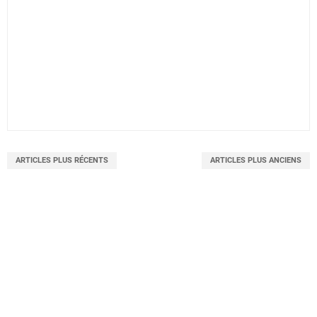
ARTICLES PLUS RÉCENTS
ARTICLES PLUS ANCIENS