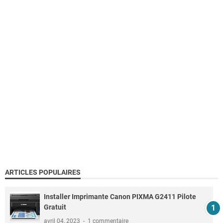
ARTICLES POPULAIRES
Installer Imprimante Canon PIXMA G2411 Pilote
Gratuit
avril 04, 2023
1 commentaire