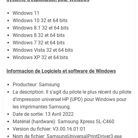
Windows 11
Windows 10 32 et 64 bits
Windows 8.1 32 et 64 bits
Windows 8 32 et 64 bits
Windows 7 32 et 64 bits
Windows Vista 32 et 64 bits
Windows XP 32 et 64 bits
Informacion de Logiciels et software de Windows
Producteur: Samsung
La description: Il s'agit du pilote le plus récent du pilote
d'impression universel HP (UPD) pour Windows pour
les imprimantes Samsung.
Date de sortie:
13 Avril 2022
Matériel (hardware): Samsung Xpress SL-C460
Version du fichier: V3.00.16.01:01
Nom de fichier:
SamsungUniversalPrintDriver3.exe