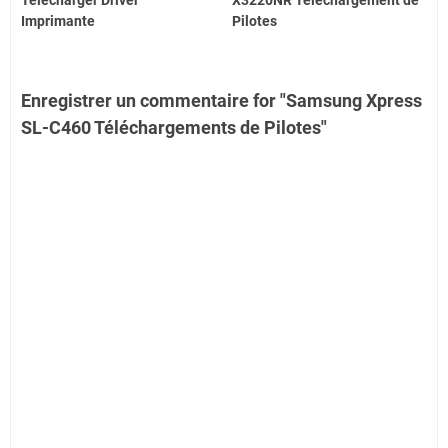
Télécharger Driver
X3220NR Téléchargement de
Imprimante
Pilotes
Enregistrer un commentaire for "Samsung Xpress
SL-C460 Téléchargements de Pilotes"