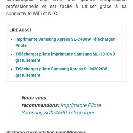
professionnelle et est facile à utiliser grâce à sa
connectivité WiFi et NFC.
LIRE AUSSI
Imprimante Samsung Xpress SL-C480W Télécharger
Pilote
Télécharger pilote imprimante Samsung ML-3310ND
gratuitement
Télécharger pilote Samsung Xpress SL-M2020W
gratuitement
Nous vous
recommandons:
Imprimante Pilote
Samsung SCX-4600 Télécharger
Système
d'exploitation pour Windows