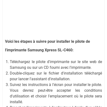
Voici les étapes à suivre pour installer le pilote de
l'imprimante Samsung Xpress SL-C460:
Téléchargez le pilote d'imprimante sur le site web de
Samsung ou sur un CD fourni avec l'imprimante.
Double-cliquez sur le fichier d'installation téléchargé
pour lancer l'assistant d'installation.
Suivez les instructions à l'écran pour installer le pilote.
Vous devrez peut-être accepter les conditions
d'utilisation et choisir l'emplacement où le pilote sera
installé.