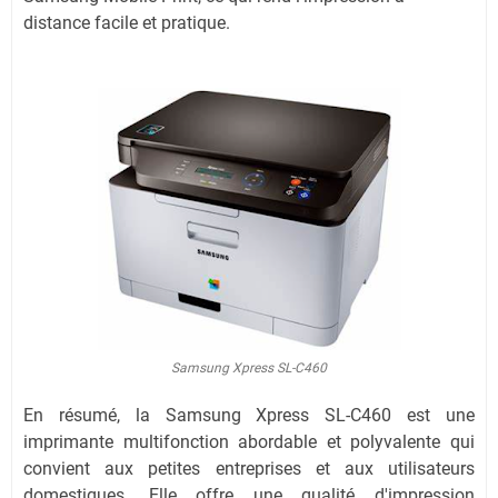
distance facile et pratique.
Samsung Xpress SL-C460
En résumé, la Samsung Xpress SL-C460 est une
imprimante multifonction abordable et polyvalente qui
convient aux petites entreprises et aux utilisateurs
domestiques. Elle offre une qualité d'impression