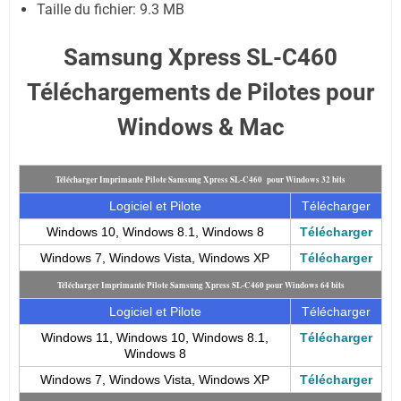
Taille du fichier:
9.3 MB
Samsung Xpress SL-C460
Téléchargements de Pilotes pour
Windows & Mac
Télécharger Imprimante Pilote Samsung Xpress SL-C460 pour Windows 32 bits
Logiciel et Pilote
Télécharger
Windows 10, Windows 8.1, Windows 8
Télécharger
Windows 7, Windows Vista, Windows XP
Télécharger
Télécharger Imprimante Pilote Samsung Xpress SL-C460 pour Windows 64 bits
Logiciel et Pilote
Télécharger
Windows 11, Windows 10, Windows 8.1,
Télécharger
Windows 8
Windows 7, Windows Vista, Windows XP
Télécharger