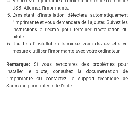
Branchez l'imprimante à l'ordinateur à l'aide d'un câble
USB. Allumez l'imprimante.
L'assistant d'installation détectera automatiquement
l'imprimante et vous demandera de l'ajouter. Suivez les
instructions à l'écran pour terminer l'installation du
pilote.
Une fois l'installation terminée, vous devriez être en
mesure d'utiliser l'imprimante avec votre ordinateur.
Remarque:
Si vous rencontrez des problèmes pour
installer le pilote, consultez la documentation de
l'imprimante ou contactez le support technique de
Samsung pour obtenir de l'aide.