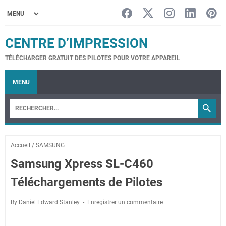
CENTRE D’IMPRESSION
TÉLÉCHARGER GRATUIT DES PILOTES POUR VOTRE APPAREIL
MENU
Accueil
/
SAMSUNG
Samsung Xpress SL-C460
Téléchargements de Pilotes
By Daniel Edward Stanley
Enregistrer un commentaire