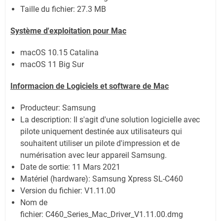
Taille du fichier:
27.3 MB
Système
d'exploitation pour Mac
macOS 10.15 Catalina
macOS 11 Big Sur
Informacion de Logiciels et software de Mac
Producteur: Samsung
La description: Il s'agit d'une solution logicielle avec
pilote uniquement destinée aux utilisateurs qui
souhaitent utiliser un pilote d'impression et de
numérisation avec leur appareil Samsung.
Date de sortie:
11 Mars 2021
Matériel (hardware): Samsung Xpress SL-C460
Version du fichier: V1.11.00
Nom de
fichier:
C460_Series_Mac_Driver_V1.11.00.dmg