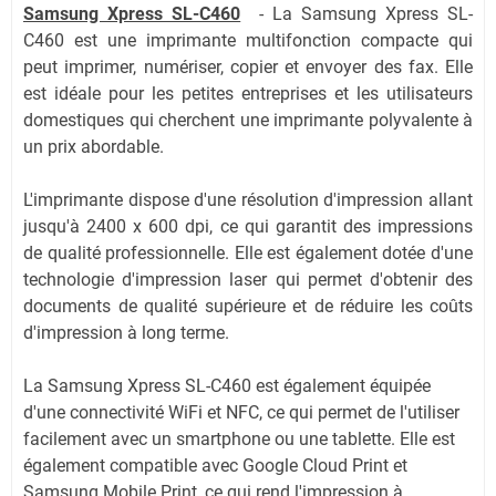
Samsung Xpress SL-C460
-
La Samsung Xpress SL-
C460 est une imprimante multifonction compacte qui
peut imprimer, numériser, copier et envoyer des fax. Elle
est idéale pour les petites entreprises et les utilisateurs
domestiques qui cherchent une imprimante polyvalente à
un prix abordable.
L'imprimante dispose d'une résolution d'impression allant
jusqu'à 2400 x 600 dpi, ce qui garantit des impressions
de qualité professionnelle. Elle est également dotée d'une
technologie d'impression laser qui permet d'obtenir des
documents de qualité supérieure et de réduire les coûts
d'impression à long terme.
La Samsung Xpress SL-C460 est également équipée
d'une connectivité WiFi et NFC, ce qui permet de l'utiliser
facilement avec un smartphone ou une tablette. Elle est
également compatible avec Google Cloud Print et
Samsung Mobile Print, ce qui rend l'impression à