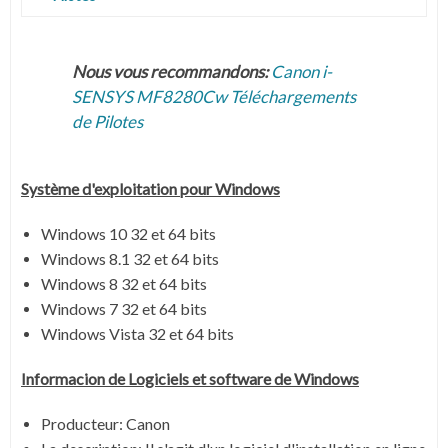
Nous vous recommandons:
Canon i-
SENSYS MF8280Cw Téléchargements
de Pilotes
Système
d'exploitation pour Windows
Windows 10 32 et 64 bits
Windows 8.1 32 et 64 bits
Windows 8 32 et 64 bits
Windows 7 32 et 64 bits
Windows Vista 32 et 64 bits
Informacion de Logiciels et software de Windows
Producteur: Canon