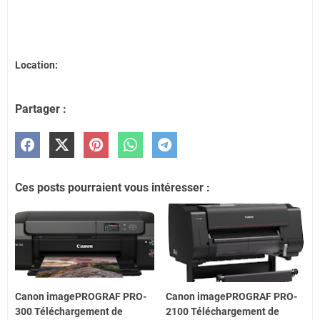
Location:
Partager :
Ces posts pourraient vous intéresser :
Canon imagePROGRAF PRO-
Canon imagePROGRAF PRO-
300 Téléchargement de
2100 Téléchargement de