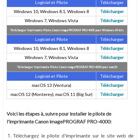
Logiciel et Pilote
Télécharger
Windows 10, Windows 8.1, Windows 8
Télécharger
Windows 7, Windows Vista
Télécharger
Télécharger Imprimante Pilote Canon imagePROGRAF PRO-4000 pour Windows 64 bits
Logiciel et Pilote
Télécharger
Windows 10, Windows 8.1,
Windows 8
Télécharger
Windows 7, Windows Vista
Télécharger
Télécharger Imprimante Pilote Canon imagePROGRAF PRO-4000 pour
macOS
Logiciel et Pilote
Télécharger
macOS 13 (Ventura)
Télécharger
macOS 12 (Monterey), macOS 11 (Big Sur)
Télécharger
Voici les étapes à, suivre pour installer le pilote de
l'imprimante Canon imagePROGRAF PRO-4000:
Téléchargez le pilote d'imprimante sur le site web de