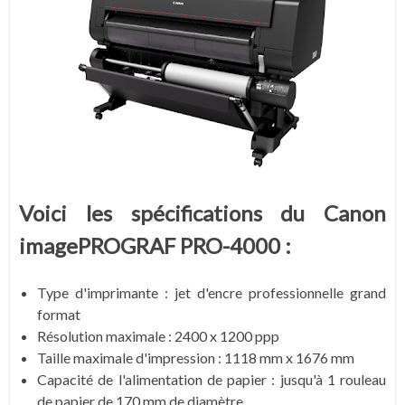
Voici les spécifications du Canon
imagePROGRAF PRO-4000 :
Type d'imprimante : jet d'encre professionnelle grand
format
Résolution maximale : 2400 x 1200 ppp
Taille maximale d'impression : 1118 mm x 1676 mm
Capacité de l'alimentation de papier : jusqu'à 1 rouleau
de papier de 170 mm de diamètre