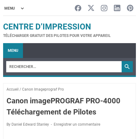
CENTRE D’IMPRESSION
TÉLÉCHARGER GRATUIT DES PILOTES POUR VOTRE APPAREIL
MENU
Accueil
/
Canon Imageprograf Pro
Canon imagePROGRAF PRO-4000
Téléchargement de Pilotes
By Daniel Edward Stanley
Enregistrer un commentaire