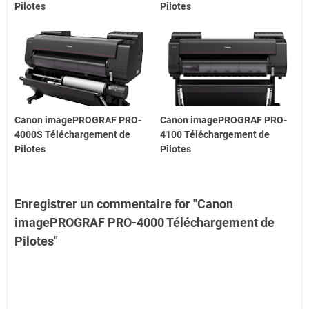
Pilotes
Pilotes
Canon imagePROGRAF PRO-
Canon imagePROGRAF PRO-
4000S Téléchargement de
4100 Téléchargement de
Pilotes
Pilotes
Enregistrer un commentaire for "Canon
imagePROGRAF PRO-4000 Téléchargement de
Pilotes"