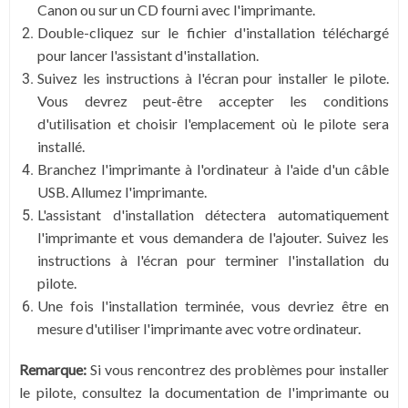
Canon ou sur un CD fourni avec l'imprimante.
Double-cliquez sur le fichier d'installation téléchargé
pour lancer l'assistant d'installation.
Suivez les instructions à l'écran pour installer le pilote.
Vous devrez peut-être accepter les conditions
d'utilisation et choisir l'emplacement où le pilote sera
installé.
Branchez l'imprimante à l'ordinateur à l'aide d'un câble
USB. Allumez l'imprimante.
L'assistant d'installation détectera automatiquement
l'imprimante et vous demandera de l'ajouter. Suivez les
instructions à l'écran pour terminer l'installation du
pilote.
Une fois l'installation terminée, vous devriez être en
mesure d'utiliser l'imprimante avec votre ordinateur.
Remarque:
Si vous rencontrez des problèmes pour installer
le pilote, consultez la documentation de l'imprimante ou