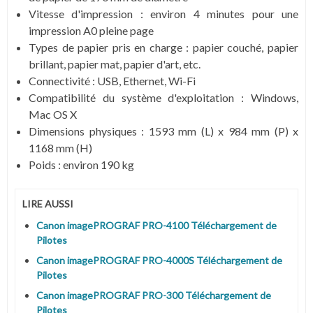
Vitesse d'impression : environ 4 minutes pour une
impression A0 pleine page
Types de papier pris en charge : papier couché, papier
brillant, papier mat, papier d'art, etc.
Connectivité : USB, Ethernet, Wi-Fi
Compatibilité du système d'exploitation : Windows,
Mac OS X
Dimensions physiques : 1593 mm (L) x 984 mm (P) x
1168 mm (H)
Poids : environ 190 kg
LIRE AUSSI
Canon imagePROGRAF PRO-4100 Téléchargement de
Pilotes
Canon imagePROGRAF PRO-4000S Téléchargement de
Pilotes
Canon imagePROGRAF PRO-300 Téléchargement de
Pilotes