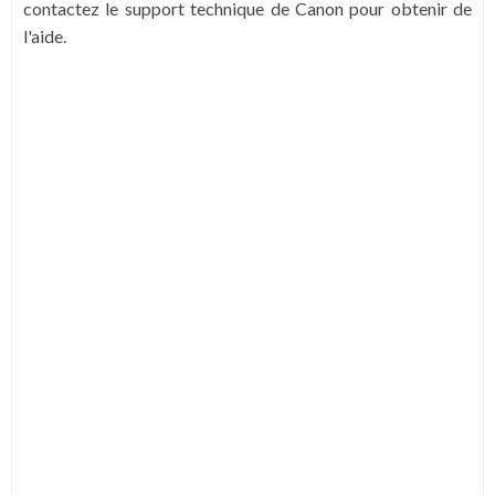
contactez le support technique de Canon pour obtenir de
l'aide.