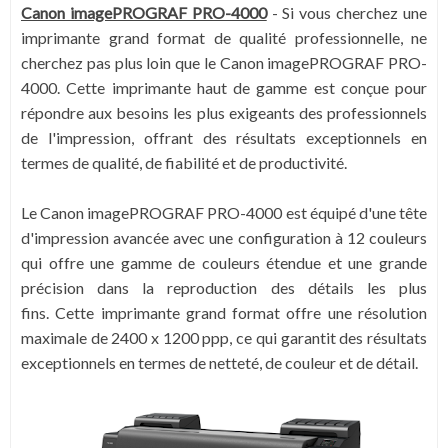
Canon imagePROGRAF PRO-4000
-
Si vous cherchez une
imprimante grand format de qualité professionnelle, ne
cherchez pas plus loin que le Canon imagePROGRAF PRO-
4000. Cette imprimante haut de gamme est conçue pour
répondre aux besoins les plus exigeants des professionnels
de l'impression, offrant des résultats exceptionnels en
termes de qualité, de fiabilité et de productivité.
Le Canon imagePROGRAF PRO-4000 est équipé d'une tête
d'impression avancée avec une configuration à 12 couleurs
qui offre une gamme de couleurs étendue et une grande
précision dans la reproduction des détails les plus
fins. Cette imprimante grand format offre une résolution
maximale de 2400 x 1200 ppp, ce qui garantit des résultats
exceptionnels en termes de netteté, de couleur et de détail.