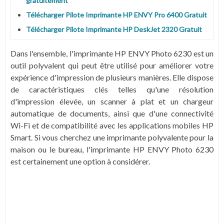
gratuitement
Télécharger Pilote Imprimante HP ENVY Pro 6400 Gratuit
Télécharger Pilote Imprimante HP DeskJet 2320 Gratuit
Dans l'ensemble, l'imprimante HP ENVY Photo 6230 est un
outil polyvalent qui peut être utilisé pour améliorer votre
expérience d'impression de plusieurs manières. Elle dispose
de caractéristiques clés telles qu'une résolution
d'impression élevée, un scanner à plat et un chargeur
automatique de documents, ainsi que d'une connectivité
Wi-Fi et de compatibilité avec les applications mobiles HP
Smart. Si vous cherchez une imprimante polyvalente pour la
maison ou le bureau, l'imprimante HP ENVY Photo 6230
est certainement une option à considérer.