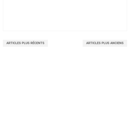
ARTICLES PLUS RÉCENTS
ARTICLES PLUS ANCIENS