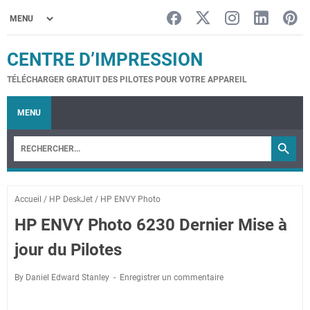
CENTRE D’IMPRESSION
TÉLÉCHARGER GRATUIT DES PILOTES POUR VOTRE APPAREIL
MENU
Accueil
/
HP DeskJet
/
HP ENVY Photo
HP ENVY Photo 6230 Dernier Mise à
jour du Pilotes
By Daniel Edward Stanley
Enregistrer un commentaire