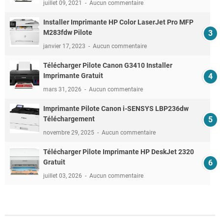
juillet 09, 2021
Aucun commentaire
Installer Imprimante HP Color LaserJet Pro MFP
M283fdw Pilote
janvier 17, 2023
Aucun commentaire
Télécharger Pilote Canon G3410 Installer
Imprimante Gratuit
mars 31, 2026
Aucun commentaire
Imprimante Pilote Canon i-SENSYS LBP236dw
Téléchargement
novembre 29, 2025
Aucun commentaire
Télécharger Pilote Imprimante HP DeskJet 2320
Gratuit
juillet 03, 2026
Aucun commentaire