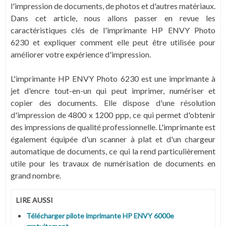
l'impression de documents, de photos et d'autres matériaux.
Dans cet article, nous allons passer en revue les
caractéristiques clés de l'imprimante HP ENVY Photo
6230 et expliquer comment elle peut être utilisée pour
améliorer votre expérience d'impression.
L'imprimante HP ENVY Photo 6230 est une imprimante à
jet d'encre tout-en-un qui peut imprimer, numériser et
copier des documents. Elle dispose d'une résolution
d'impression de 4800 x 1200 ppp, ce qui permet d'obtenir
des impressions de qualité professionnelle. L'imprimante est
également équipée d'un scanner à plat et d'un chargeur
automatique de documents, ce qui la rend particulièrement
utile pour les travaux de numérisation de documents en
grand nombre.
LIRE AUSSI
Télécharger pilote imprimante HP ENVY 6000e