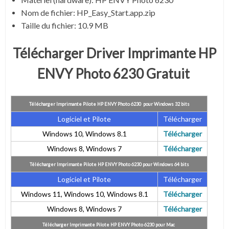
Nom de fichier:
HP_Easy_Start.app.zip
Taille du fichier:
10.9 MB
Télécharger Driver Imprimante HP
ENVY Photo 6230 Gratuit
Télécharger Imprimante Pilote HP ENVY Photo 6230 pour Windows 32 bits
Logiciel et Pilote
Télécharger
Windows 10, Windows 8.1
Télécharger
Windows 8, Windows 7
Télécharger
Télécharger Imprimante Pilote HP ENVY Photo 6230 pour Windows 64 bits
Logiciel et Pilote
Télécharger
Windows 11, Windows 10, Windows 8.1
Télécharger
Windows 8, Windows 7
Télécharger
Télécharger Imprimante Pilote HP ENVY Photo 6230 pour
Mac