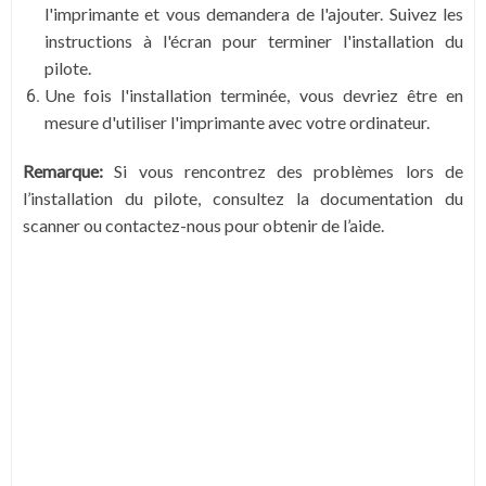
l'imprimante et vous demandera de l'ajouter. Suivez les
instructions à l'écran pour terminer l'installation du
pilote.
Une fois l'installation terminée, vous devriez être en
mesure d'utiliser l'imprimante avec votre ordinateur.
Remarque:
Si vous rencontrez des problèmes lors de
l’installation du pilote, consultez la documentation du
scanner ou contactez-nous pour obtenir de l’aide.