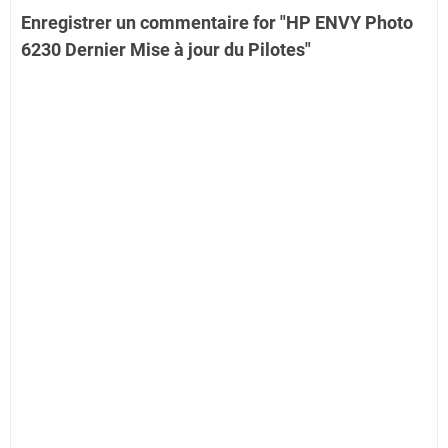
Enregistrer un commentaire for "HP ENVY Photo
6230 Dernier Mise à jour du Pilotes"