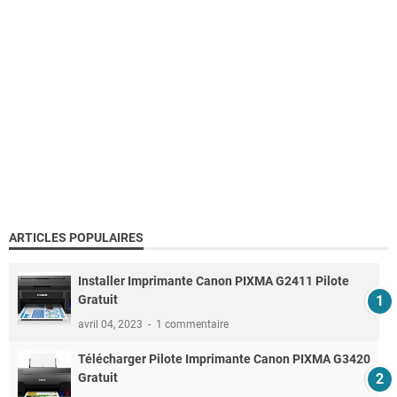
ARTICLES POPULAIRES
Installer Imprimante Canon PIXMA G2411 Pilote
Gratuit
avril 04, 2023
1 commentaire
Télécharger Pilote Imprimante Canon PIXMA G3420
Gratuit