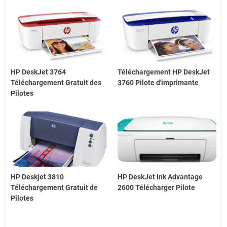
HP DeskJet 3764
Téléchargement HP DeskJet
Téléchargement Gratuit des
3760 Pilote d'imprimante
Pilotes
HP Deskjet 3810
HP DeskJet Ink Advantage
Téléchargement Gratuit de
2600 Télécharger Pilote
Pilotes