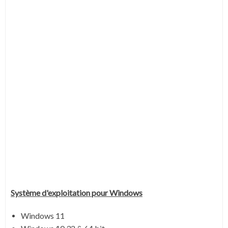
Système
d'exploitation pour Windows
Windows 11