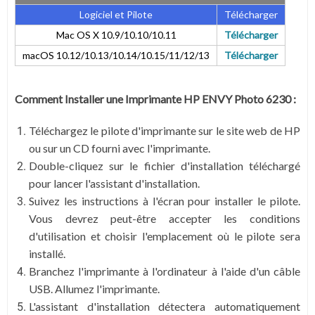
Logiciel et Pilote
Télécharger
Mac OS X 10.9/10.10/10.11
Télécharger
macOS 10.12/10.13/10.14/10.15/11/12/13
Télécharger
Comment Installer une Imprimante HP ENVY Photo 6230 :
Téléchargez le pilote d'imprimante sur le site web de HP
ou sur un CD fourni avec l'imprimante.
Double-cliquez sur le fichier d'installation téléchargé
pour lancer l'assistant d'installation.
Suivez les instructions à l'écran pour installer le pilote.
Vous devrez peut-être accepter les conditions
d'utilisation et choisir l'emplacement où le pilote sera
installé.
Branchez l'imprimante à l'ordinateur à l'aide d'un câble
USB. Allumez l'imprimante.
L'assistant d'installation détectera automatiquement