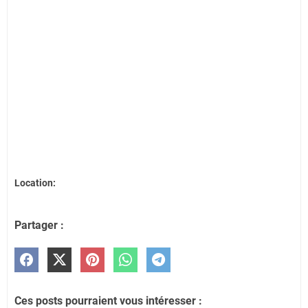
Location:
Partager :
Ces posts pourraient vous intéresser :