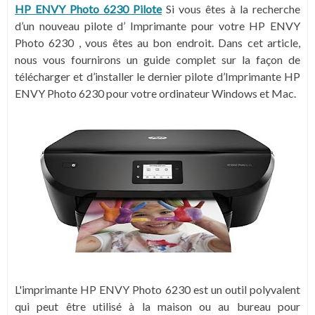
HP ENVY Photo 6230 Pilote
Si vous êtes à la recherche
d’un nouveau pilote d’ Imprimante pour votre HP ENVY
Photo 6230 , vous êtes au bon endroit. Dans cet article,
nous vous fournirons un guide complet sur la façon de
télécharger et d’installer le dernier pilote d’Imprimante HP
ENVY Photo 6230 pour votre ordinateur Windows et Mac.
L'imprimante HP ENVY Photo 6230 est un outil polyvalent
qui peut être utilisé à la maison ou au bureau pour