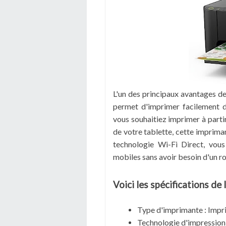
L'un des principaux avantages de
permet d'imprimer facilement d
vous souhaitiez imprimer à parti
de votre tablette, cette impriman
technologie Wi-Fi Direct, vou
mobiles sans avoir besoin d'un ro
Voici les spécifications de
Type d'imprimante : Impri
Technologie d'impression 