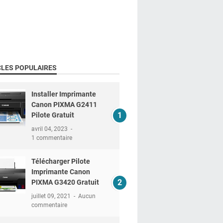
CLES POPULAIRES
Installer Imprimante
Canon PIXMA G2411
Pilote Gratuit
avril 04, 2023
1 commentaire
Télécharger Pilote
Imprimante Canon
PIXMA G3420 Gratuit
juillet 09, 2021
Aucun
commentaire