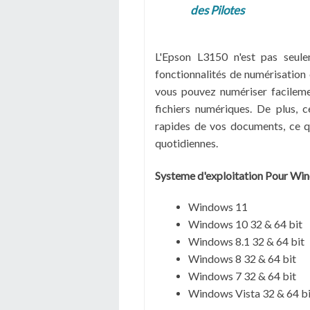
des Pilotes
L'Epson L3150 n'est pas seul
fonctionnalités de numérisation 
vous pouvez numériser facilem
fichiers numériques. De plus, 
rapides de vos documents, ce q
quotidiennes.
Systeme d'exploitation Pour Wi
Windows 11
Windows 10 32 & 64 bit
Windows 8.1 32 & 64 bit
Windows 8 32 & 64 bit
Windows 7 32 & 64 bit
Windows Vista 32 & 64 bi