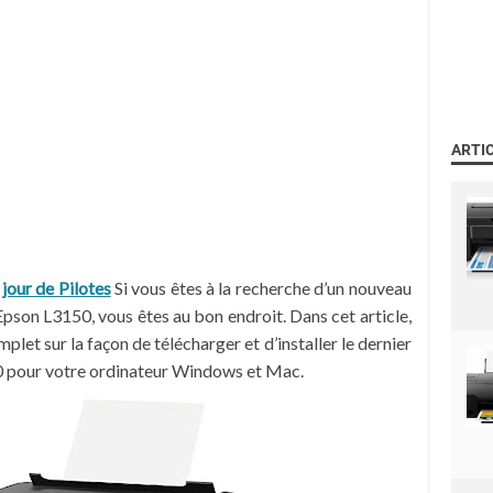
ARTI
our de Pilotes
Si vous êtes à la recherche d’un nouveau
Epson L3150, vous êtes au bon endroit. Dans cet article,
let sur la façon de télécharger et d’installer le dernier
0 pour votre ordinateur Windows et Mac.