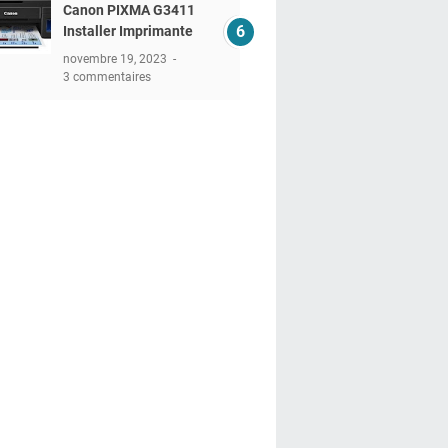
Canon PIXMA G3411
Installer Imprimante
novembre 19, 2023
3 commentaires