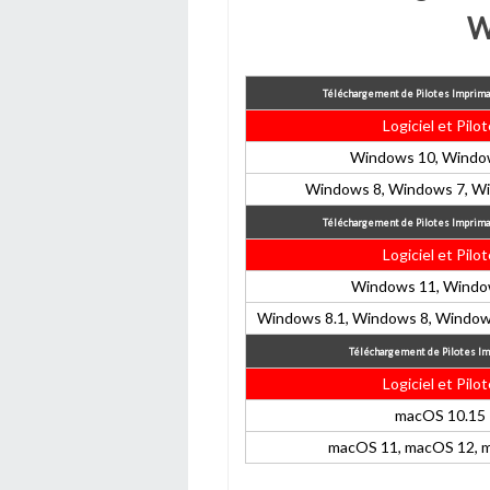
W
Téléchargement de Pilotes Imprima
Logiciel et Pilo
Windows 10, Windo
Windows 8, Windows 7, Wi
Téléchargement de Pilotes Imprima
Logiciel et Pilo
Windows 11, Windo
Windows 8.1, Windows 8, Window
Téléchargement de Pilotes I
Logiciel et Pilo
macOS 10.15
macOS 11, macOS 12, 