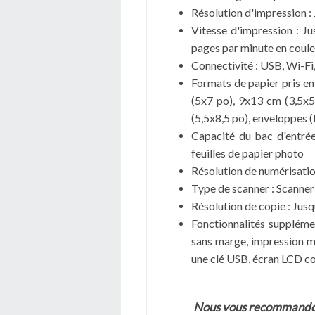
Résolution d'impression :
Vitesse d'impression : Ju
pages par minute en coule
Connectivité : USB, Wi-Fi
Formats de papier pris e
(5x7 po), 9x13 cm (3,5x5 
(5,5x8,5 po), enveloppes 
Capacité du bac d'entrée 
feuilles de papier photo
Résolution de numérisatio
Type de scanner : Scanner 
Résolution de copie : Jusq
Fonctionnalités suppléme
sans marge, impression m
une clé USB, écran LCD c
Nous vous recommando