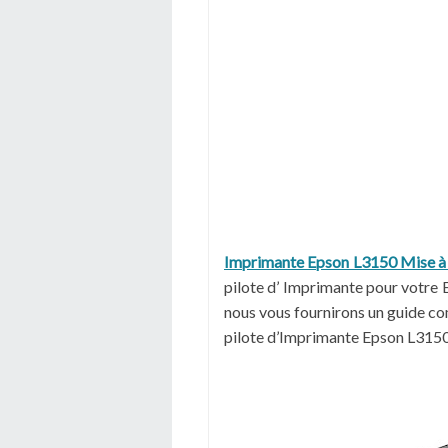
Imprimante Epson L3150 Mise à j
pilote d’ Imprimante pour votre 
nous vous fournirons un guide comp
pilote d’Imprimante Epson L315