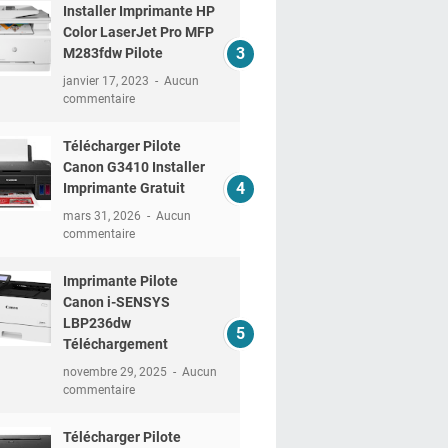
Installer Imprimante HP
Color LaserJet Pro MFP
M283fdw Pilote
janvier 17, 2023
Aucun
commentaire
Télécharger Pilote
Canon G3410 Installer
Imprimante Gratuit
mars 31, 2026
Aucun
commentaire
Imprimante Pilote
Canon i-SENSYS
LBP236dw
Téléchargement
novembre 29, 2025
Aucun
commentaire
Télécharger Pilote