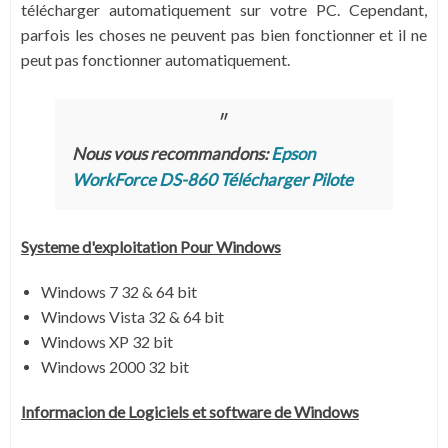
télécharger automatiquement sur votre PC. Cependant,
parfois les choses ne peuvent pas bien fonctionner et il ne
peut pas fonctionner automatiquement.
Nous vous recommandons:
Epson
WorkForce DS-860 Télécharger Pilote
Systeme d'exploitation Pour Windows
Windows 7 32 & 64 bit
Windows Vista 32 & 64 bit
Windows XP 32 bit
Windows 2000 32 bit
Informacion de Logiciels et software de Windows