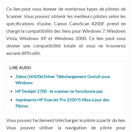
Ce lien peut vous donner de nombreux types de pilotes de
Scanner. Vous pouvez obtenir les meilleurs pilotes selon les
spécifications d’usine. Canon CanoScan 4200F prend en
charge la compatibilité des liens pour Windows 7, Windows
Vista, Windows XP et
Windows 2000
. Ce lien peut vous
donner une compatibilité totale et vous ne trouverez
aucune difficulté.
LIRE AUSSI
Zebra GK420d Driver Téléchargement Gratuit pour
Windows
HP Deskjet 2700 - le scanner ne fonctionne pas
Imprimante HP ScanJet Pro 2500 f1 Mise à jour des
Pilotes
Vous pouvez facilement télécharger le pilote à partir du lien.
Vous pouvez utiliser la navigation de pilote pour