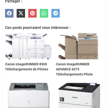
Partager :
Ces posts pourraient vous intéresser :
Canon imageRUNNER 8500
Canon imageRUNNER
Téléchargements de Pilotes
ADVANCE 6075
Téléchargements Pilote