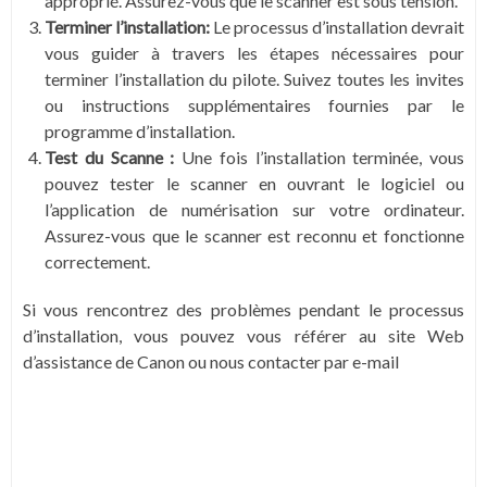
approprié. Assurez-vous que le scanner est sous tension.
Terminer l’installation:
Le processus d’installation devrait
vous guider à travers les étapes nécessaires pour
terminer l’installation du pilote. Suivez toutes les invites
ou instructions supplémentaires fournies par le
programme d’installation.
Test du Scanne :
Une fois l’installation terminée, vous
pouvez tester le scanner en ouvrant le logiciel ou
l’application de numérisation sur votre ordinateur.
Assurez-vous que le scanner est reconnu et fonctionne
correctement.
Si vous rencontrez des problèmes pendant le processus
d’installation, vous pouvez vous référer au site Web
d’assistance de Canon ou nous contacter par e-mail