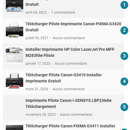
Gratuit
avril 04, 2023
1 commentaire
Télécharger Pilote Imprimante Canon PIXMA G3420
Gratuit
juillet 09, 2021
Aucun commentaire
Installer Imprimante HP Color LaserJet Pro MFP
M283fdw Pilote
janvier 17, 2023
Aucun commentaire
Télécharger Pilote Canon G3410 Installer
Imprimante Gratuit
mars 31, 2026
Aucun commentaire
Imprimante Pilote Canon i-SENSYS LBP236dw
Téléchargement
novembre 29, 2025
Aucun commentaire
Télécharger Pilote Canon PIXMA G3411 Installer