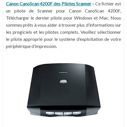
Canon CanoScan 4200F des Pilotes Scanner
-
Ce fichier est
un pilote de Scanner pour Canon CanoScan 4200F,
Télécharger le dernier pilote pour Windows et Mac. Nous
sommes prêts à vous aider à trouver plus d’informations sur
les progiciels et les pilotes complets. Veuillez sélectionner
le pilote approprié pour le système d’exploitation de votre
périphérique d’impression.