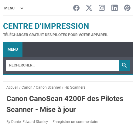
CENTRE D’IMPRESSION
TÉLÉCHARGER GRATUIT DES PILOTES POUR VOTRE APPAREIL
MENU
Accueil
/
Canon
/
Canon Scanner
/
Hp Scanners
Canon CanoScan 4200F des Pilotes
Scanner - Mise à jour
By Daniel Edward Stanley
Enregistrer un commentaire