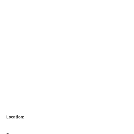
Location: