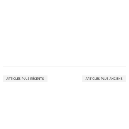
ARTICLES PLUS RÉCENTS
ARTICLES PLUS ANCIENS