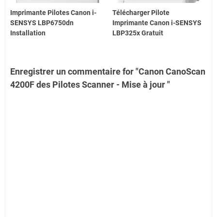
Imprimante Pilotes Canon i-
Télécharger Pilote
SENSYS LBP6750dn
Imprimante Canon i-SENSYS
Installation
LBP325x Gratuit
Enregistrer un commentaire for "Canon CanoScan
4200F des Pilotes Scanner - Mise à jour "