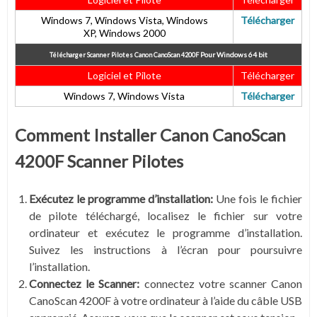
Windows 7, Windows Vista, Windows
Télécharger
XP, Windows 2000
Pour
Windows 64 bit
Télécharger Scanner Pilotes Canon CanoScan 4200F
Logiciel et Pilote
Télécharger
Windows 7, Windows Vista
Télécharger
Comment Installer Canon CanoScan
4200F Scanner Pilotes
Exécutez le programme d’installation:
Une fois le fichier
de pilote téléchargé, localisez le fichier sur votre
ordinateur et exécutez le programme d’installation.
Suivez les instructions à l’écran pour poursuivre
l’installation.
Connectez le Scanner:
connectez votre scanner Canon
CanoScan 4200F à votre ordinateur à l’aide du câble USB