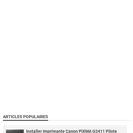
ARTICLES POPULAIRES
Installer Imprimante Canon PIXMA G2411 Pilote