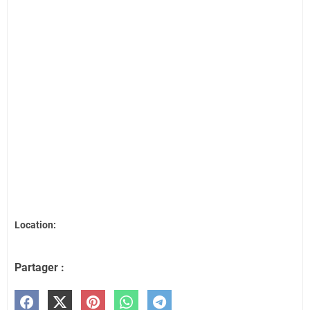
Location:
Partager :