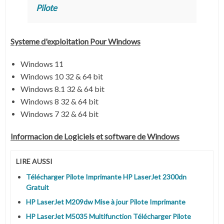
Pilote
Systeme d'exploitation Pour Windows
Windows 11
Windows 10 32 & 64 bit
Windows 8.1 32 & 64 bit
Windows 8 32 & 64 bit
Windows 7 32 & 64 bit
Informacion de Logiciels et software de Windows
LIRE AUSSI
Télécharger Pilote Imprimante HP LaserJet 2300dn
Gratuit
HP LaserJet M209dw Mise à jour Pilote Imprimante
HP LaserJet M5035 Multifunction Télécharger Pilote