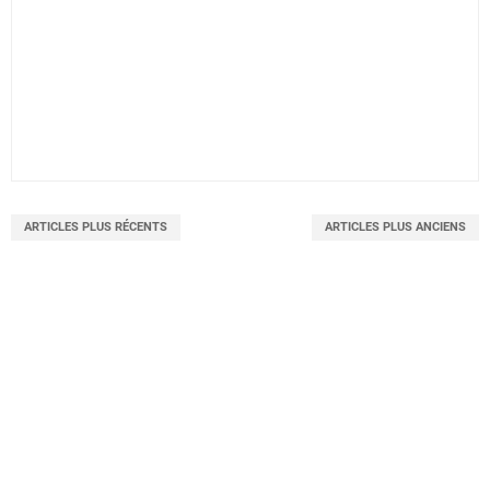
ARTICLES PLUS RÉCENTS
ARTICLES PLUS ANCIENS