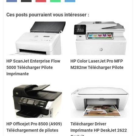
Ces posts pourraient vous intéresser :
HP ScanJet Enterprise Flow
HP Color LaserJet Pro MFP
5000 Télécharger Pilote
M282nw Télécharger Pilote
Imprimante
HP Officejet Pro 8500 (A909)
Télécharger Driver
Téléchargement de pilotes
Imprimante HP DeskJet 2622