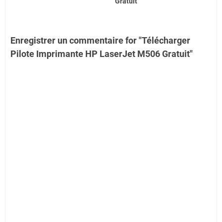
Gratuit
Enregistrer un commentaire for "Télécharger
Pilote Imprimante HP LaserJet M506 Gratuit"