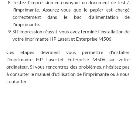
Testez l'impression en envoyant un document de test à
l'imprimante. Assurez-vous que le papier est chargé
correctement dans le bac d'alimentation de
l'imprimante.
Si l'impression réussit, vous avez terminé l'installation de
votre imprimante HP LaserJet Enterprise M506.
Ces étapes devraient vous permettre d’installer
l’imprimante HP LaserJet Enterprise M506 sur votre
ordinateur. Si vous rencontrez des problèmes, n’hésitez pas
à consulter le manuel d’utilisation de l’imprimante ou à nous
contacter.