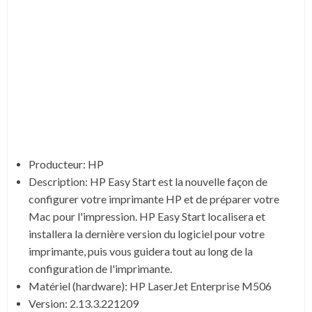
Producteur: HP
Description:
HP Easy Start est la nouvelle façon de
configurer votre imprimante HP et de préparer votre
Mac pour l'impression. HP Easy Start localisera et
installera la dernière version du logiciel pour votre
imprimante, puis vous guidera tout au long de la
configuration de l'imprimante.
Matériel (hardware): HP LaserJet Enterprise M506
Version: 2.13.3.221209