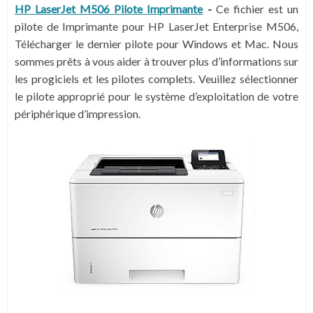
HP LaserJet M506 Pilote Imprimante
-
Ce fichier est un
pilote de Imprimante pour HP LaserJet Enterprise M506,
Télécharger le dernier pilote pour Windows et Mac. Nous
sommes prêts à vous aider à trouver plus d’informations sur
les progiciels et les pilotes complets. Veuillez sélectionner
le pilote approprié pour le système d’exploitation de votre
périphérique d’impression.