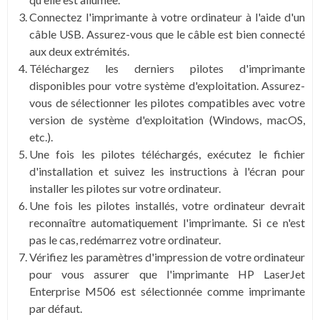
Connectez l'imprimante à votre ordinateur à l'aide d'un
câble USB. Assurez-vous que le câble est bien connecté
aux deux extrémités.
Téléchargez les derniers pilotes d'imprimante
disponibles pour votre système d'exploitation. Assurez-
vous de sélectionner les pilotes compatibles avec votre
version de système d'exploitation (Windows, macOS,
etc.).
Une fois les pilotes téléchargés, exécutez le fichier
d'installation et suivez les instructions à l'écran pour
installer les pilotes sur votre ordinateur.
Une fois les pilotes installés, votre ordinateur devrait
reconnaître automatiquement l'imprimante. Si ce n'est
pas le cas, redémarrez votre ordinateur.
Vérifiez les paramètres d'impression de votre ordinateur
pour vous assurer que l'imprimante HP LaserJet
Enterprise M506 est sélectionnée comme imprimante
par défaut.