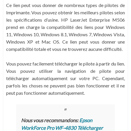
Ce lien peut vous donner de nombreux types de pilotes de
Imprimante. Vous pouvez obtenir les meilleurs pilotes selon
les spécifications d’usine. HP LaserJet Enterprise M506
prend en charge la compatibilité des liens pour Windows
11, Windows 10, Windows 8.1, Windows 7, Windows Vista,
Windows XP et Mac OS. Ce lien peut vous donner une
compatibilité totale et vous ne trouverez aucune difficulté.
Vous pouvez facilement télécharger le pilote à partir du lien.
Vous pouvez utiliser la navigation de pilote pour
télécharger automatiquement sur votre PC. Cependant,
parfois les choses ne peuvent pas bien fonctionner et il ne
peut pas fonctionner automatiquement.
Nous vous recommandons:
Epson
WorkForce Pro WF-4830 Télécharger