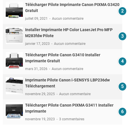
Télécharger Pilote Imprimante Canon PIXMA G3420
Gratuit
juillet 09, 2021
Aucun commentaire
Installer Imprimante HP Color LaserJet Pro MFP
M283fdw Pilote
janvier 17, 2023
Aucun commentaire
Télécharger Pilote Canon G3410 Installer
Imprimante Gratuit
mars 31, 2026
Aucun commentaire
Imprimante Pilote Canon i-SENSYS LBP236dw
Téléchargement
novembre 29, 2025
Aucun commentaire
Télécharger Pilote Canon PIXMA G3411 Installer
Imprimante
novembre 19, 2023
3 commentaires