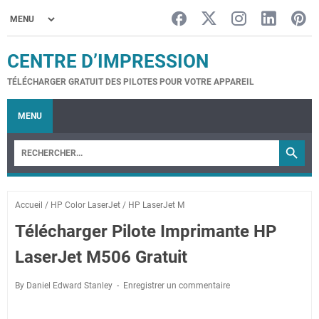
CENTRE D’IMPRESSION
TÉLÉCHARGER GRATUIT DES PILOTES POUR VOTRE APPAREIL
MENU
Accueil
/
HP Color LaserJet
/
HP LaserJet M
Télécharger Pilote Imprimante HP
LaserJet M506 Gratuit
By Daniel Edward Stanley
Enregistrer un commentaire