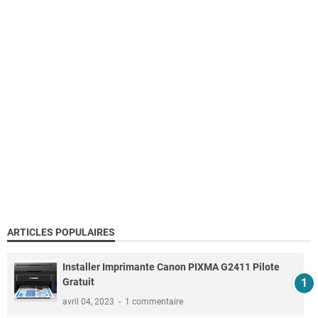
ARTICLES POPULAIRES
Installer Imprimante Canon PIXMA G2411 Pilote
Gratuit
avril 04, 2023
1 commentaire