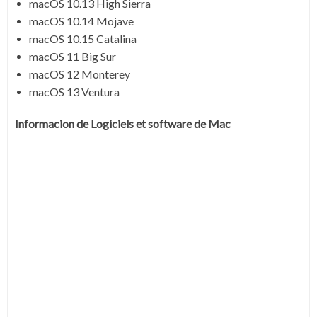
macOS 10.13 High Sierra
macOS 10.14 Mojave
macOS 10.15 Catalina
macOS 11 Big Sur
macOS 12 Monterey
macOS 13 Ventura
Informacion de Logiciels et software de Mac