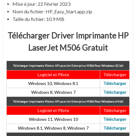
Mise à jour: 22 Février 2023
Nom du fichier:
HP_Easy_Start.app.zip
Taille du fichier:
10.9 MB
Télécharger Driver Imprimante HP
LaserJet M506 Gratuit
Pour
Windows 32 bit
Télécharger Imprimante Pilotes HP LaserJet Enterprise M506
Logiciel et Pilote
Télécharger
Windows 10, Windows 8.1
Télécharger
Windows 8, Windows 7
Télécharger
Pour
Windows 64 bit
Télécharger Imprimante Pilotes HP LaserJet Enterprise M506
Logiciel et Pilote
Télécharger
Windows 11, Windows 10
Télécharger
Windows 8.1, Windows 8, Windows 7
Télécharger