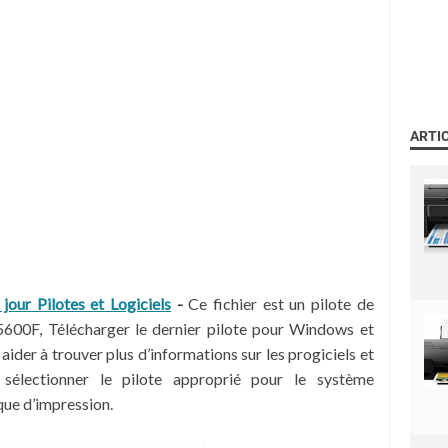
ARTI
ur Pilotes et Logiciels
-
Ce fichier est un pilote de
600F, Télécharger le dernier pilote pour Windows et
der à trouver plus d’informations sur les progiciels et
z sélectionner le pilote approprié pour le système
que d’impression.