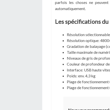
parfois les choses ne peuvent
automatiquement.
Les spécifications 
Résolution sélectionnable
Résolution optique: 4800
Gradation de balayage (cou
Taille maximale de numéri
Niveaux de gris de profond
Couleur de profondeur de 
Interface: USB haute vite
Poids: env. 4,3 kg
Plage de fonctionnement 
Plage de fonctionnement 