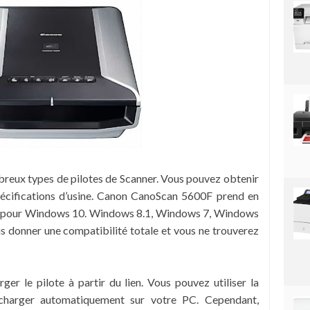
breux types de pilotes de Scanner. Vous pouvez obtenir
 spécifications d’usine. Canon CanoScan 5600F prend en
s pour
Windows 10. Windows 8.1,
Windows 7,
Windows
s donner une compatibilité totale et vous ne trouverez
er le pilote à partir du lien. Vous pouvez utiliser la
écharger automatiquement sur votre PC. Cependant,