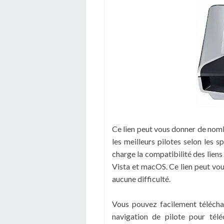
Ce lien peut vous donner de nom
les meilleurs pilotes selon les
charge la compatibilité des lien
Vista
et macOS.
Ce lien peut vou
aucune difficulté.
Vous pouvez facilement télécharg
navigation de pilote pour tél