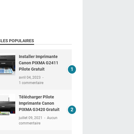
CLES POPULAIRES
Installer Imprimante
Canon PIXMA G2411
Pilote Gratuit
avril 04, 2023
1 commentaire
Télécharger Pilote
Imprimante Canon
PIXMA G3420 Gratuit
juillet 09, 2021
Aucun
commentaire