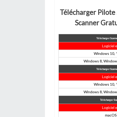
Télécharger Pilot
Scanner Grat
Télécharger Scann
Logiciel 
Windows 10, 
Windows 8, Windows
Télécharger Scann
Logiciel 
Windows 10, 
Windows 8, Windows
Télécharger Sc
Logiciel 
macOS 