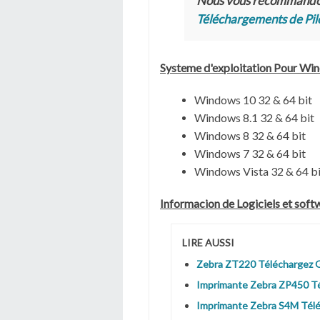
Nous vous recommand
Téléchargements de Pil
Systeme d'exploitation Pour Wi
Windows 10 32 & 64 bit
Windows 8.1 32 & 64 bit
Windows 8 32 & 64 bit
Windows 7 32 & 64 bit
Windows Vista 32 & 64 bi
Informacion de Logiciels et sof
LIRE AUSSI
Zebra ZT220 Téléchargez G
Imprimante Zebra ZP450 Té
Imprimante Zebra S4M Télé