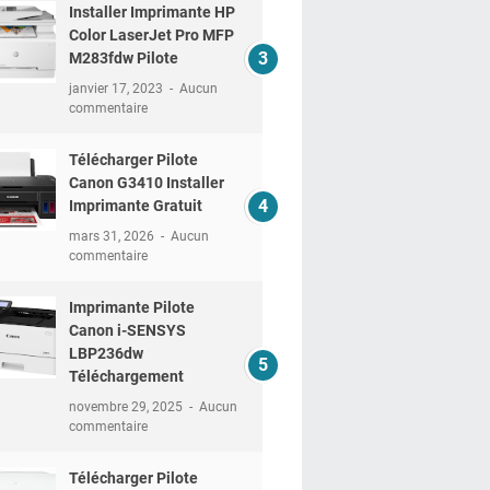
Installer Imprimante HP
Color LaserJet Pro MFP
M283fdw Pilote
janvier 17, 2023
Aucun
commentaire
Télécharger Pilote
Canon G3410 Installer
Imprimante Gratuit
mars 31, 2026
Aucun
commentaire
Imprimante Pilote
Canon i-SENSYS
LBP236dw
Téléchargement
novembre 29, 2025
Aucun
commentaire
Télécharger Pilote