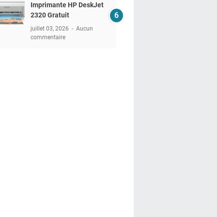
Imprimante HP DeskJet
2320 Gratuit
juillet 03, 2026
Aucun
commentaire